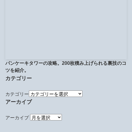
パンケーキタワーの攻略。200枚積み上げられる裏技のコ
ツを紹介。
カテゴリー
カテゴリー
アーカイブ
アーカイブ