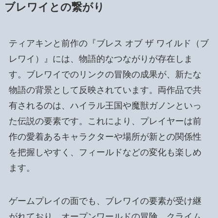
ブレワイとの繋がり
ティアキンと前作の『ブレス オブ ザ ワイルド（ブ
レワイ）』には、物語的なつながりが存在しま
す。ブレワイでのリンクの冒険の成果が、新たな
物語の背景として反映されています。両作品で共
有されるのは、ハイラル王国や魔獣ガノンといっ
た伝説の要素です。これにより、プレイヤーは前
作の愛着あるキャラクターや場所が新との関係性
を把握しやすく、フィールドなどの変化も楽しめ
ます。
ゲームプレイの面でも、ブレワイの要素が受け継
がれており、オープンワールドの冒険、クライム