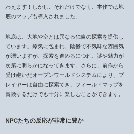
わえます！しかし、それだけでなく、本作では地
底のマップも導入されました。
地底は、大地や空とは異なる独自の探索を提供し
ています。瘴気に包まれ、陰鬱で不気味な雰囲気
が漂いますが、探索を進めるにつれ、謎や魅力が
次第に明らかになってきます。さらに、前作から
受け継いだオープンワールドシステムにより、プ
レイヤーは自由に探索でき、フィールドマップを
冒険するだけでも十分に楽しむことができます。
NPCたちの反応が非常に豊か