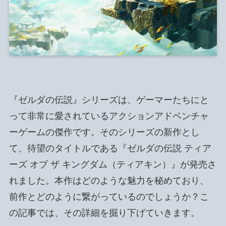
『ゼルダの伝説』シリーズは、ゲーマーたちにと
って非常に愛されているアクションアドベンチャ
ーゲームの傑作です。そのシリーズの新作とし
て、待望のタイトルである『ゼルダの伝説 ティア
ーズ オブ ザ キングダム（ティアキン）』が発売さ
れました。本作はどのような魅力を秘めており、
前作とどのように繋がっているのでしょうか？こ
の記事では、その詳細を掘り下げていきます。