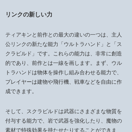
リンクの新しい力
ティアキンと前作との最大の違いの一つは、主人
公リンクの新たな能力「ウルトラハンド」と「ス
クラビルド」です。これらの能力は、非常に創造
的であり、前作とは一線を画します。まず、ウル
トラハンドは物体を操作し組み合わせる能力で、
プレイヤーは建物や飛行機、戦車などを自由に作
成できます。
そして、スクラビルドは武器にさまざまな物質を
付与する能力で、岩で武器を強化したり、魔物の
素材で特殊効果を持たせたりすることができま