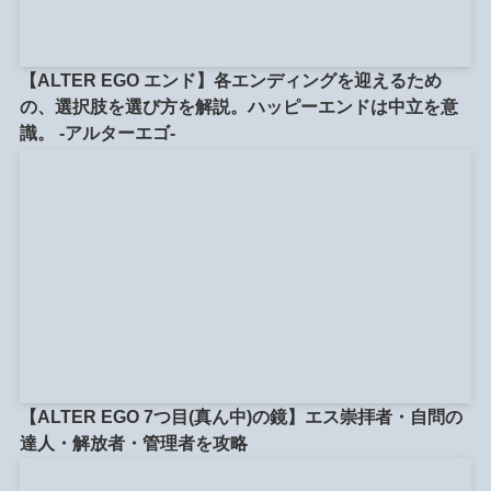
【ALTER EGO エンド】各エンディングを迎えるため
の、選択肢を選び方を解説。ハッピーエンドは中立を意
識。 -アルターエゴ-
【ALTER EGO 7つ目(真ん中)の鏡】エス崇拝者・自問の
達人・解放者・管理者を攻略