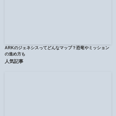
ARKのジェネシスってどんなマップ？恐竜やミッション
の進め方も
人気記事