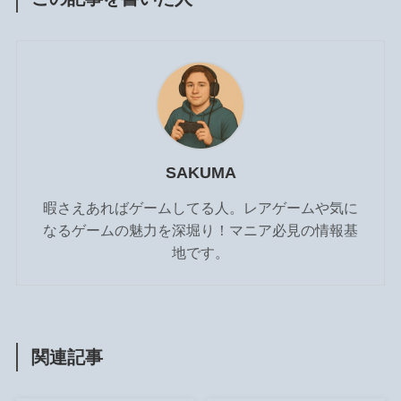
SAKUMA
暇さえあればゲームしてる人。レアゲームや気に
なるゲームの魅力を深堀り！マニア必見の情報基
地です。
関連記事