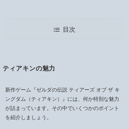
目次
ティアキンの魅力
新作ゲーム『ゼルダの伝説 ティアーズ オブ ザ キ
ングダム（ティアキン）』には、何か特別な魅力
が詰まっています。その中でいくつかのポイント
を紹介しましょう。