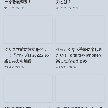
ーを徹底調査！
力とは？
2024年8月19日
2023年11月27日
クリスマ前に彼女をゲッ
せっかくなら手軽に楽しみ
ト！『パワプロ 2022』の
たい！FortniteをiPhoneで
楽しみ方を解説
楽しむ方法まとめ
2023年9月27日
2023年7月27日