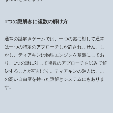
1つの謎解きに複数の解け方
通常の謎解きゲームでは、一つの謎に対して通常
は一つの特定のアプローチしか許されません。し
かし、ティアキンは物理エンジンを基盤にしてお
り、1つの謎に対して複数のアプローチを試みて解
決することが可能です。ティアキンの魅力は、こ
の高い自由度を持った謎解きシステムにもありま
す。