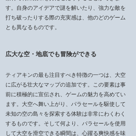
す。自身のアイデアで謎を解いたり、強力な敵を
打ち破ったりする際の充実感は、他のどのゲーム
とも異なるものです。
広大な空・地底でも冒険ができる
ティアキンの最も注目すべき特徴の一つは、大空
に広がる壮大なマップの追加です。この要素は事
前に積極的に宣伝され、ゲームの魅力を高めてい
ます。大空へ舞い上がり、パラセールを駆使して
未知の空の島々を探索する体験は非常にわくわく
するものです。そして何より、パラセールを使用
して大空を滑空できる瞬間は、心躍る爽快感を味