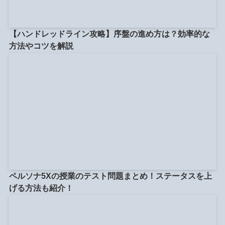
【ハンドレッドライン攻略】序盤の進め方は？効率的な
方法やコツを解説
ペルソナ5Xの授業のテスト問題まとめ！ステータスを上
げる方法も紹介！