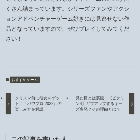
くさん詰まっています。シリーズファンやアクシ
ョンアドベンチャーゲーム好きには見逃せない作
品となっていますので、ぜひプレイしてみてくだ
さい！
おすすめゲーム
クリスマ前に彼女をゲッ
見た目とは裏腹！【ピクミ
ト！『パワプロ 2022』の
ン4】ギブアップするキッ
楽しみ方を解説
ズ多発？その理由とは？
この記事を書いた人