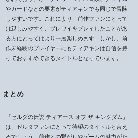
やガードなどの要素がティアキンでも同じで冒険
しやすいです。これにより、前作ファンにとって
は親しみやすく、ブレワイをプレイしたことがあ
る方にとってはより一層楽しめます。しかし、前
作未経験のプレイヤーにもティアキンは自信を持
っておすすめできるタイトルとなっています。
まとめ
『ゼルダの伝説 ティアーズ オブ ザ キングダム』
は、ゼルダファンにとって待望のタイトルと言え
るでしょう。前作との繋がりやゲームの魅力がた