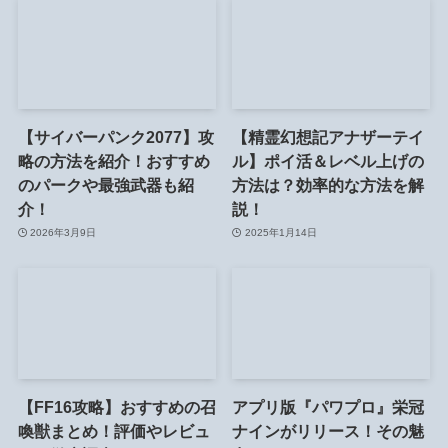
【サイバーパンク2077】攻
【精霊幻想記アナザーテイ
略の方法を紹介！おすすめ
ル】ポイ活＆レベル上げの
のパークや最強武器も紹
方法は？効率的な方法を解
介！
説！
2026年3月9日
2025年1月14日
【FF16攻略】おすすめの召
アプリ版『パワプロ』栄冠
喚獣まとめ！評価やレビュ
ナインがリリース！その魅