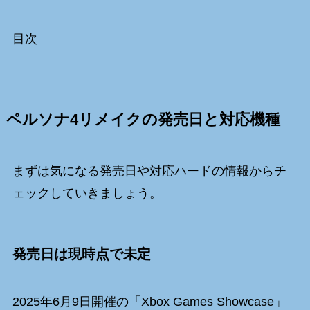
目次
ペルソナ4リメイクの発売日と対応機種
まずは気になる発売日や対応ハードの情報からチ
ェックしていきましょう。
発売日は現時点で未定
2025年6月9日開催の「Xbox Games Showcase」