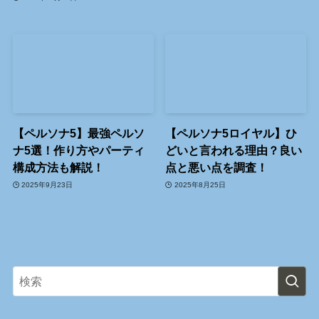
【ペルソナ5】最強ペルソ
【ペルソナ5ロイヤル】ひ
ナ5選！作り方やパーティ
どいと言われる理由？良い
構成方法も解説！
点と悪い点を調査！
2025年9月23日
2025年8月25日