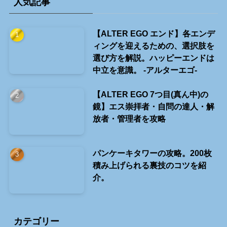
人気記事
【ALTER EGO エンド】各エンデ
ィングを迎えるための、選択肢を
選び方を解説。ハッピーエンドは
中立を意識。 -アルターエゴ-
【ALTER EGO 7つ目(真ん中)の
鏡】エス崇拝者・自問の達人・解
放者・管理者を攻略
パンケーキタワーの攻略。200枚
積み上げられる裏技のコツを紹
介。
カテゴリー