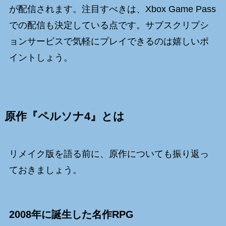
が配信されます。注目すべきは、Xbox Game Pass
での配信も決定している点です。サブスクリプシ
ョンサービスで気軽にプレイできるのは嬉しいポ
イントしょう。
原作『ペルソナ4』とは
リメイク版を語る前に、原作についても振り返っ
ておきましょう。
2008年に誕生した名作RPG