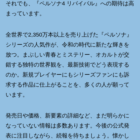
それでも、『ペルソナ4 リバイバル』への期待は高
まっています。
全世界で2,350万本以上を売り上げた『ペルソナ』
シリーズの人気作が、令和の時代に新たな輝きを
放つ。まぶしい青春とミステリー、オカルトが交
錯する独特の世界観を、最新技術でどう表現する
のか。新規プレイヤーにもシリーズファンにも訴
求する作品に仕上がることを、多くの人が願って
います。
発売日や価格、新要素の詳細など、まだ明らかに
なっていない情報は多数あります。今後の公式発
表に注目しながら、続報を待ちましょう。懐かし