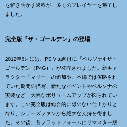
を解き明かす過程が、多くのプレイヤーを魅了し
ました。
完全版『ザ・ゴールデン』の登場
2012年6月には、PS Vita向けに『ペルソナ4 ザ・
ゴールデン（P4G）』が発売されました。新キャ
ラクター「マリー」の追加や、本編では省略され
ていた期間の描写、新たなイベントやペルソナの
実装など、大幅なボリュームアップが図られてい
ます。この完全版は総合的に隙のない仕上がりと
なり、シリーズファンから絶大な支持を得まし
た。その後、各プラットフォームにリマスター版