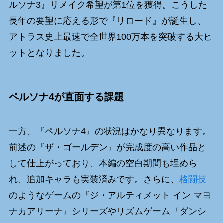
ルソナ3』リメイク希望が第1位を獲得。こうした
長年の要望に応える形で『リロード』が誕生し、
アトラス史上最速で全世界100万本を突破する大ヒ
ットとなりました。
ペルソナ4が直面する課題
一方、『ペルソナ4』の状況はかなり異なります。
前述の『ザ・ゴールデン』が完成度の高い作品と
して仕上がっており、本編の空白期間も埋めら
れ、追加キャラも実装済みです。さらに、
格闘技
のようなゲームの『ジ・アルティメット イン マヨ
ナカアリーナ』シリーズやリズムゲーム『ダンシ