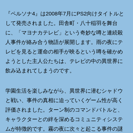
『ペルソナ4』は2008年7月にPS2向けタイトルと
して発売されました。田舎町・八十稲羽を舞台
に、「マヨナカテレビ」という奇妙な噂と連続殺
人事件が絡み合う物語が展開します。雨の夜にテ
レビを見ると運命の相手が映るという噂を確かめ
ようとした主人公たちは、テレビの中の異世界に
飲み込まれてしまうのです。
学園生活を楽しみながら、異世界に潜むシャドウ
と戦い、事件の真相に迫っていくゲーム性が高く
評価されました。ターン制のコマンドバトルと、
キャラクターとの絆を深めるコミュニティシステ
ムが特徴的です。霧の夜に次々と起こる事件の謎