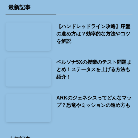
最新記事
【ハンドレッドライン攻略】序盤
の進め方は？効率的な方法やコツ
を解説
ペルソナ5Xの授業のテスト問題ま
とめ！ステータスを上げる方法も
紹介！
ARKのジェネシスってどんなマッ
プ？恐竜やミッションの進め方も