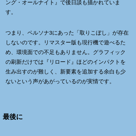
ング・オールナイト』で後日談も描かれていま
す。
つまり、ペルソナ3にあった「取りこぼし」が存在
しないのです。リマスター版も現行機で遊べるた
め、環境面での不足もありません。グラフィック
の刷新だけでは『リロード』ほどのインパクトを
生み出すのが難しく、新要素を追加する余白も少
ないという声があがっているのが実情です。
最後に