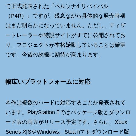
で正式発表された『ペルソナ4 リバイバル
（P4R）』ですが、残念ながら具体的な発売時期
はまだ明らかになっていません。ただし、ティザ
ートレーラーや特設サイトがすでに公開されてお
り、プロジェクトが本格始動していることは確実
です。今後の続報に期待が高まります。
幅広いプラットフォームに対応
本作は複数のハードに対応することが発表されて
います。PlayStation 5ではパッケージ版とダウンロ
ード版の両方がリリース予定です。さらに、Xbox
Series X|SやWindows、Steamでもダウンロード版