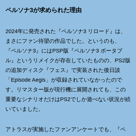
ペルソナ3が求められた理由
2024年に発売された『ペルソナ3 リロード』は、
まさにファン待望の作品でした。というのも、
『ペルソナ3』にはPSP版『ペルソナ3 ポータブ
ル』というリメイクが存在していたものの、PS2版
の追加ディスク『フェス』で実装された後日談
「Episode Aegis」が収録されていなかったので
す。リマスター版が現行機に展開されても、この
重要なシナリオだけはPS2でしか遊べない状況が続
いていました。
アトラスが実施したファンアンケートでも、『ペ