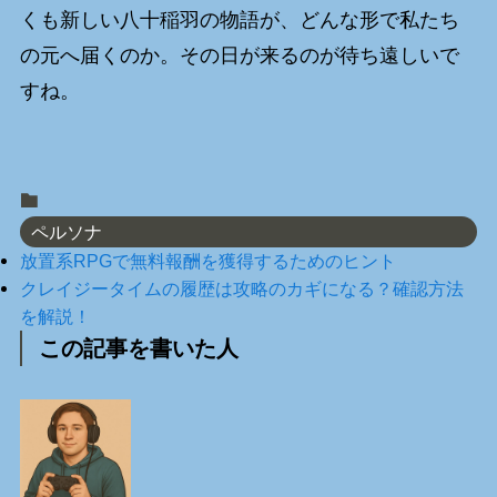
くも新しい八十稲羽の物語が、どんな形で私たち
の元へ届くのか。その日が来るのが待ち遠しいで
すね。
ペルソナ
放置系RPGで無料報酬を獲得するためのヒント
クレイジータイムの履歴は攻略のカギになる？確認方法
を解説！
この記事を書いた人