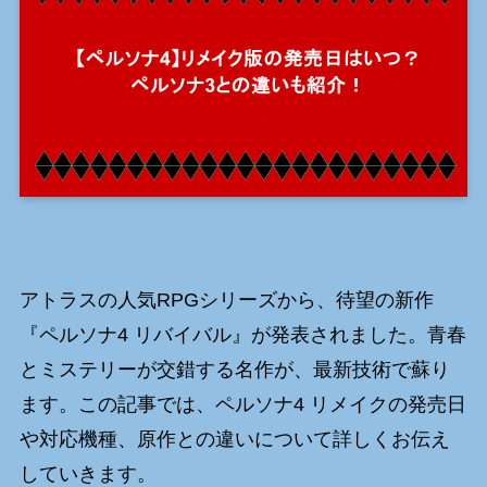
アトラスの人気RPGシリーズから、待望の新作
『ペルソナ4 リバイバル』が発表されました。青春
とミステリーが交錯する名作が、最新技術で蘇り
ます。この記事では、ペルソナ4 リメイクの発売日
や対応機種、原作との違いについて詳しくお伝え
していきます。