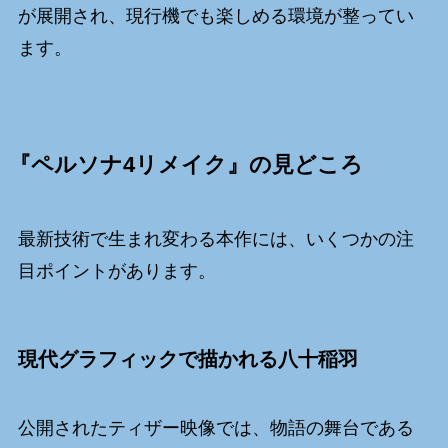
が展開され、現行機でも楽しめる環境が整ってい
ます。
『ペルソナ4リメイク』の見どころ
最新技術で生まれ変わる本作には、いくつかの注
目ポイントがあります。
現代グラフィックで描かれる八十稲羽
公開されたティザー映像では、物語の舞台である