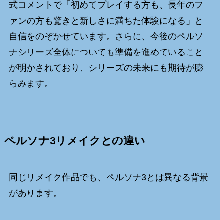
式コメントで「初めてプレイする方も、長年のフ
ァンの方も驚きと新しさに満ちた体験になる」と
自信をのぞかせています。さらに、今後のペルソ
ナシリーズ全体についても準備を進めていること
が明かされており、シリーズの未来にも期待が膨
らみます。
ペルソナ3リメイクとの違い
同じリメイク作品でも、ペルソナ3とは異なる背景
があります。