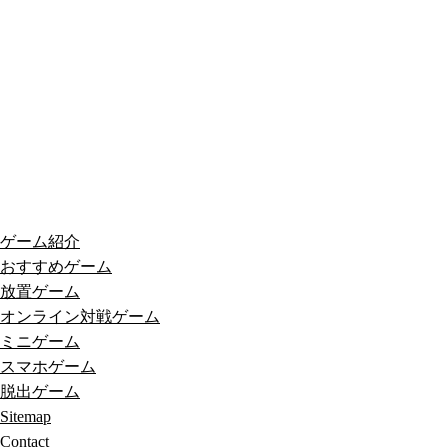
ゲーム紹介
おすすめゲーム
放置ゲーム
オンライン対戦ゲーム
ミニゲーム
スマホゲーム
脱出ゲーム
Sitemap
Contact