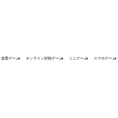
放置ゲーム
オンライン対戦ゲーム
ミニゲーム
スマホゲーム