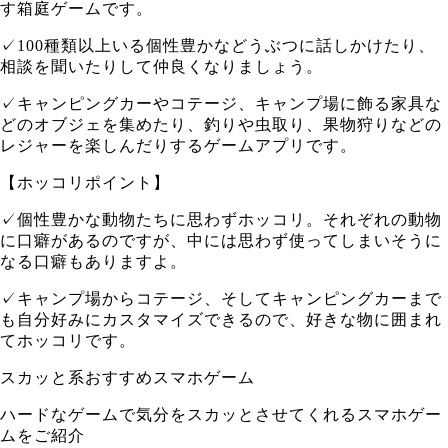
す箱庭ゲームです。
✓100種類以上いる個性豊かなどうぶつに話しかけたり、
相談を聞いたりして仲良くなりましょう。
✓キャンピングカーやコテージ、キャンプ場に飾る家具な
どのオブジェを集めたり、釣りや虫取り、果物狩りなどの
レジャーを楽しんだりするゲームアプリです。
【ホッコリポイント】
✓個性豊かな動物たちに思わずホッコリ。それぞれの動物
に口癖があるのですが、中には思わず使ってしまいそうに
なる口癖もありますよ。
✓キャンプ場からコテージ、そしてキャンピングカーまで
も自分好みにカスタマイズできるので、好きな物に囲まれ
てホッコリです。
スカッと系おすすめスマホゲーム
ハードなゲームで気分をスカッとさせてくれるスマホゲー
ムをご紹介