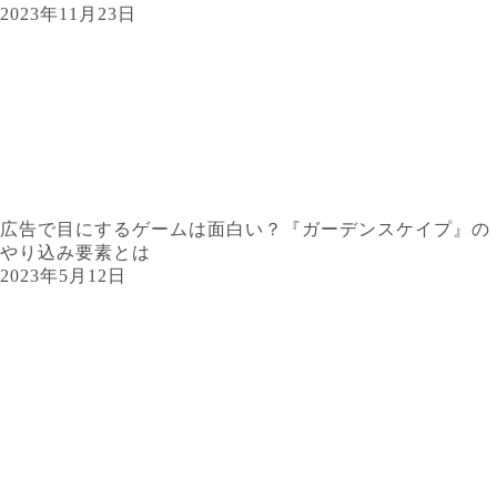
2023年11月23日
広告で目にするゲームは面白い？『ガーデンスケイプ』の
やり込み要素とは
2023年5月12日