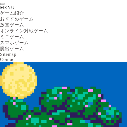
MENU
ゲーム紹介
おすすめゲーム
放置ゲーム
オンライン対戦ゲーム
ミニゲーム
スマホゲーム
脱出ゲーム
Sitemap
Contact