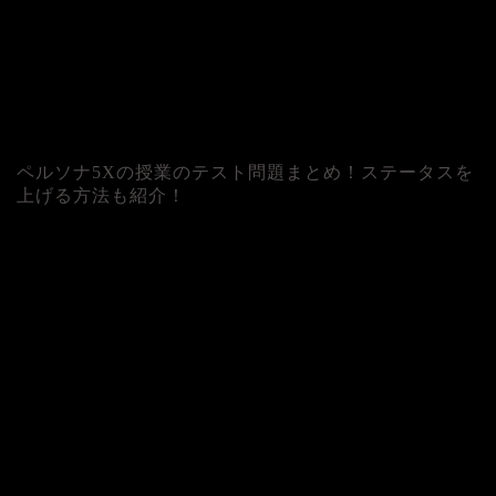
ペルソナ5Xの授業のテスト問題まとめ！ステータスを
上げる方法も紹介！