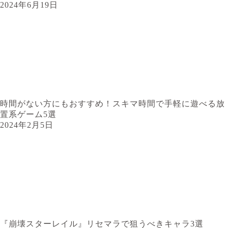
2024年6月19日
時間がない方にもおすすめ！スキマ時間で手軽に遊べる放
置系ゲーム5選
2024年2月5日
『崩壊スターレイル』リセマラで狙うべきキャラ3選