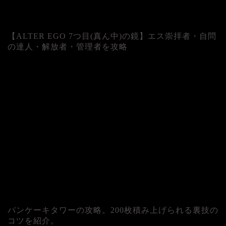
【ALTER EGO 7つ目(真ん中)の鏡】エス崇拝者・自問
の達人・解放者・管理者を攻略
パンケーキタワーの攻略。200枚積み上げられる裏技の
コツを紹介。