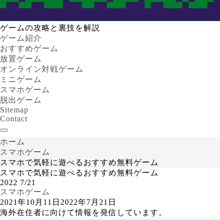
ゲームの攻略と裏技を解説
ゲーム紹介
おすすめゲーム
放置ゲーム
オンライン対戦ゲーム
ミニゲーム
スマホゲーム
脱出ゲーム
Sitemap
Contact
ホーム
スマホゲーム
スマホで気軽に遊べるおすすめ無料ゲーム
スマホで気軽に遊べるおすすめ無料ゲーム
2022
7/21
スマホゲーム
2021年10月11日
2022年7月21日
海外在住者に向けて情報を発信しています。