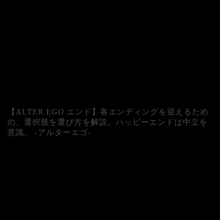
【ALTER EGO エンド】各エンディングを迎えるため
の、選択肢を選び方を解説。ハッピーエンドは中立を
意識。 -アルターエゴ-