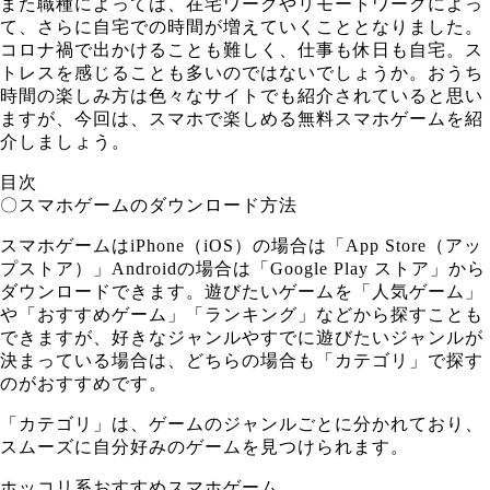
また職種によっては、在宅ワークやリモートワークによっ
て、さらに自宅での時間が増えていくこととなりました。
コロナ禍で出かけることも難しく、仕事も休日も自宅。ス
トレスを感じることも多いのではないでしょうか。おうち
時間の楽しみ方は色々なサイトでも紹介されていると思い
ますが、今回は、スマホで楽しめる無料スマホゲームを紹
介しましょう。
目次
〇スマホゲームのダウンロード方法
スマホゲームはiPhone（iOS）の場合は「App Store（アッ
プストア）」Androidの場合は「Google Play ストア」から
ダウンロードできます。遊びたいゲームを「人気ゲーム」
や「おすすめゲーム」「ランキング」などから探すことも
できますが、好きなジャンルやすでに遊びたいジャンルが
決まっている場合は、どちらの場合も「カテゴリ」で探す
のがおすすめです。
「カテゴリ」は、ゲームのジャンルごとに分かれており、
スムーズに自分好みのゲームを見つけられます。
ホッコリ系おすすめスマホゲーム