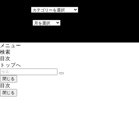
カテゴリー
カテゴリー
アーカイブ
アーカイブ
レアゲーム攻略速報.com.
メニュー
検索
目次
トップへ
閉じる
目次
閉じる