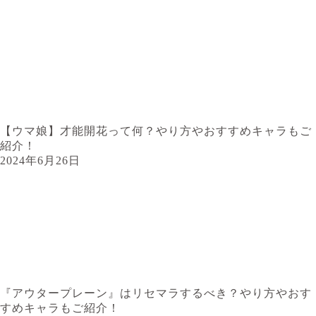
【ウマ娘】才能開花って何？やり方やおすすめキャラもご
紹介！
2024年6月26日
『アウタープレーン』はリセマラするべき？やり方やおす
すめキャラもご紹介！