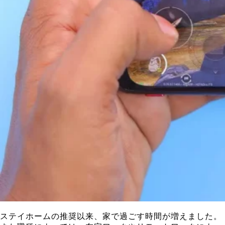
ステイホームの推奨以来、家で過ごす時間が増えました。