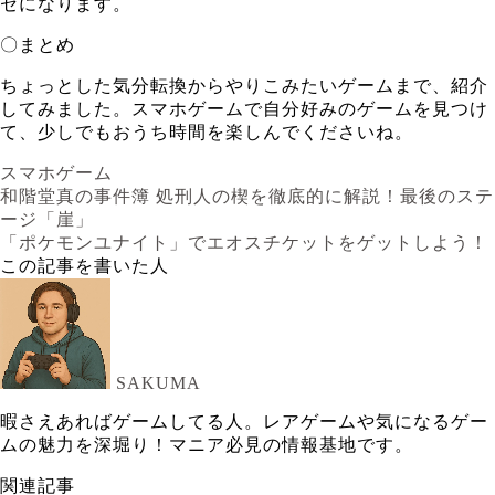
セになります。
〇まとめ
ちょっとした気分転換からやりこみたいゲームまで、紹介
してみました。スマホゲームで自分好みのゲームを見つけ
て、少しでもおうち時間を楽しんでくださいね。
スマホゲーム
和階堂真の事件簿 処刑人の楔を徹底的に解説！最後のステ
ージ「崖」
「ポケモンユナイト」でエオスチケットをゲットしよう！
この記事を書いた人
SAKUMA
暇さえあればゲームしてる人。レアゲームや気になるゲー
ムの魅力を深堀り！マニア必見の情報基地です。
関連記事