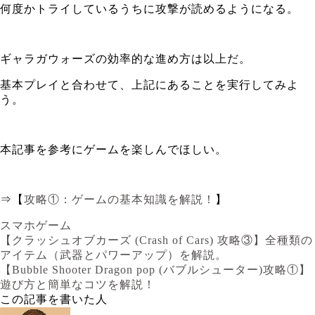
何度かトライしているうちに攻撃が読めるようになる。
ギャラガウォーズの効率的な進め方は以上だ。
基本プレイと合わせて、上記にあることを実行してみよ
う。
本記事を参考にゲームを楽しんでほしい。
⇒【
攻略①：ゲームの基本知識を解説！
】
スマホゲーム
【クラッシュオブカーズ (Crash of Cars) 攻略③】全種類の
アイテム（武器とパワーアップ）を解説。
【Bubble Shooter Dragon pop (バブルシューター)攻略①】
遊び方と簡単なコツを解説！
この記事を書いた人