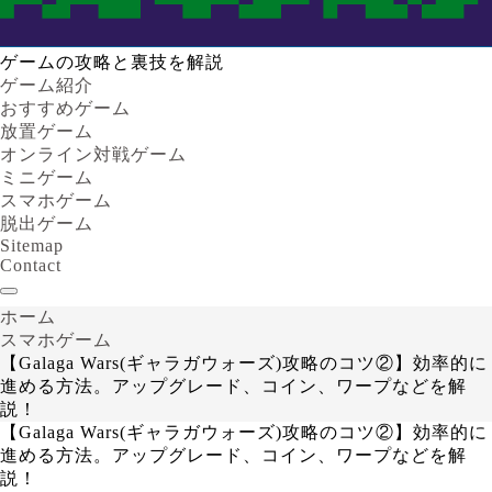
ゲームの攻略と裏技を解説
ゲーム紹介
おすすめゲーム
放置ゲーム
オンライン対戦ゲーム
ミニゲーム
スマホゲーム
脱出ゲーム
Sitemap
Contact
ホーム
スマホゲーム
【Galaga Wars(ギャラガウォーズ)攻略のコツ②】効率的に
進める方法。アップグレード、コイン、ワープなどを解
説！
【Galaga Wars(ギャラガウォーズ)攻略のコツ②】効率的に
進める方法。アップグレード、コイン、ワープなどを解
説！