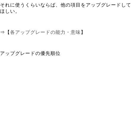
それに使うくらいならば、他の項目をアップグレードして
ほしい。
⇒【
各アップグレードの能力・意味
】
アップグレードの優先順位