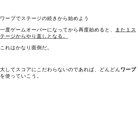
ワープでステージの続きから始めよう
一度ゲームオーバーになってから再度始めると、
また１ス
テージからやり直しとなる。
これはかなり面倒だ。
大してスコアにこだわらないのであれば、どんどん
ワープ
を使っていこう。