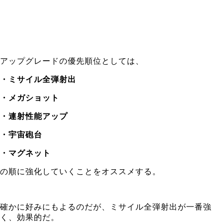
アップグレードの優先順位としては、
・ミサイル全弾射出
・メガショット
・連射性能アップ
・宇宙砲台
・マグネット
の順に強化していくことをオススメする。
確かに好みにもよるのだが、ミサイル全弾射出が一番強
く、効果的だ。