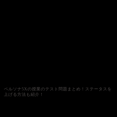
ペルソナ5Xの授業のテスト問題まとめ！ステータスを
上げる方法も紹介！