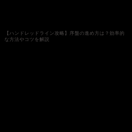
【ハンドレッドライン攻略】序盤の進め方は？効率的
な方法やコツを解説