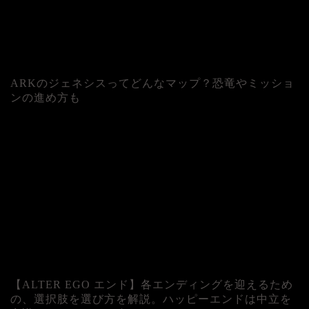
ARKのジェネシスってどんなマップ？恐竜やミッショ
ンの進め方も
人気記事
【ALTER EGO エンド】各エンディングを迎えるため
の、選択肢を選び方を解説。ハッピーエンドは中立を