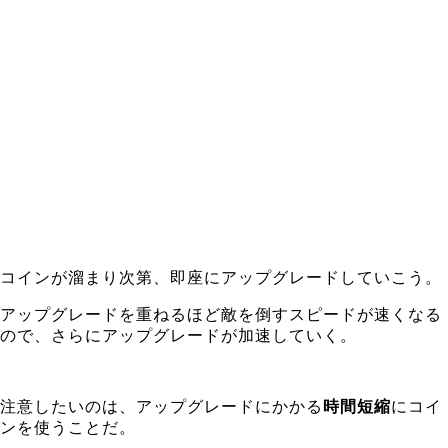
コインが溜まり次第、即座にアップグレードしていこう。
アップグレードを重ねるほど敵を倒すスピードが速くなる
ので、さらにアップグレードが加速していく。
注意したいのは、アップグレードにかかる
時間短縮
にコイ
ンを使うことだ。