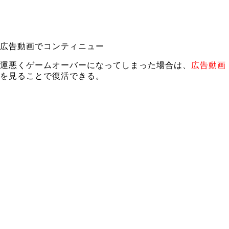
広告動画でコンティニュー
運悪くゲームオーバーになってしまった場合は、
広告動画
を見ることで復活できる。