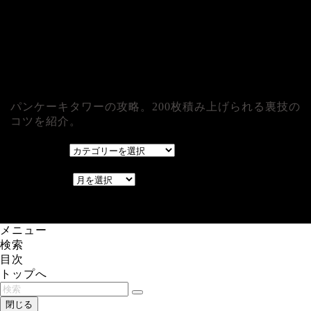
パンケーキタワーの攻略。200枚積み上げられる裏技の
コツを紹介。
カテゴリー
カテゴリー
アーカイブ
アーカイブ
レアゲーム攻略速報.com.
メニュー
検索
目次
トップへ
閉じる