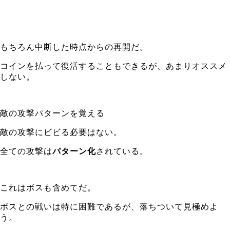
もちろん中断した時点からの再開だ。
コインを払って復活することもできるが、あまりオススメ
しない。
敵の攻撃パターンを覚える
敵の攻撃にビビる必要はない。
全ての攻撃は
パターン化
されている。
これはボスも含めてだ。
ボスとの戦いは特に困難であるが、落ちついて見極めよ
う。