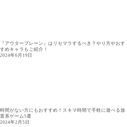
『アウタープレーン』はリセマラするべき？やり方やおす
すめキャラもご紹介！
2024年6月19日
時間がない方にもおすすめ！スキマ時間で手軽に遊べる放
置系ゲーム5選
2024年2月5日