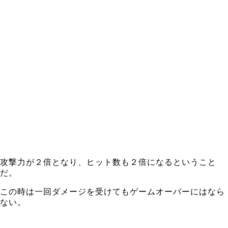
攻撃力が２倍となり、ヒット数も２倍になるということ
だ。
この時は一回ダメージを受けてもゲームオーバーにはなら
ない。