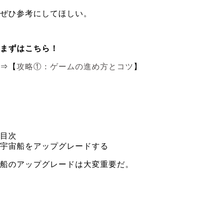
ぜひ参考にしてほしい。
まずはこちら！
⇒【
攻略①：ゲームの進め方とコツ
】
目次
宇宙船をアップグレードする
船のアップグレードは大変重要だ。