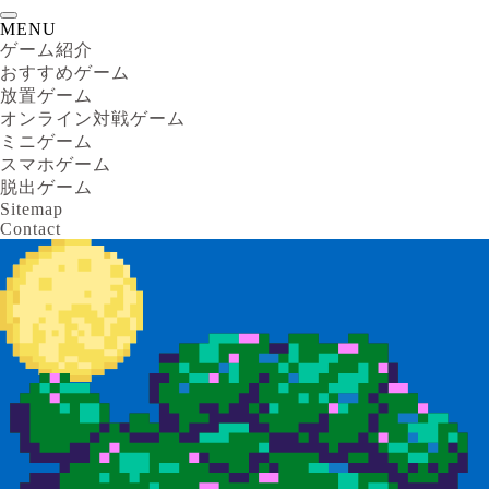
MENU
ゲーム紹介
おすすめゲーム
放置ゲーム
オンライン対戦ゲーム
ミニゲーム
スマホゲーム
脱出ゲーム
Sitemap
Contact