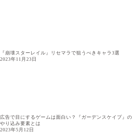
『崩壊スターレイル』リセマラで狙うべきキャラ3選
2023年11月23日
広告で目にするゲームは面白い？『ガーデンスケイプ』の
やり込み要素とは
2023年5月12日