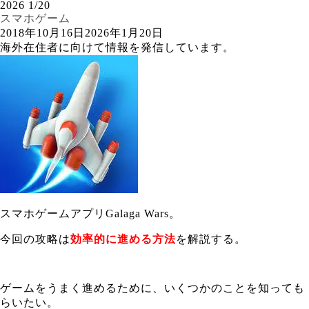
2026
1/20
スマホゲーム
2018年10月16日
2026年1月20日
海外在住者に向けて情報を発信しています。
スマホゲームアプリGalaga Wars。
今回の攻略は
効率的に進める方法
を解説する。
ゲームをうまく進めるために、いくつかのことを知っても
らいたい。