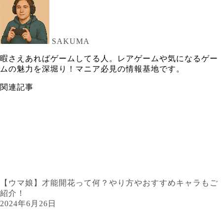
SAKUMA
暇さえあればゲームしてる人。レアゲームや気になるゲー
ムの魅力を深堀り！マニア必見の情報基地です。
関連記事
【ウマ娘】才能開花って何？やり方やおすすめキャラもご
紹介！
2024年6月26日