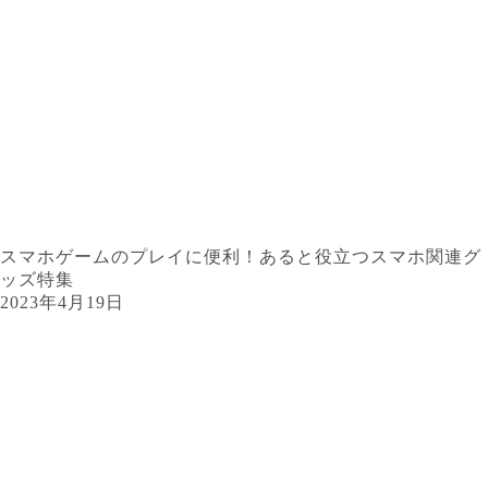
スマホゲームのプレイに便利！あると役立つスマホ関連グ
ッズ特集
2023年4月19日