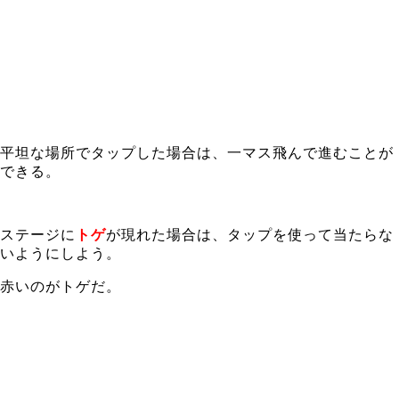
平坦な場所でタップした場合は、一マス飛んで進むことが
できる。
ステージに
トゲ
が現れた場合は、タップを使って当たらな
いようにしよう。
赤いのがトゲだ。