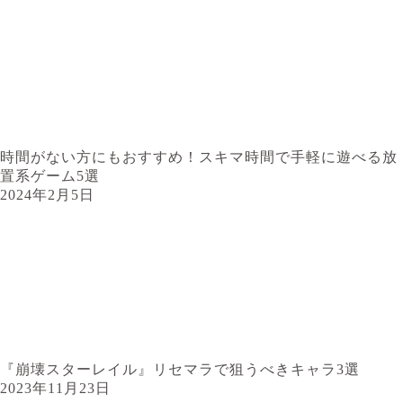
時間がない方にもおすすめ！スキマ時間で手軽に遊べる放
置系ゲーム5選
2024年2月5日
『崩壊スターレイル』リセマラで狙うべきキャラ3選
2023年11月23日