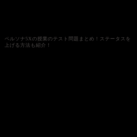
ペルソナ5Xの授業のテスト問題まとめ！ステータスを
上げる方法も紹介！