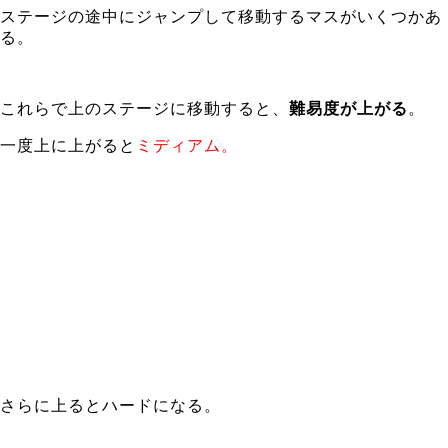
ステージの途中にジャンプして移動するマスがいくつかあ
る。
これらで上のステージに移動すると、
難易度が上がる
。
一度上に上がると
ミディアム。
さらに上るとハードになる。