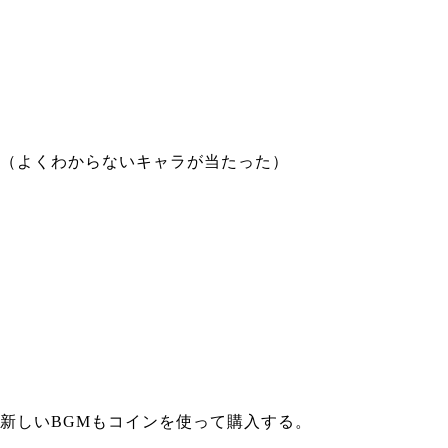
（よくわからないキャラが当たった）
新しいBGMもコインを使って購入する。