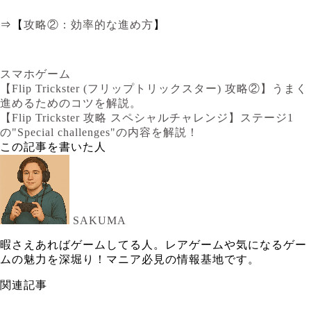
⇒【
攻略②：効率的な進め方
】
スマホゲーム
【Flip Trickster (フリップトリックスター) 攻略②】うまく
進めるためのコツを解説。
【Flip Trickster 攻略 スペシャルチャレンジ】ステージ1
の"Special challenges"の内容を解説！
この記事を書いた人
SAKUMA
暇さえあればゲームしてる人。レアゲームや気になるゲー
ムの魅力を深堀り！マニア必見の情報基地です。
関連記事