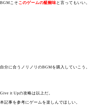
BGMこそ
このゲームの醍醐味
と言ってもいい。
自分に合うノリノリのBGMを購入していこう。
Give it Upの攻略は以上だ。
本記事を参考にゲームを楽しんでほしい。