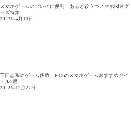
スマホゲームのプレイに便利！あると役立つスマホ関連グ
ッズ特集
2023年4月19日
三国志系のゲーム多数！RTSのスマホゲームおすすめタイ
トル5選
2022年12月27日