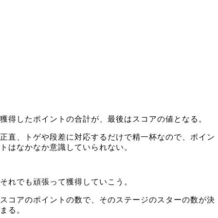
獲得したポイントの合計が、最後はスコアの値となる。
正直、トゲや段差に対応するだけで精一杯なので、ポイン
トはなかなか意識していられない。
それでも頑張って獲得していこう。
スコアのポイントの数で、そのステージのスターの数が決
まる。