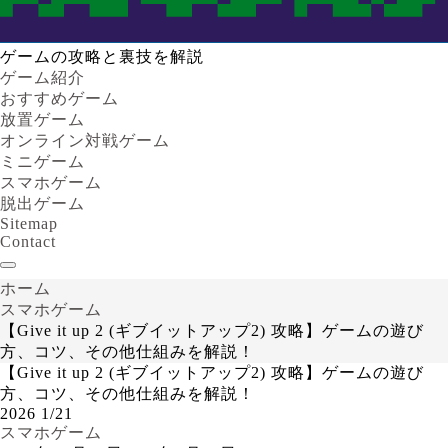
ゲームの攻略と裏技を解説
ゲーム紹介
おすすめゲーム
放置ゲーム
オンライン対戦ゲーム
ミニゲーム
スマホゲーム
脱出ゲーム
Sitemap
Contact
ホーム
スマホゲーム
【Give it up 2 (ギブイットアップ2) 攻略】ゲームの遊び
方、コツ、その他仕組みを解説！
【Give it up 2 (ギブイットアップ2) 攻略】ゲームの遊び
方、コツ、その他仕組みを解説！
2026
1/21
スマホゲーム