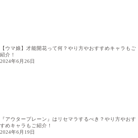
【ウマ娘】才能開花って何？やり方やおすすめキャラもご
紹介！
2024年6月26日
『アウタープレーン』はリセマラするべき？やり方やおす
すめキャラもご紹介！
2024年6月19日