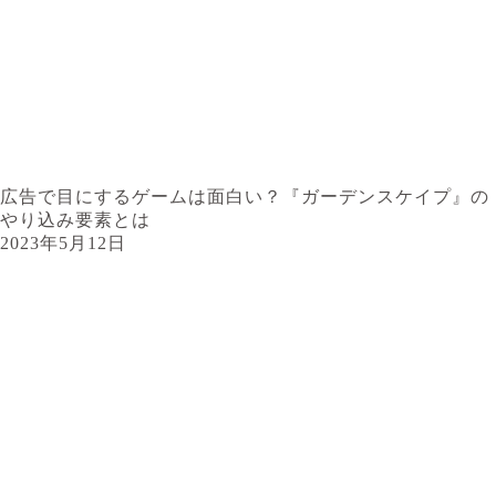
広告で目にするゲームは面白い？『ガーデンスケイプ』の
やり込み要素とは
2023年5月12日