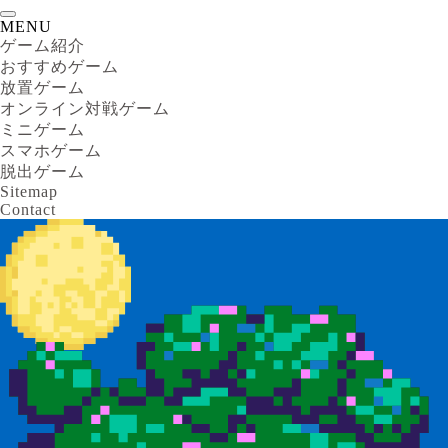
MENU
ゲーム紹介
おすすめゲーム
放置ゲーム
オンライン対戦ゲーム
ミニゲーム
スマホゲーム
脱出ゲーム
Sitemap
Contact