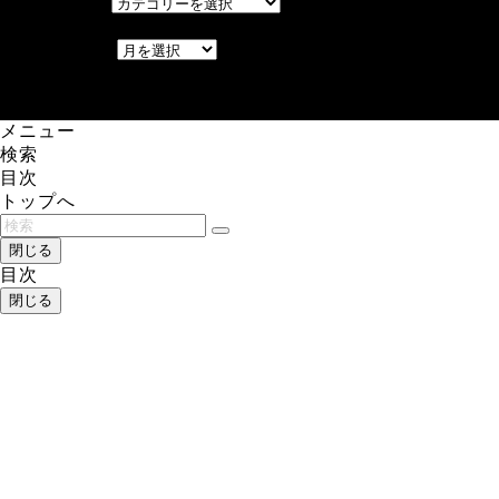
カテゴリー
アーカイブ
アーカイブ
レアゲーム攻略速報.com.
メニュー
検索
目次
トップへ
閉じる
目次
閉じる