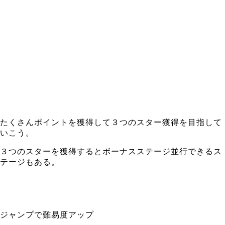
たくさんポイントを獲得して３つのスター獲得を目指して
いこう。
３つのスターを獲得するとボーナスステージ並行できるス
テージもある。
ジャンプで難易度アップ