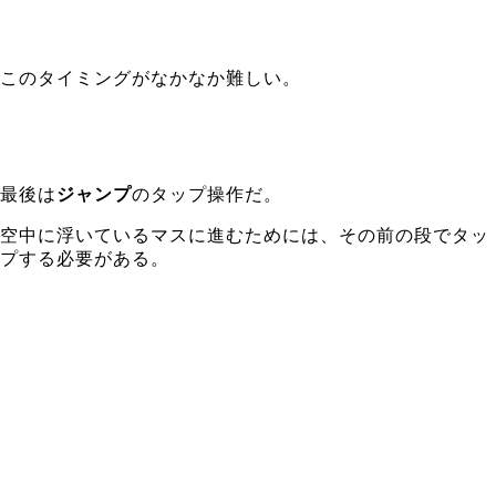
このタイミングがなかなか難しい。
最後は
ジャンプ
のタップ操作だ。
空中に浮いているマスに進むためには、その前の段でタッ
プする必要がある。