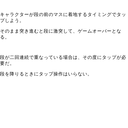
キャラクターが段の前のマスに着地するタイミングでタッ
プしよう。
そのまま突き進むと段に激突して、ゲームオーバーとな
る。
段が二回連続で重なっている場合は、その度にタップが必
要だ。
段を降りるときにタップ操作はいらない。