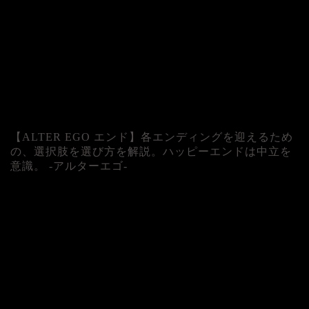
【ALTER EGO エンド】各エンディングを迎えるため
の、選択肢を選び方を解説。ハッピーエンドは中立を
意識。 -アルターエゴ-