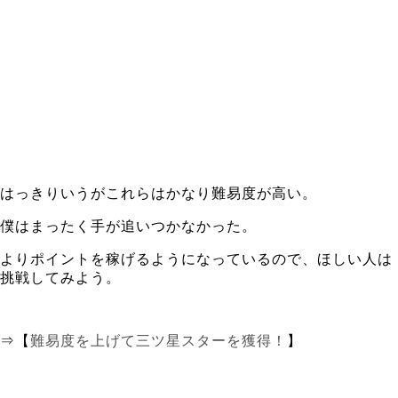
はっきりいうがこれらはかなり難易度が高い。
僕はまったく手が追いつかなかった。
よりポイントを稼げるようになっているので、ほしい人は
挑戦してみよう。
⇒【
難易度を上げて三ツ星スターを獲得！
】