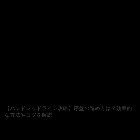
【ハンドレッドライン攻略】序盤の進め方は？効率的
な方法やコツを解説