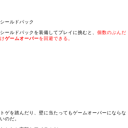
シールドパック
シールドパックを装備してプレイに挑むと、
個数のぶんだ
け
ゲームオーバー
を回避できる。
トゲを踏んだり、壁に当たってもゲームオーバーにならな
いのだ。