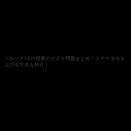
ペルソナ5Xの授業のテスト問題まとめ！ステータスを
上げる方法も紹介！