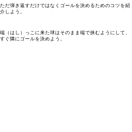
ただ弾き返すだけではなくゴールを決めるためのコツを紹
介しよう。
端（はし）っこに来た球はそのまま端で挟むようにして、
すぐ隣にゴールを決めよう。