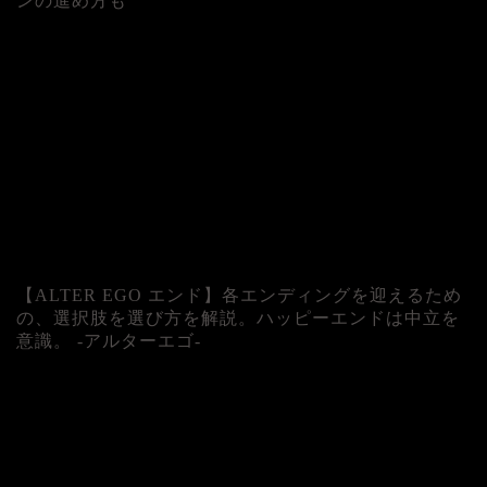
ンの進め方も
人気記事
【ALTER EGO エンド】各エンディングを迎えるため
の、選択肢を選び方を解説。ハッピーエンドは中立を
意識。 -アルターエゴ-