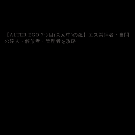
【ALTER EGO 7つ目(真ん中)の鏡】エス崇拝者・自問
の達人・解放者・管理者を攻略