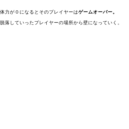
体力が０になるとそのプレイヤーは
ゲームオーバー。
脱落していったプレイヤーの場所から壁になっていく。