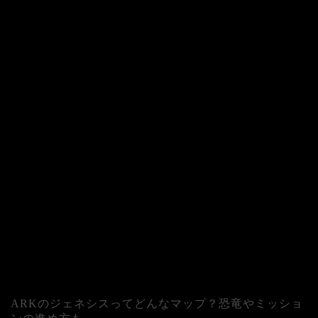
ARKのジェネシスってどんなマップ？恐竜やミッショ