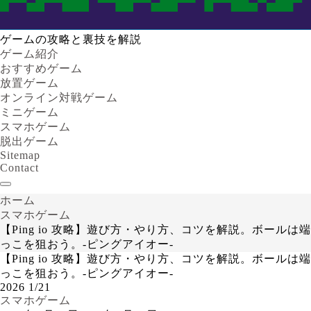
ゲームの攻略と裏技を解説
ゲーム紹介
おすすめゲーム
放置ゲーム
オンライン対戦ゲーム
ミニゲーム
スマホゲーム
脱出ゲーム
Sitemap
Contact
ホーム
スマホゲーム
【Ping io 攻略】遊び方・やり方、コツを解説。ボールは端
っこを狙おう。-ピングアイオー-
【Ping io 攻略】遊び方・やり方、コツを解説。ボールは端
っこを狙おう。-ピングアイオー-
2026
1/21
スマホゲーム