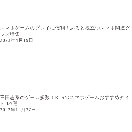
スマホゲームのプレイに便利！あると役立つスマホ関連グ
ッズ特集
2023年4月19日
三国志系のゲーム多数！RTSのスマホゲームおすすめタイ
トル5選
2022年12月27日