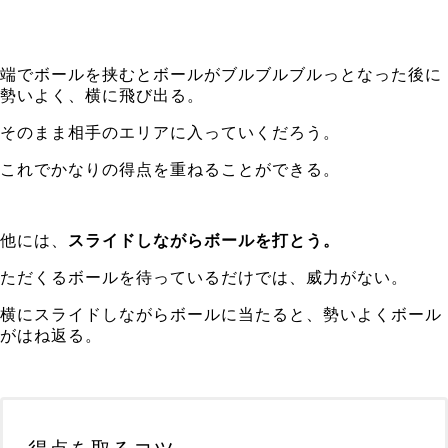
端でボールを挟むとボールがブルブルブルっとなった後に
勢いよく、横に飛び出る。
そのまま相手のエリアに入っていくだろう。
これでかなりの得点を重ねることができる。
他には、
スライドしながらボールを打とう。
ただくるボールを待っているだけでは、威力がない。
横にスライドしながらボールに当たると、勢いよくボール
がはね返る。