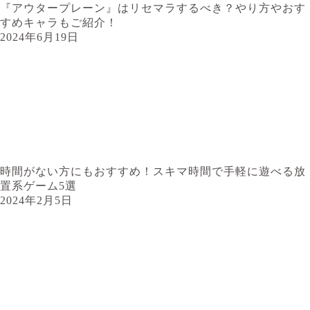
『アウタープレーン』はリセマラするべき？やり方やおす
すめキャラもご紹介！
2024年6月19日
時間がない方にもおすすめ！スキマ時間で手軽に遊べる放
置系ゲーム5選
2024年2月5日