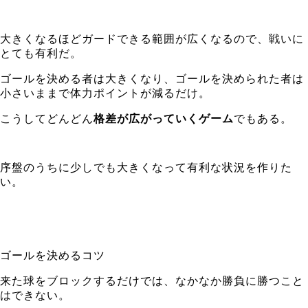
大きくなるほどガードできる範囲が広くなるので、戦いに
とても有利だ。
ゴールを決める者は大きくなり、ゴールを決められた者は
小さいままで体力ポイントが減るだけ。
こうしてどんどん
格差が広がっていくゲーム
でもある。
序盤のうちに少しでも大きくなって有利な状況を作りた
い。
ゴールを決めるコツ
来た球をブロックするだけでは、なかなか勝負に勝つこと
はできない。