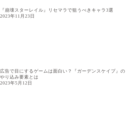
『崩壊スターレイル』リセマラで狙うべきキャラ3選
2023年11月23日
広告で目にするゲームは面白い？『ガーデンスケイプ』の
やり込み要素とは
2023年5月12日