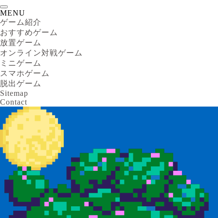
MENU
ゲーム紹介
おすすめゲーム
放置ゲーム
オンライン対戦ゲーム
ミニゲーム
スマホゲーム
脱出ゲーム
Sitemap
Contact