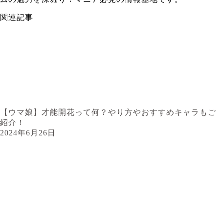
関連記事
【ウマ娘】才能開花って何？やり方やおすすめキャラもご
紹介！
2024年6月26日