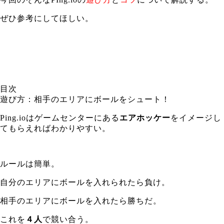
ぜひ参考にしてほしい。
目次
遊び方：相手のエリアにボールをシュート！
Ping.ioはゲームセンターにある
エアホッケー
をイメージし
てもらえればわかりやすい。
ルールは簡単。
自分のエリアにボールを入れられたら負け。
相手のエリアにボールを入れたら勝ちだ。
これを
４人
で競い合う。