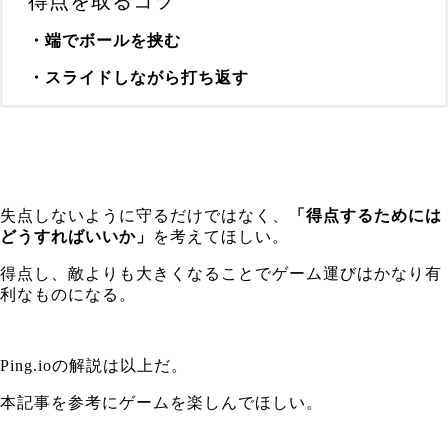
得点を取るコツ
・端でボールを挟む
・スライドしながら打ち返す
失点しないように守るだけではなく、
「得点するためには
どうすればいいか」
を考えてほしい。
得点し、敵よりも大きくなることでゲーム運びはかなり有
利なものになる。
Ping.ioの解説は以上だ。
本記事を参考にゲームを楽しんでほしい。