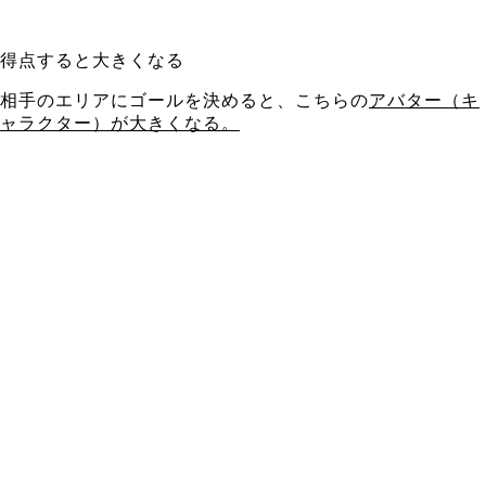
得点すると大きくなる
相手のエリアにゴールを決めると、こちらの
アバター（キ
ャラクター）が大きくなる。