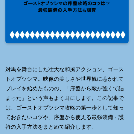
対馬を舞台にした壮大な和風アクション、ゴース
トオブツシマ。映像の美しさや世界観に惹かれて
プレイを始めたものの、「序盤から敵が強くて詰
まった」という声もよく耳にします。この記事で
は、ゴーストオブツシマ攻略の第一歩として知っ
ておきたいコツや、序盤から使える最強装備・護
符の入手方法をまとめて紹介します。