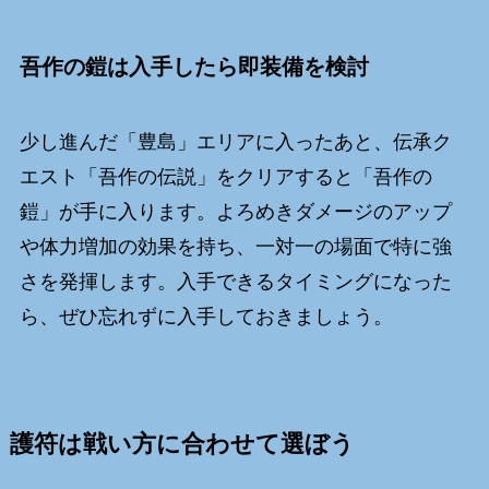
吾作の鎧は入手したら即装備を検討
少し進んだ「豊島」エリアに入ったあと、伝承ク
エスト「吾作の伝説」をクリアすると「吾作の
鎧」が手に入ります。よろめきダメージのアップ
や体力増加の効果を持ち、一対一の場面で特に強
さを発揮します。入手できるタイミングになった
ら、ぜひ忘れずに入手しておきましょう。
護符は戦い方に合わせて選ぼう