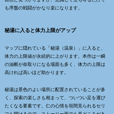
も序盤の戦闘がかなり楽になります。
秘湯に入ると体力上限がアップ
マップに隠れている「秘湯（温泉）」に入ると、
体力の上限値が永続的に上がります。本作は一瞬
の油断が命取りになる場面も多く、体力の上限は
高ければ高いほど助かります。
秘湯は景色のよい場所に配置されていることが多
く、探索の楽しさも相まって、ついつい足を運び
たくなる要素です。仁の心情を垣間見られるセリ