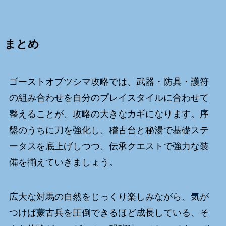
まとめ
ゴーストオブツシマ攻略では、武器・防具・護符
の組み合わせを自分のプレイスタイルに合わせて
整えることが、攻略の大きなカギになります。序
盤のうちに刀を強化し、稽古台と秘湯で基礎ステ
ータスを底上げしつつ、伝承クエストで強力な装
備を揃えていきましょう。
広大な対馬の自然をじっくり楽しみながら、気が
つけば蒙古兵を圧倒できるほど成長している、そ