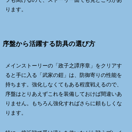
フも聞けるので、ストーリー面でも見どころがあ
ります。
序盤から活躍する防具の選び方
メインストーリーの「政子之譚序章」をクリアす
ると手に入る「武家の鎧」は、防御寄りの性能を
持ちます。強化しなくてもある程度戦えるので、
序盤はとりあえずこれを装備しておけば間違いあ
りません。もちろん強化すればさらに頼もしくな
ります。