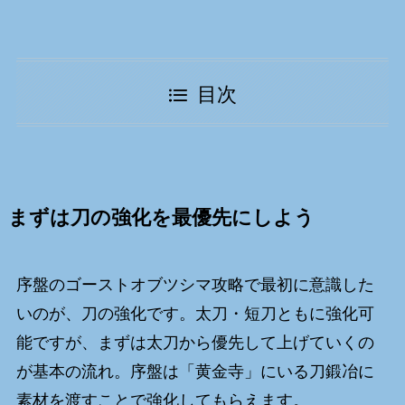
目次
まずは刀の強化を最優先にしよう
序盤のゴーストオブツシマ攻略で最初に意識した
いのが、刀の強化です。太刀・短刀ともに強化可
能ですが、まずは太刀から優先して上げていくの
が基本の流れ。序盤は「黄金寺」にいる刀鍛冶に
素材を渡すことで強化してもらえます。