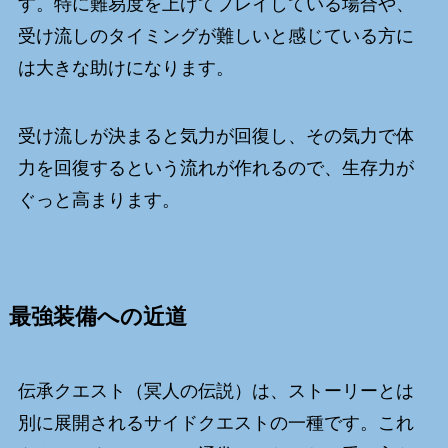
す。特に難易度を上げてプレイしている場合や、
受け流しのタイミングが難しいと感じている方に
は大きな助けになります。
受け流しが決まると気力が回復し、その気力で体
力を回復するという流れが作れるので、生存力が
ぐっと高まります。
最強装備への近道
伝承クエスト（冥人の伝説）は、ストーリーとは
別に展開されるサイドクエストの一種です。これ