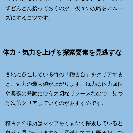
ずどんどん拾っておくのが、後々の攻略をスムー
ズにするコツです。
体力・気力を上げる探索要素を見逃すな
各地に点在している竹の「稽古台」をクリアする
と、気力の最大値が上がります。気力は体力回復
や奥義の発動に使う大切なリソースなので、見つ
け次第クリアしていくのがおすすめです。
稽古台の場所はマップをくまなく探索していると
自然と見つかりますが、意識して立ち寄るだけで