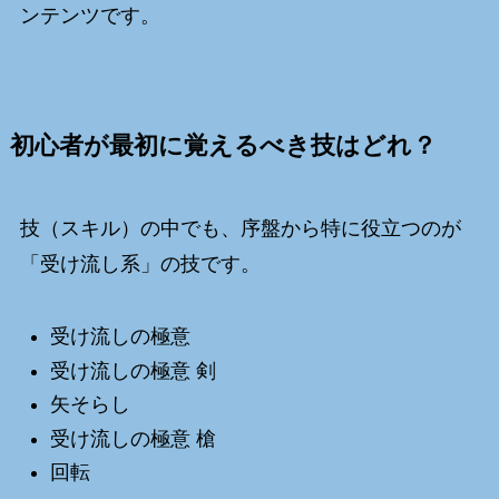
ンテンツです。
初心者が最初に覚えるべき技はどれ？
技（スキル）の中でも、序盤から特に役立つのが
「受け流し系」の技です。
受け流しの極意
受け流しの極意 剣
矢そらし
受け流しの極意 槍
回転