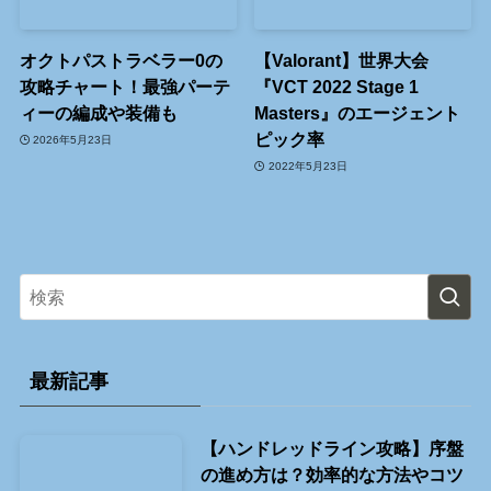
オクトパストラベラー0の
【Valorant】世界大会
攻略チャート！最強パーテ
『VCT 2022 Stage 1
ィーの編成や装備も
Masters』のエージェント
ピック率
2026年5月23日
2022年5月23日
最新記事
【ハンドレッドライン攻略】序盤
の進め方は？効率的な方法やコツ