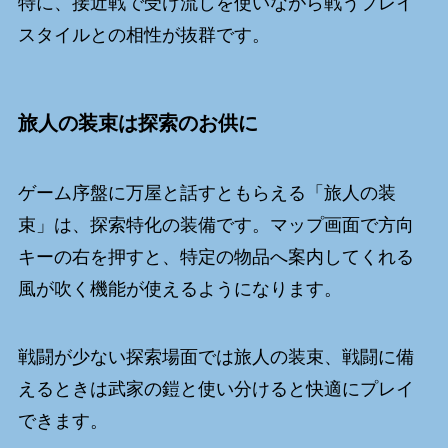
特に、接近戦で受け流しを使いながら戦うプレイ
スタイルとの相性が抜群です。
旅人の装束は探索のお供に
ゲーム序盤に万屋と話すともらえる「旅人の装
束」は、探索特化の装備です。マップ画面で方向
キーの右を押すと、特定の物品へ案内してくれる
風が吹く機能が使えるようになります。
戦闘が少ない探索場面では旅人の装束、戦闘に備
えるときは武家の鎧と使い分けると快適にプレイ
できます。