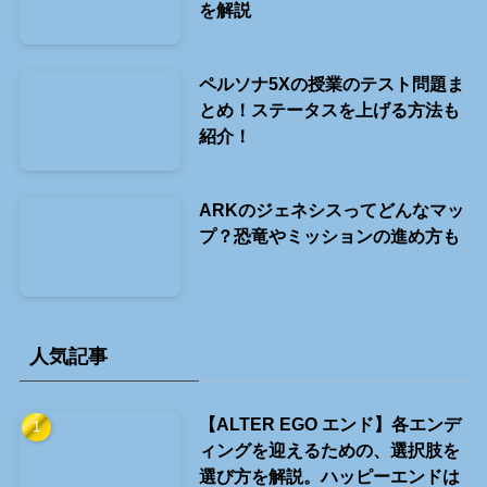
を解説
ペルソナ5Xの授業のテスト問題ま
とめ！ステータスを上げる方法も
紹介！
ARKのジェネシスってどんなマッ
プ？恐竜やミッションの進め方も
人気記事
【ALTER EGO エンド】各エンデ
ィングを迎えるための、選択肢を
選び方を解説。ハッピーエンドは