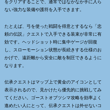
をクリアすることで、通常ではなかなか手に入ら
ない強力な装備や護符を入手できます。
たとえば、弓を使った戦闘を得意とするなら「忠
頼の伝説」クエストで入手できる装束が非常に有
効です。ヘッドショット時に集中ゲージが回復
し、スローモーション状態が長続きする仕様のお
かげで、遠距離から安全に敵を制圧できるように
なります。
伝承クエストはマップ上で黄金のアイコンとして
表示されるので、見かけたら優先的に挑戦してみ
てください。ゴーストオブツシマ攻略を効率よく
進めたい人にとって、伝承クエストは外せないコ