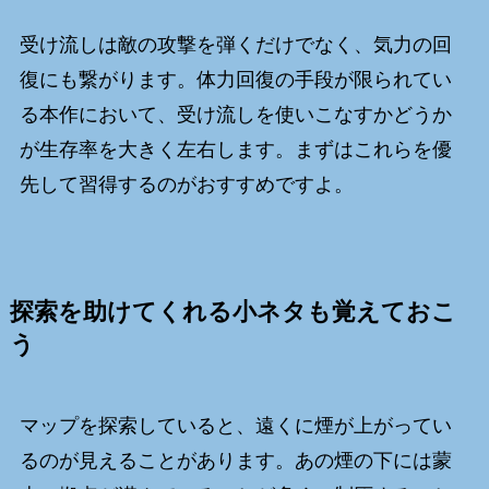
受け流しは敵の攻撃を弾くだけでなく、気力の回
復にも繋がります。体力回復の手段が限られてい
る本作において、受け流しを使いこなすかどうか
が生存率を大きく左右します。まずはこれらを優
先して習得するのがおすすめですよ。
探索を助けてくれる小ネタも覚えておこ
う
マップを探索していると、遠くに煙が上がってい
るのが見えることがあります。あの煙の下には蒙