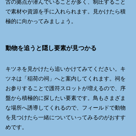
古の拠点が潜んでいることが多く、制圧すること
で素材や資源を手に入れられます。見かけたら積
極的に向かってみましょう。
動物を追うと隠し要素が見つかる
キツネを見かけたら追いかけてみてください。キ
ツネは「稲荷の祠」へと案内してくれます。祠を
お参りすることで護符スロットが増えるので、序
盤から積極的に探したい要素です。鳥もさまざま
な場所へ誘導してくれるので、フィールドで動物
を見つけたら一緒についていってみるのがおすす
めです。