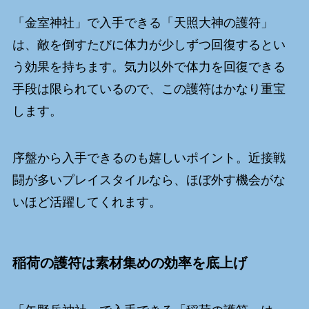
「金室神社」で入手できる「天照大神の護符」
は、敵を倒すたびに体力が少しずつ回復するとい
う効果を持ちます。気力以外で体力を回復できる
手段は限られているので、この護符はかなり重宝
します。
序盤から入手できるのも嬉しいポイント。近接戦
闘が多いプレイスタイルなら、ほぼ外す機会がな
いほど活躍してくれます。
稲荷の護符は素材集めの効率を底上げ