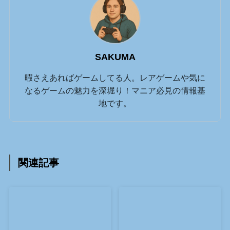
SAKUMA
暇さえあればゲームしてる人。レアゲームや気に
なるゲームの魅力を深堀り！マニア必見の情報基
地です。
関連記事