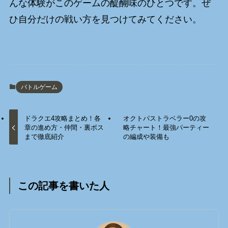
んな体験がこのゲームの醍醐味のひとつです。ぜ
ひ自分だけの戦い方を見つけてみてください。
バトルゲーム
ドラクエ4攻略まとめ！各
オクトパストラベラー0の攻
章の進め方・仲間・裏ボス
略チャート！最強パーティー
まで徹底紹介
の編成や装備も
この記事を書いた人