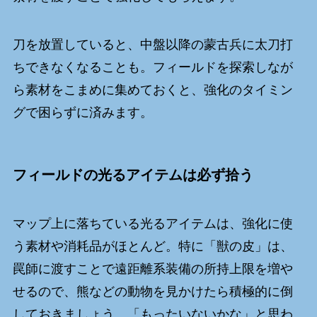
刀を放置していると、中盤以降の蒙古兵に太刀打
ちできなくなることも。フィールドを探索しなが
ら素材をこまめに集めておくと、強化のタイミン
グで困らずに済みます。
フィールドの光るアイテムは必ず拾う
マップ上に落ちている光るアイテムは、強化に使
う素材や消耗品がほとんど。特に「獣の皮」は、
罠師に渡すことで遠距離系装備の所持上限を増や
せるので、熊などの動物を見かけたら積極的に倒
しておきましょう。「もったいないかな」と思わ