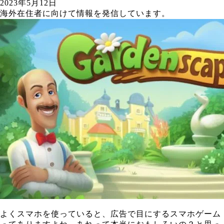
2023年5月12日
海外在住者に向けて情報を発信しています。
よくスマホを使っていると、広告で目にするスマホゲーム