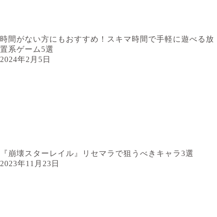
時間がない方にもおすすめ！スキマ時間で手軽に遊べる放
置系ゲーム5選
2024年2月5日
『崩壊スターレイル』リセマラで狙うべきキャラ3選
2023年11月23日