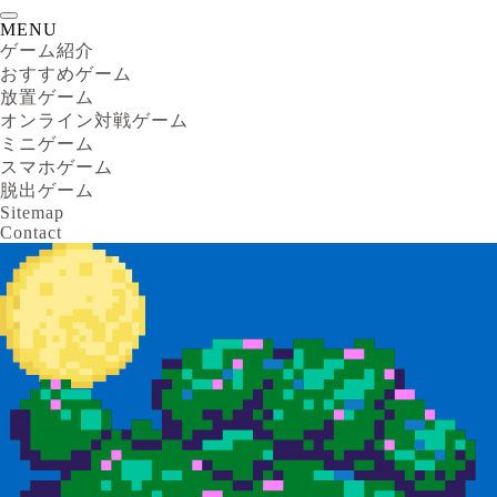
MENU
ゲーム紹介
おすすめゲーム
放置ゲーム
オンライン対戦ゲーム
ミニゲーム
スマホゲーム
脱出ゲーム
Sitemap
Contact