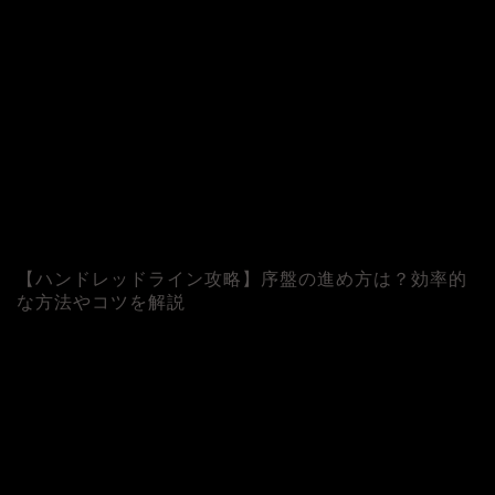
【ハンドレッドライン攻略】序盤の進め方は？効率的
な方法やコツを解説