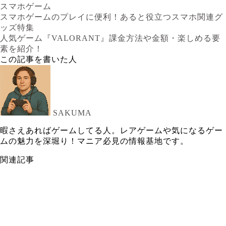
スマホゲーム
スマホゲームのプレイに便利！あると役立つスマホ関連グ
ッズ特集
人気ゲーム『VALORANT』課金方法や金額・楽しめる要
素を紹介！
この記事を書いた人
SAKUMA
暇さえあればゲームしてる人。レアゲームや気になるゲー
ムの魅力を深堀り！マニア必見の情報基地です。
関連記事