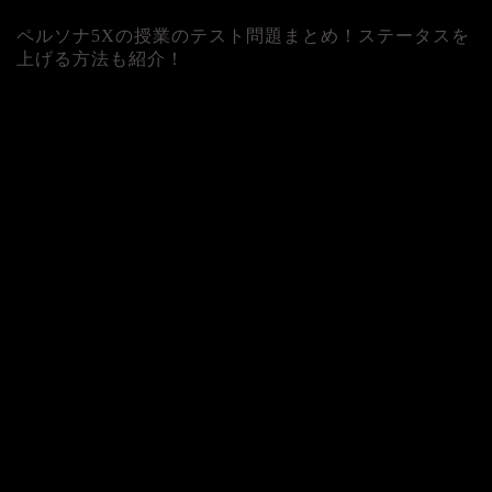
ペルソナ5Xの授業のテスト問題まとめ！ステータスを
上げる方法も紹介！