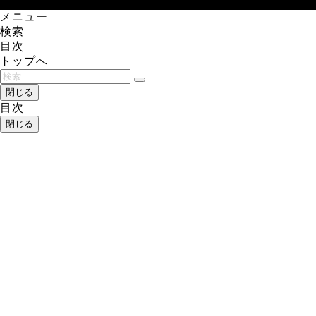
メニュー
検索
目次
トップへ
閉じる
目次
閉じる