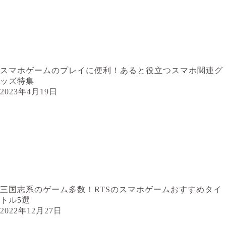
スマホゲームのプレイに便利！あると役立つスマホ関連グ
ッズ特集
2023年4月19日
三国志系のゲーム多数！RTSのスマホゲームおすすめタイ
トル5選
2022年12月27日