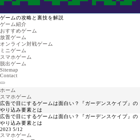
ゲームの攻略と裏技を解説
ゲーム紹介
おすすめゲーム
放置ゲーム
オンライン対戦ゲーム
ミニゲーム
スマホゲーム
脱出ゲーム
Sitemap
Contact
ホーム
スマホゲーム
広告で目にするゲームは面白い？『ガーデンスケイプ』の
やり込み要素とは
広告で目にするゲームは面白い？『ガーデンスケイプ』の
やり込み要素とは
2023
5/12
スマホゲーム