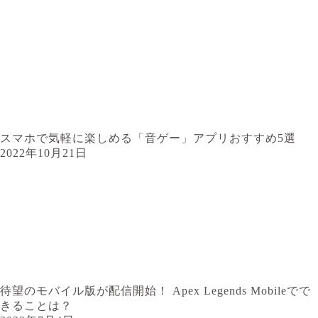
スマホで気軽に楽しめる「音ゲー」アプリおすすめ5選
2022年10月21日
待望のモバイル版が配信開始！ Apex Legends Mobileでで
きることは？