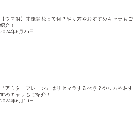
【ウマ娘】才能開花って何？やり方やおすすめキャラもご
紹介！
2024年6月26日
『アウタープレーン』はリセマラするべき？やり方やおす
すめキャラもご紹介！
2024年6月19日