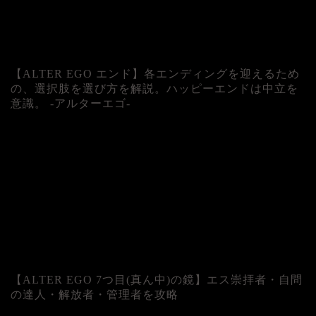
【ALTER EGO エンド】各エンディングを迎えるため
の、選択肢を選び方を解説。ハッピーエンドは中立を
意識。 -アルターエゴ-
【ALTER EGO 7つ目(真ん中)の鏡】エス崇拝者・自問
の達人・解放者・管理者を攻略