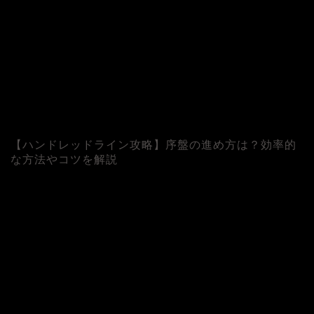
【ハンドレッドライン攻略】序盤の進め方は？効率的
な方法やコツを解説