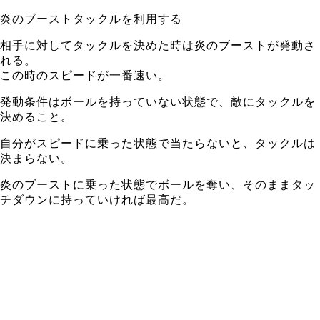
炎のブーストタックルを利用する
相手に対してタックルを決めた時は炎のブーストが発動さ
れる。
この時のスピードが一番速い。
発動条件は
ボールを持っていない状態で、敵にタックルを
決めること。
自分がスピードに乗った状態で当たらないと、タックルは
決まらない。
炎のブーストに乗った状態でボールを奪い、そのままタッ
チダウンに持っていければ最高だ。