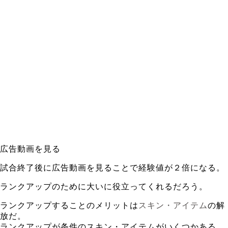
広告動画を見る
試合終了後に広告動画を見ることで経験値が２倍になる。
ランクアップのために大いに役立ってくれるだろう。
ランクアップすることのメリットは
スキン・アイテム
の解
放だ。
ランクアップが条件のスキン・アイテムがいくつかある。