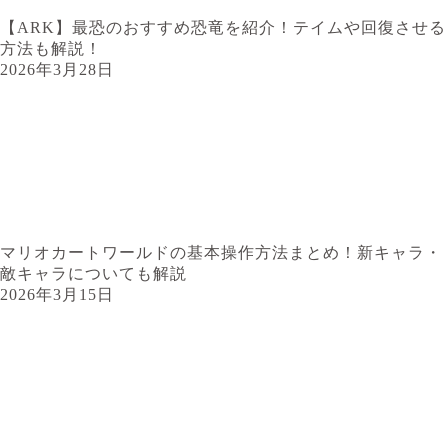
【ARK】最恐のおすすめ恐竜を紹介！テイムや回復させる
方法も解説！
2026年3月28日
マリオカートワールドの基本操作方法まとめ！新キャラ・
敵キャラについても解説
2026年3月15日