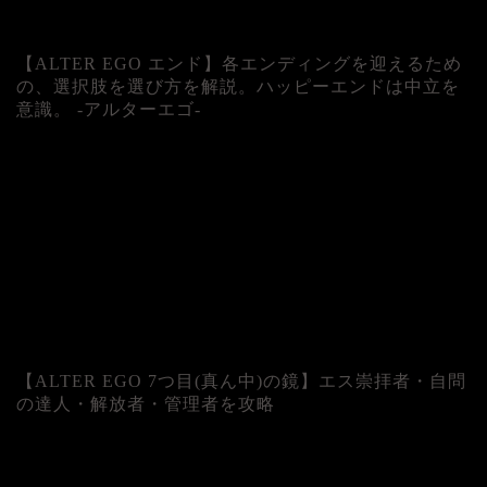
【ALTER EGO エンド】各エンディングを迎えるため
の、選択肢を選び方を解説。ハッピーエンドは中立を
意識。 -アルターエゴ-
【ALTER EGO 7つ目(真ん中)の鏡】エス崇拝者・自問
の達人・解放者・管理者を攻略