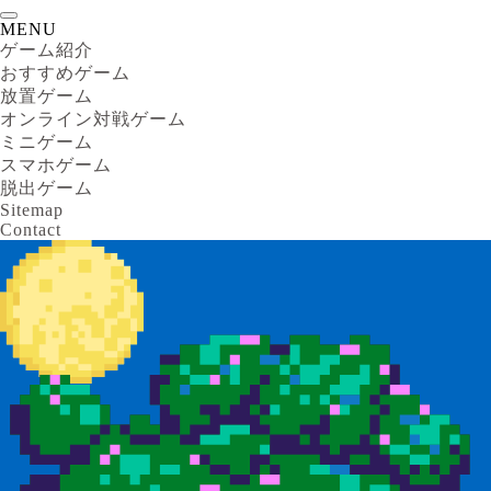
MENU
ゲーム紹介
おすすめゲーム
放置ゲーム
オンライン対戦ゲーム
ミニゲーム
スマホゲーム
脱出ゲーム
Sitemap
Contact