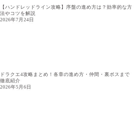
【ハンドレッドライン攻略】序盤の進め方は？効率的な方
法やコツを解説
2026年7月24日
ドラクエ4攻略まとめ！各章の進め方・仲間・裏ボスまで
徹底紹介
2026年5月6日