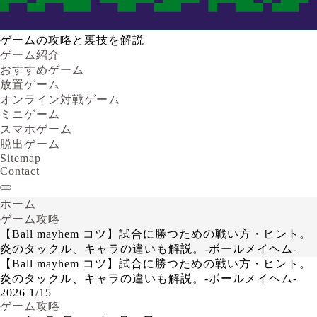
ゲームの攻略と裏技を解説
ゲーム紹介
おすすめゲーム
放置ゲーム
オンライン対戦ゲーム
ミニゲーム
スマホゲーム
脱出ゲーム
Sitemap
Contact
ホーム
ゲーム攻略
【Ball mayhem コツ】試合に勝つための戦い方・ヒント。
炎のタックル、キャラの違いも解説。-ボールメイヘム-
【Ball mayhem コツ】試合に勝つための戦い方・ヒント。
炎のタックル、キャラの違いも解説。-ボールメイヘム-
2026
1/15
ゲーム攻略