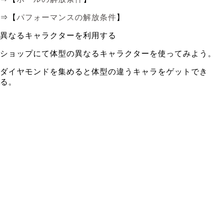
⇒【
パフォーマンスの解放条件
】
異なるキャラクターを利用する
ショップにて体型の異なるキャラクターを使ってみよう。
ダイヤモンドを集めると体型の違うキャラをゲットでき
る。