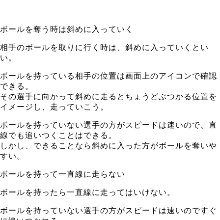
ボールを奪う時は斜めに入っていく
相手のボールを取りに行く時は、斜めに入っていくとい
い。
ボールを持っている相手の位置は画面上のアイコンで確認
できる。
その選手に向かって斜めに走るとちょうどぶつかる位置を
イメージし、走っていこう。
ボールを持っていない選手の方がスピードは速いので、直
線でも追いつくことはできる。
しかし、できることなら斜めに入った方がボールを奪いや
すい。
ボールを持って一直線に走らない
ボールを持ったら一直線に走ってはいけない。
ボールを持っていない選手の方がスピードは速いのですぐ