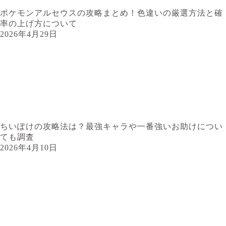
ポケモンアルセウスの攻略まとめ！色違いの厳選方法と確
率の上げ方について
2026年4月29日
ちいぽけの攻略法は？最強キャラや一番強いお助けについ
ても調査
2026年4月10日