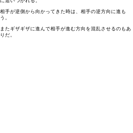
に追いつかれる。
相手が逆側から向かってきた時は、相手の逆方向に進も
う。
またギザギザに進んで相手が進む方向を混乱させるのもあ
りだ。