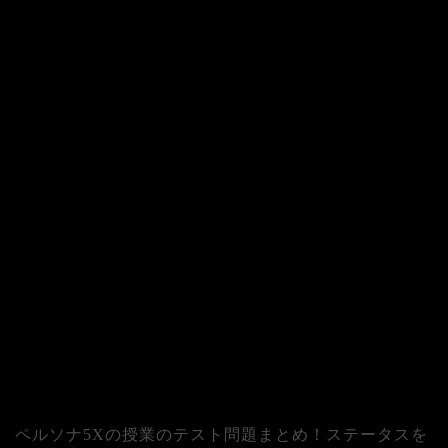
ペルソナ5Xの授業のテスト問題まとめ！ステータスを