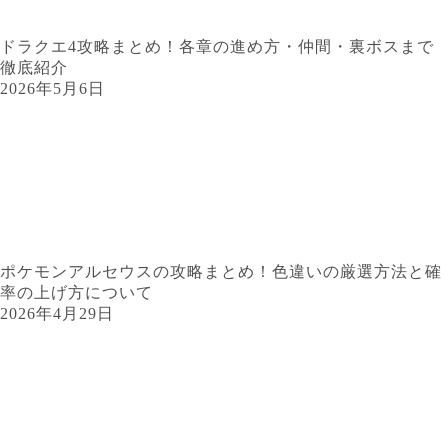
ドラクエ4攻略まとめ！各章の進め方・仲間・裏ボスまで
徹底紹介
2026年5月6日
ポケモンアルセウスの攻略まとめ！色違いの厳選方法と確
率の上げ方について
2026年4月29日