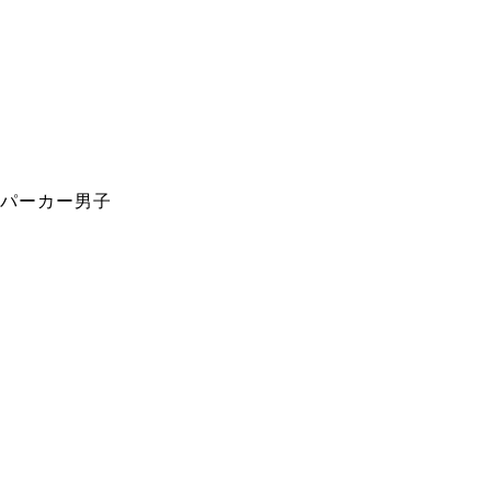
パーカー男子