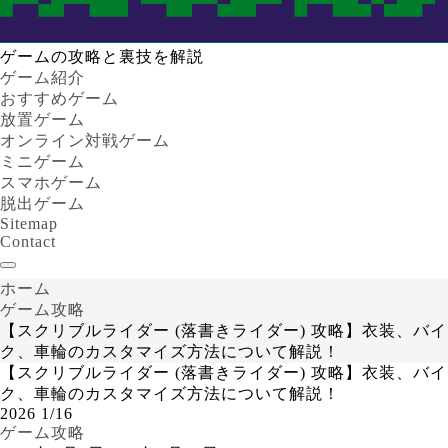
ゲームの攻略と裏技を解説
ゲーム紹介
おすすめゲーム
放置ゲーム
オンライン対戦ゲーム
ミニゲーム
スマホゲーム
脱出ゲーム
Sitemap
Contact
ホーム
ゲーム攻略
【スクリブルライダー (落書きライダー) 攻略】衣装、バイ
ク、車輪のカスタマイズ方法について解説！
【スクリブルライダー (落書きライダー) 攻略】衣装、バイ
ク、車輪のカスタマイズ方法について解説！
2026
1/16
ゲーム攻略