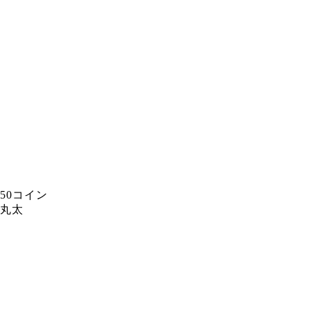
50コイン
丸太