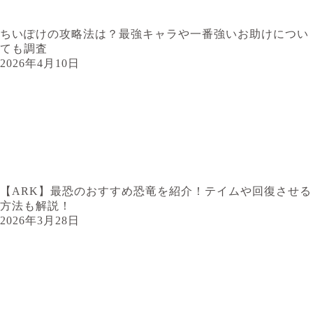
ちいぽけの攻略法は？最強キャラや一番強いお助けについ
ても調査
2026年4月10日
【ARK】最恐のおすすめ恐竜を紹介！テイムや回復させる
方法も解説！
2026年3月28日