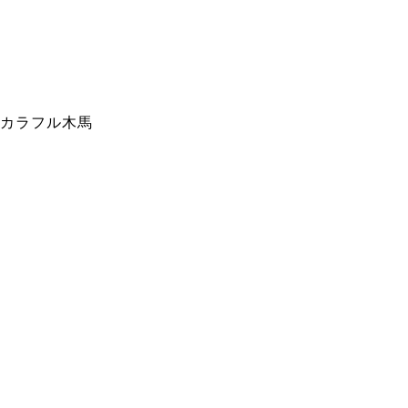
カラフル木馬