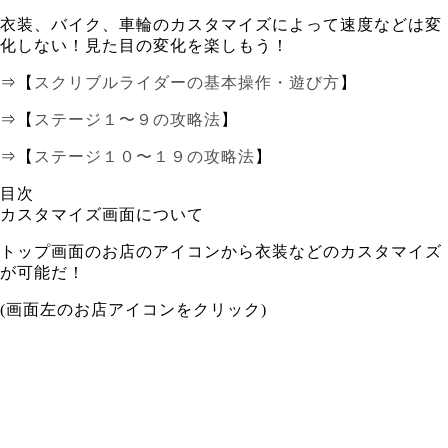
衣装、バイク、車輪のカスタマイズによって速度などは変
化しない！見た目の変化を楽しもう！
⇒【
スクリブルライダーの基本操作・遊び方
】
⇒【
ステージ１〜９の攻略法
】
⇒【
ステージ１０〜１９の攻略法
】
目次
カスタマイズ画面について
トップ画面のお店のアイコンから衣装などのカスタマイズ
が可能だ！
(画面左のお店アイコンをクリック)