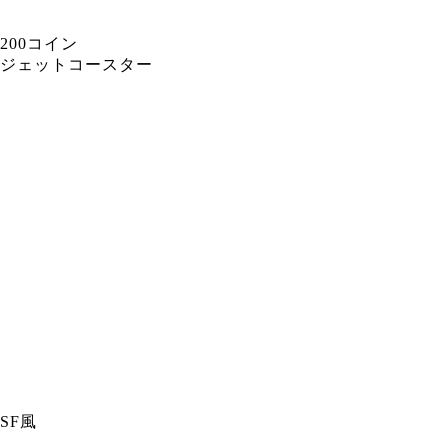
200コイン
ジェットコースター
SF風