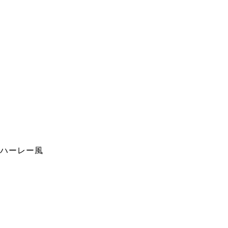
ハーレー風