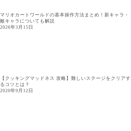
マリオカートワールドの基本操作方法まとめ！新キャラ・
敵キャラについても解説
2026年3月15日
【クッキングマッドネス 攻略】難しいステージをクリアす
るコツとは？
2020年9月12日