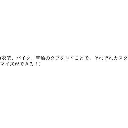
(衣装、バイク、車輪のタブを押すことで、それぞれカスタ
マイズができる！)