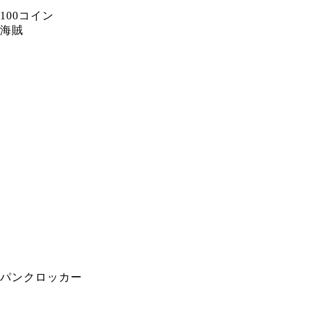
100コイン
海賊
パンクロッカー