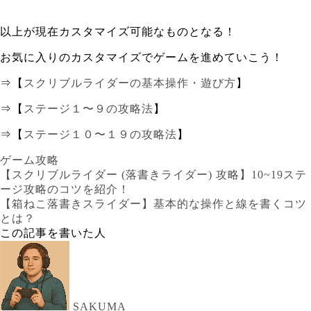
以上が現在カスタマイズ可能なものとなる！
お気に入りのカスタマイズでゲームを進めていこう！
⇒【
スクリブルライダーの基本操作・遊び方
】
⇒【
ステージ１〜９の攻略法
】
⇒【
ステージ１０〜１９の攻略法
】
ゲーム攻略
【スクリブルライダー (落書きライダー) 攻略】10~19ステ
ージ攻略のコツを紹介！
【箱ねこ落書きスライダー】基本的な操作と線を書くコツ
とは？
この記事を書いた人
SAKUMA