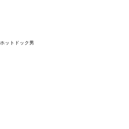
ホットドック男