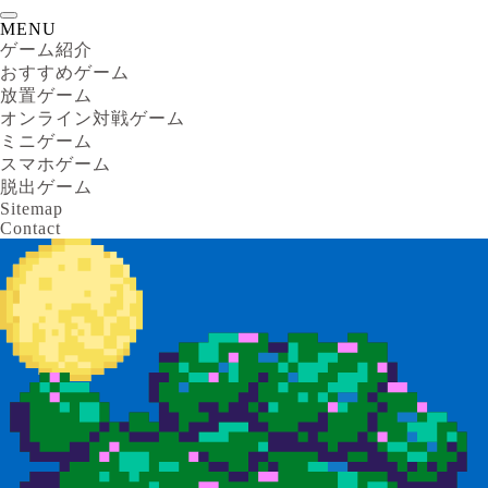
MENU
ゲーム紹介
おすすめゲーム
放置ゲーム
オンライン対戦ゲーム
ミニゲーム
スマホゲーム
脱出ゲーム
Sitemap
Contact