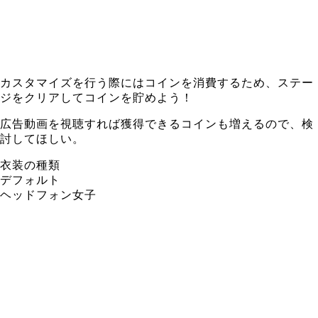
カスタマイズを行う際にはコインを消費するため、ステー
ジをクリアしてコインを貯めよう！
広告動画を視聴すれば獲得できるコインも増えるので、検
討してほしい。
衣装の種類
デフォルト
ヘッドフォン女子