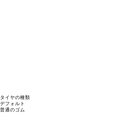
タイヤの種類
デフォルト
普通のゴム