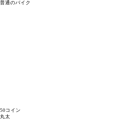
普通のバイク
50コイン
丸太