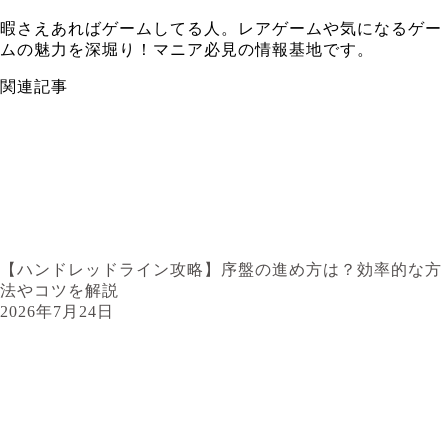
暇さえあればゲームしてる人。レアゲームや気になるゲー
ムの魅力を深堀り！マニア必見の情報基地です。
関連記事
【ハンドレッドライン攻略】序盤の進め方は？効率的な方
法やコツを解説
2026年7月24日