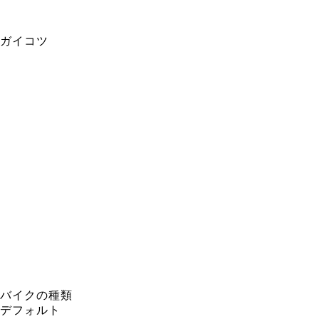
ガイコツ
バイクの種類
デフォルト