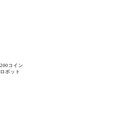
200コイン
ロボット