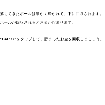
落ちてきたボールは細かく砕かれて、下に回収されます。
ボールが回収されるとお金が貯まります。
“
Gather
“をタップして、貯まったお金を回収しましょう。