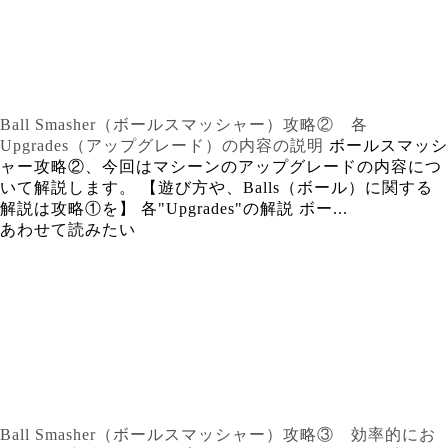
Ball Smasher（ボールスマッシャー）攻略② 各
Upgrades（アップグレード）の内容の説明
ボールスマッシ
ャー攻略②、今回はマシーンのアップグレードの内容につ
いて解説します。 【遊び方や、Balls（ボール）に関する
解説は攻略①を】 各"Upgrades"の解説 ボー...
あわせて読みたい
Ball Smasher（ボールスマッシャー）攻略③ 効率的にお