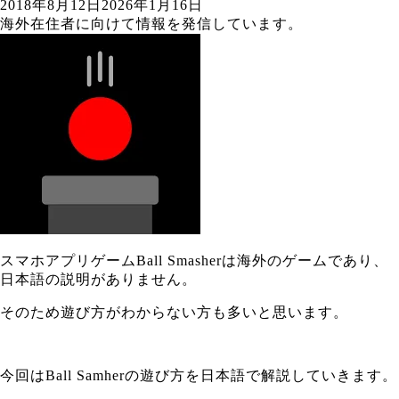
2018年8月12日
2026年1月16日
海外在住者に向けて情報を発信しています。
スマホアプリゲームBall Smasherは海外のゲームであり、
日本語の説明がありません。
そのため遊び方がわからない方も多いと思います。
今回はBall Samherの遊び方を日本語で解説していきます。