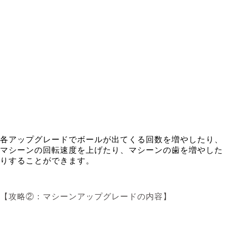
各アップグレードでボールが出てくる回数を増やしたり、
マシーンの回転速度を上げたり、マシーンの歯を増やした
りすることができます。
【攻略②：マシーンアップグレードの内容】