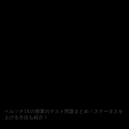
ペルソナ5Xの授業のテスト問題まとめ！ステータスを
上げる方法も紹介！