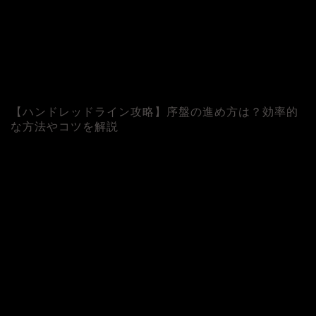
【ハンドレッドライン攻略】序盤の進め方は？効率的
な方法やコツを解説