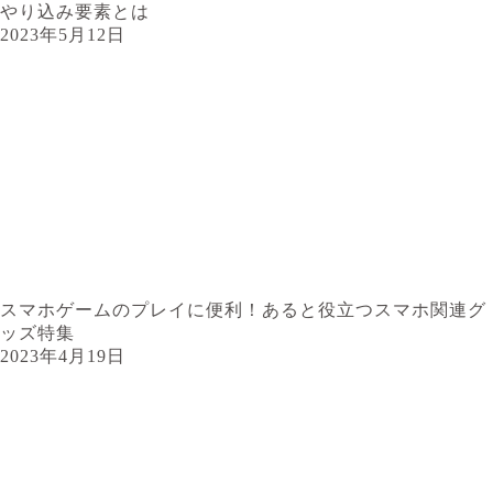
やり込み要素とは
2023年5月12日
スマホゲームのプレイに便利！あると役立つスマホ関連グ
ッズ特集
2023年4月19日