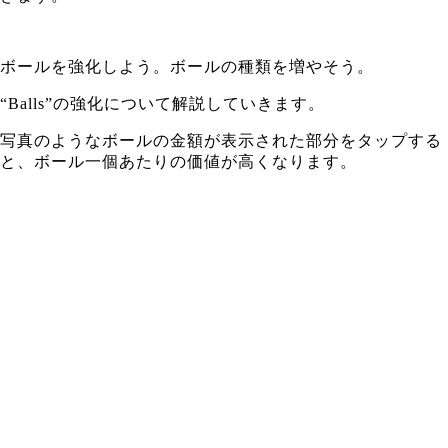
ボールを強化しよう。ボールの種類を増やそう。
“Balls”の強化について解説していきます。
写真のようなボールの金額が表示された部分をタップする
と、
ボール一個あたりの価値が高くなります。