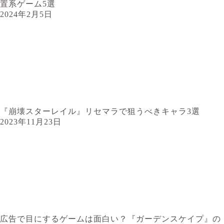
置系ゲーム5選
2024年2月5日
『崩壊スターレイル』リセマラで狙うべきキャラ3選
2023年11月23日
広告で目にするゲームは面白い？『ガーデンスケイプ』の