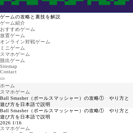
ゲームの攻略と裏技を解説
ゲーム紹介
おすすめゲーム
放置ゲーム
オンライン対戦ゲーム
ミニゲーム
スマホゲーム
脱出ゲーム
Sitemap
Contact
ホーム
スマホゲーム
Ball Smasher（ボールスマッシャー）の攻略① やり方と
遊び方を日本語で説明
Ball Smasher（ボールスマッシャー）の攻略① やり方と
遊び方を日本語で説明
2026
1/16
スマホゲーム