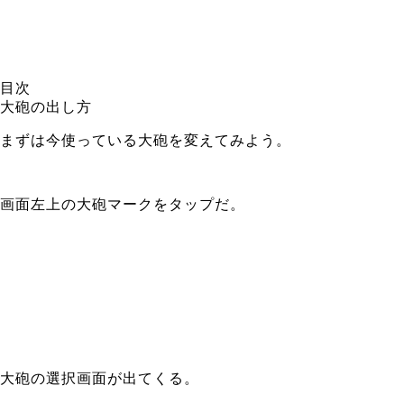
目次
大砲の出し方
まずは今使っている大砲を変えてみよう。
画面左上の大砲マークをタップだ。
大砲の選択画面が出てくる。