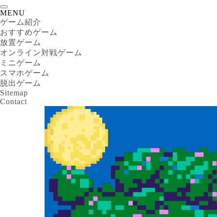
MENU
ゲーム紹介
おすすめゲーム
放置ゲーム
オンライン対戦ゲーム
ミニゲーム
スマホゲーム
脱出ゲーム
Sitemap
Contact