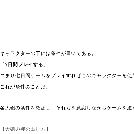
キャラクターの下には条件が書いてある。
「
7日間プレイする
」
つまり七日間ゲームをプレイすればこのキャラクターを使
これが条件のことだ。
各大砲の条件を確認し、それらを意識しながらゲームを進
【大砲の弾の出し方】