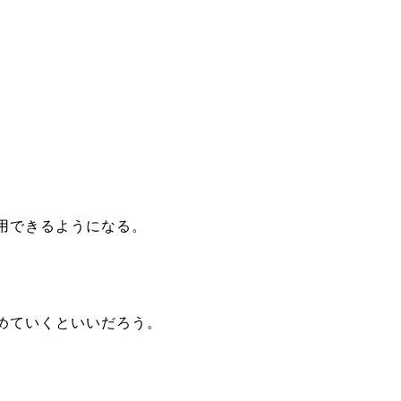
用できるようになる。
めていくといいだろう。