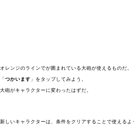
オレンジのラインでが囲まれている大砲が使えるものだ。
「
つかいます
」をタップしてみよう。
大砲がキャラクターに変わったはずだ。
新しいキャラクターは、条件をクリアすることで使えるよ