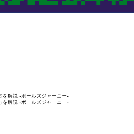
し方を解説 -ボールズジャーニー-
し方を解説 -ボールズジャーニー-