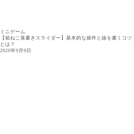
ミニゲーム
【箱ねこ落書きスライダー】基本的な操作と線を書くコツ
とは？
2020年9月9日