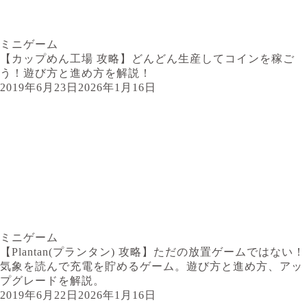
ミニゲーム
【カップめん工場 攻略】どんどん生産してコインを稼ご
う！遊び方と進め方を解説！
2019年6月23日
2026年1月16日
ミニゲーム
【Plantan(プランタン) 攻略】ただの放置ゲームではない！
気象を読んで充電を貯めるゲーム。遊び方と進め方、アッ
プグレードを解説。
2019年6月22日
2026年1月16日