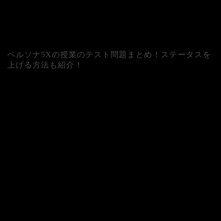
ペルソナ5Xの授業のテスト問題まとめ！ステータスを
上げる方法も紹介！