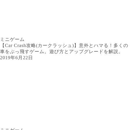
ミニゲーム
【Car Crash攻略(カークラッシュ)】意外とハマる！多くの
車をぶっ飛すゲーム。遊び方とアップグレードを解説。
2019年6月22日