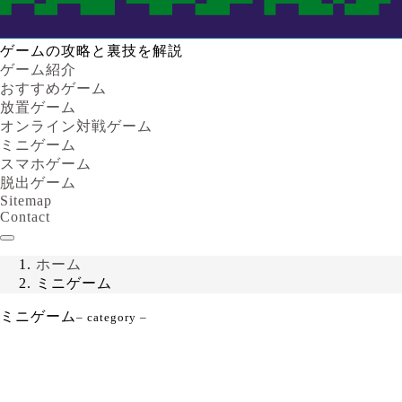
ゲームの攻略と裏技を解説
ゲーム紹介
おすすめゲーム
放置ゲーム
オンライン対戦ゲーム
ミニゲーム
スマホゲーム
脱出ゲーム
Sitemap
Contact
ホーム
ミニゲーム
ミニゲーム
– category –