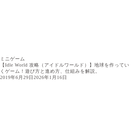
ミニゲーム
【Idle World 攻略（アイドルワールド）】地球を作ってい
くゲーム！遊び方と進め方、仕組みを解説。
2019年6月29日
2026年1月16日