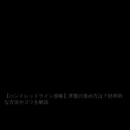
【ハンドレッドライン攻略】序盤の進め方は？効率的
な方法やコツを解説