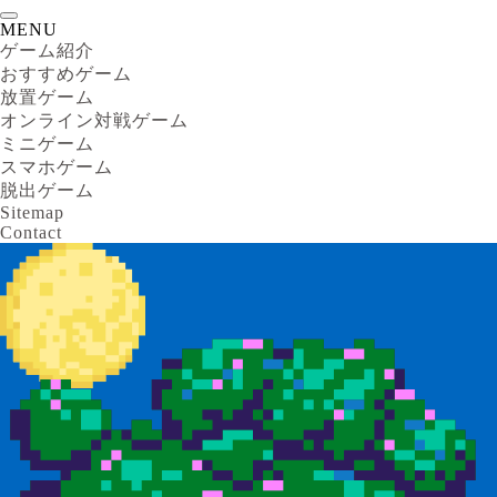
MENU
ゲーム紹介
おすすめゲーム
放置ゲーム
オンライン対戦ゲーム
ミニゲーム
スマホゲーム
脱出ゲーム
Sitemap
Contact