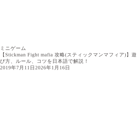
ミニゲーム
【Stickman Fight mafia 攻略(スティックマンマフィア)】遊
び方、ルール、コツを日本語で解説！
2019年7月11日
2026年1月16日