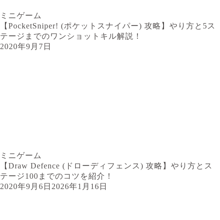
ミニゲーム
【PocketSniper! (ポケットスナイパー) 攻略】やり方と5ス
テージまでのワンショットキル解説！
2020年9月7日
ミニゲーム
【Draw Defence (ドローディフェンス) 攻略】やり方とス
テージ100までのコツを紹介！
2020年9月6日
2026年1月16日