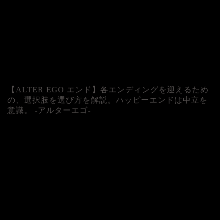
【ALTER EGO エンド】各エンディングを迎えるため
の、選択肢を選び方を解説。ハッピーエンドは中立を
意識。 -アルターエゴ-