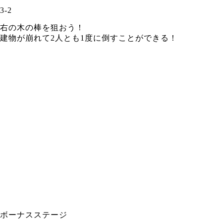
3-2
右の木の棒を狙おう！
建物が崩れて2人とも1度に倒すことができる！
ボーナスステージ