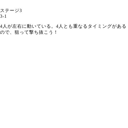
ステージ3
3-1
4人が左右に動いている。4人とも重なるタイミングがある
ので、狙って撃ち抜こう！