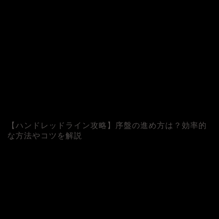
【ハンドレッドライン攻略】序盤の進め方は？効率的
な方法やコツを解説