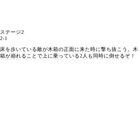
ステージ2
2-1
床を歩いている敵が木箱の正面に来た時に撃ち抜こう。木
箱が崩れることで上に乗っている2人も同時に倒せるぞ！