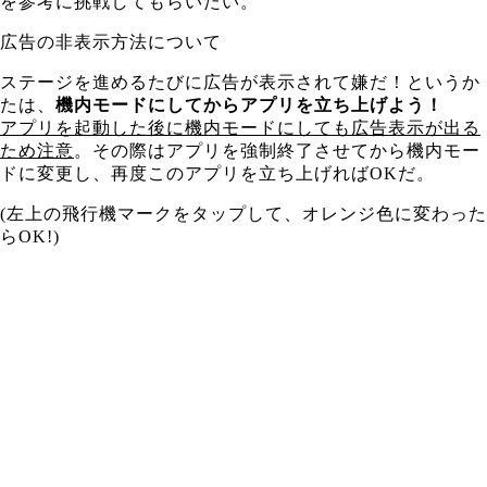
を参考に挑戦してもらいたい。
広告の非表示方法について
ステージを進めるたびに広告が表示されて嫌だ！というか
たは、
機内モードにしてからアプリを立ち上げよう！
アプリを起動した後に機内モードにしても広告表示が出る
ため注意
。その際はアプリを強制終了させてから機内モー
ドに変更し、再度このアプリを立ち上げればOKだ。
(左上の飛行機マークをタップして、オレンジ色に変わった
らOK!)