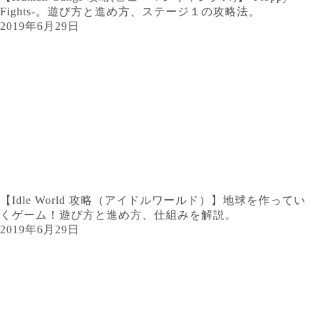
Fights-。遊び方と進め方、ステージ１の攻略法。
2019年6月29日
【Idle World 攻略（アイドルワールド）】地球を作ってい
くゲーム！遊び方と進め方、仕組みを解説。
2019年6月29日