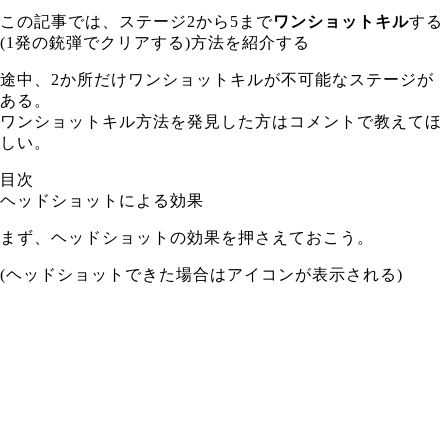
この記事では、ステージ2から5まで
ワンショットキル
する
(1発の銃弾でクリアする)方法を紹介する
途中、2か所だけワンショットキルが不可能なステージが
ある。
ワンショットキル方法を発見した方はコメントで教えてほ
しい。
目次
ヘッドショットによる効果
まず、ヘッドショットの効果を押さえておこう。
(ヘッドショットできた場合はアイコンが表示される)