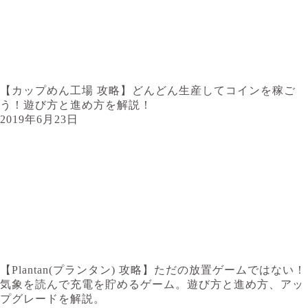
【カップめん工場 攻略】どんどん生産してコインを稼ご
う！遊び方と進め方を解説！
2019年6月23日
【Plantan(プランタン) 攻略】ただの放置ゲームではない！
気象を読んで充電を貯めるゲーム。遊び方と進め方、アッ
プグレードを解説。