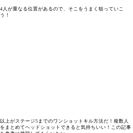
4人が重なる位置があるので、そこをうまく狙っていこ
う！
以上がステージ5までのワンショットキル方法だ！複数人
をまとめてヘッドショットできると気持ちいい！この記事