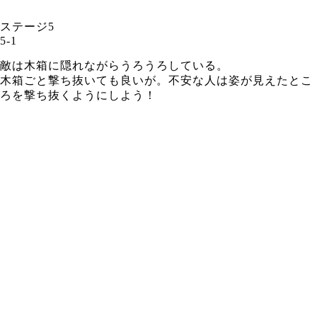
ステージ5
5-1
敵は木箱に隠れながらうろうろしている。
木箱ごと撃ち抜いても良いが。不安な人は姿が見えたとこ
ろを撃ち抜くようにしよう！