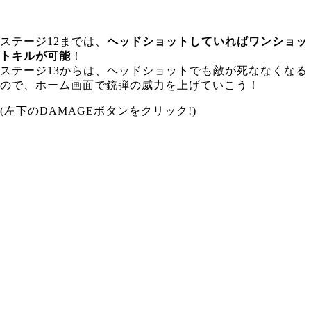
ステージ12までは、
ヘッドショットしていればワンショッ
トキルが可能
！
ステージ13からは、ヘッドショットでも敵が死ななくなる
ので、
ホーム画面で
銃弾の威力を上げていこう！
(左下のDAMAGEボタンをクリック!)