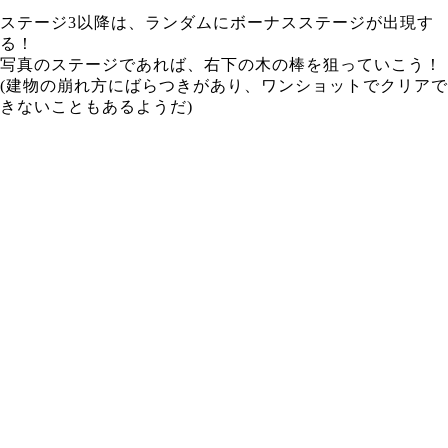
ステージ3以降は、ランダムにボーナスステージが出現す
る！
写真のステージであれば、右下の木の棒を狙っていこう！
(建物の崩れ方にばらつきがあり、ワンショットでクリアで
きないこともあるようだ)