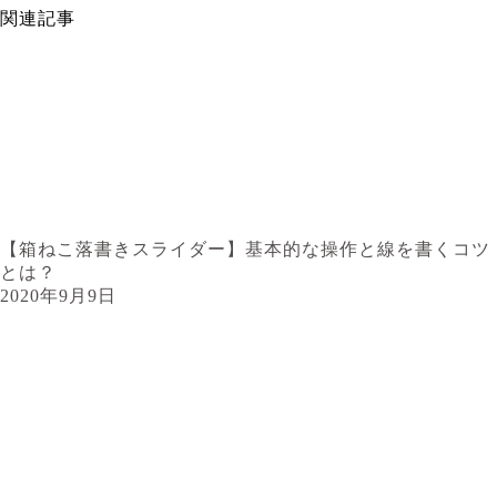
関連記事
【箱ねこ落書きスライダー】基本的な操作と線を書くコツ
とは？
2020年9月9日