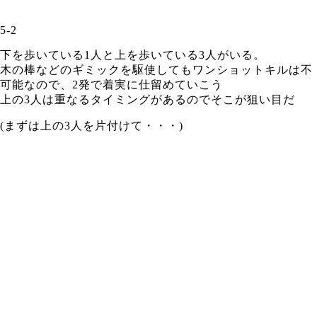
5-2
下を歩いている1人と上を歩いている3人がいる。
木の棒などのギミックを駆使してもワンショットキルは不
可能なので、2発で着実に仕留めていこう
上の3人は重なるタイミングがあるのでそこが狙い目だ
(まずは上の3人を片付けて・・・)