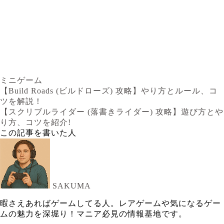
ミニゲーム
【Build Roads (ビルドローズ) 攻略】やり方とルール、コ
ツを解説！
【スクリブルライダー (落書きライダー) 攻略】遊び方とや
り方、コツを紹介!
この記事を書いた人
SAKUMA
暇さえあればゲームしてる人。レアゲームや気になるゲー
ムの魅力を深堀り！マニア必見の情報基地です。