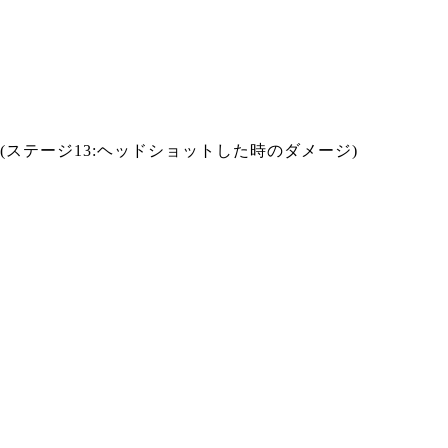
(ステージ13:ヘッドショットした時のダメージ)