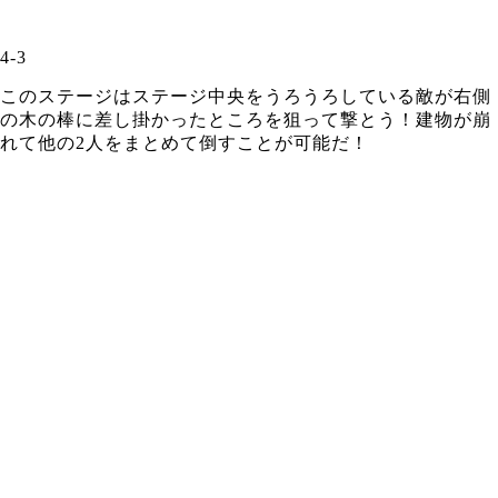
4-3
このステージはステージ中央をうろうろしている敵が右側
の木の棒に差し掛かったところを狙って撃とう！建物が崩
れて他の2人をまとめて倒すことが可能だ！