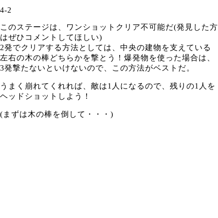
4-2
このステージは、ワンショットクリア不可能だ(発見した方
はぜひコメントしてほしい)
2発でクリアする方法としては、中央の建物を支えている
左右の木の棒どちらかを撃とう！爆発物を使った場合は、
3発撃たないといけないので、この方法がベストだ。
うまく崩れてくれれば、敵は1人になるので、残りの1人を
ヘッドショットしよう！
(まずは木の棒を倒して・・・)