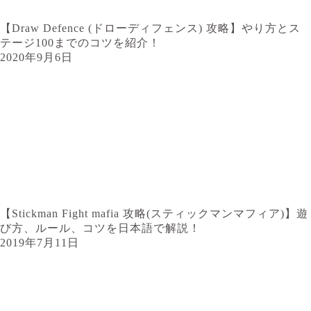
【Draw Defence (ドローディフェンス) 攻略】やり方とス
テージ100までのコツを紹介！
2020年9月6日
【Stickman Fight mafia 攻略(スティックマンマフィア)】遊
び方、ルール、コツを日本語で解説！
2019年7月11日