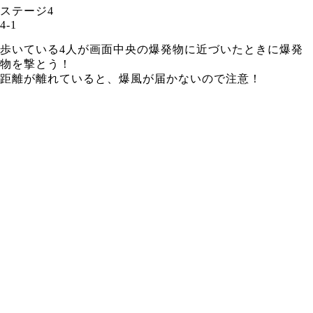
ステージ4
4-1
歩いている4人が画面中央の爆発物に近づいたときに爆発
物を撃とう！
距離が離れていると、爆風が届かないので注意！