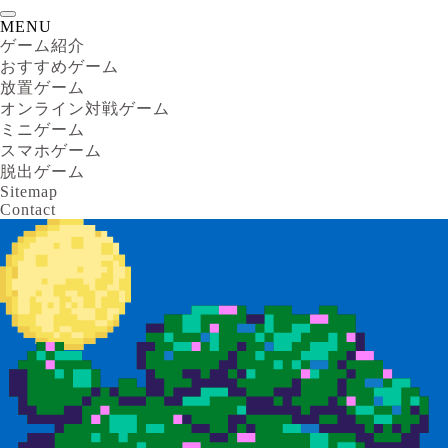
MENU
ゲーム紹介
おすすめゲーム
放置ゲーム
オンライン対戦ゲーム
ミニゲーム
スマホゲーム
脱出ゲーム
Sitemap
Contact