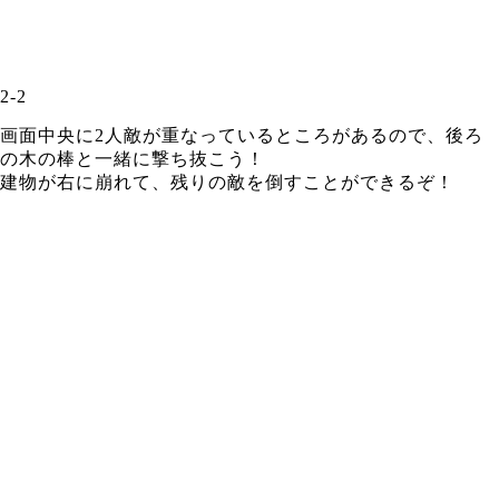
2-2
画面中央に2人敵が重なっているところがあるので、後ろ
の木の棒と一緒に撃ち抜こう！
建物が右に崩れて、残りの敵を倒すことができるぞ！