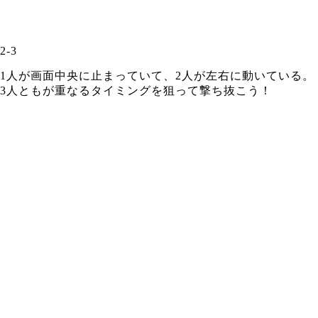
2-3
1人が画面中央に止まっていて、2人が左右に動いている。
3人ともが重なるタイミングを狙って撃ち抜こう！