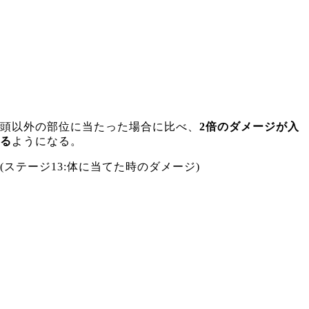
頭以外の部位に当たった場合に比べ、
2倍のダメージが入
る
ようになる。
(ステージ13:体に当てた時のダメージ)