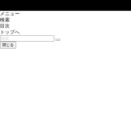
メニュー
検索
目次
トップへ
閉じる