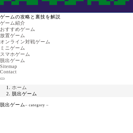
ゲームの攻略と裏技を解説
ゲーム紹介
おすすめゲーム
放置ゲーム
オンライン対戦ゲーム
ミニゲーム
スマホゲーム
脱出ゲーム
Sitemap
Contact
ホーム
脱出ゲーム
脱出ゲーム
– category –