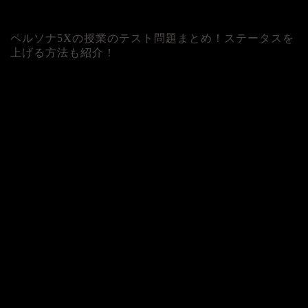
ペルソナ5Xの授業のテスト問題まとめ！ステータスを
上げる方法も紹介！