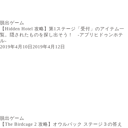
脱出ゲーム
【Hidden Hotel 攻略】第1ステージ「受付」のアイテム一
覧。隠されたものを探し出そう！ -アプリヒドゥンホテ
ル-
2019年4月10日
2019年4月12日
脱出ゲーム
【The Birdcage 2 攻略】オウルパック ステージ３の答え