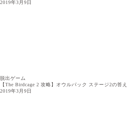
2019年3月9日
脱出ゲーム
【The Birdcage 2 攻略】オウルパック ステージ2の答え
2019年3月9日