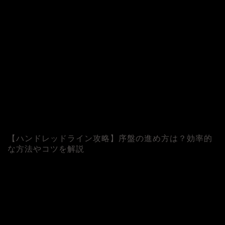
【ハンドレッドライン攻略】序盤の進め方は？効率的
な方法やコツを解説