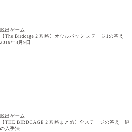
脱出ゲーム
【The Birdcage 2 攻略】オウルパック ステージ1の答え
2019年3月9日
脱出ゲーム
【THE BIRDCAGE 2 攻略まとめ】全ステージの答え・鍵
の入手法