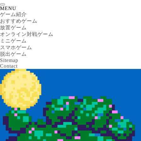
MENU
ゲーム紹介
おすすめゲーム
放置ゲーム
オンライン対戦ゲーム
ミニゲーム
スマホゲーム
脱出ゲーム
Sitemap
Contact