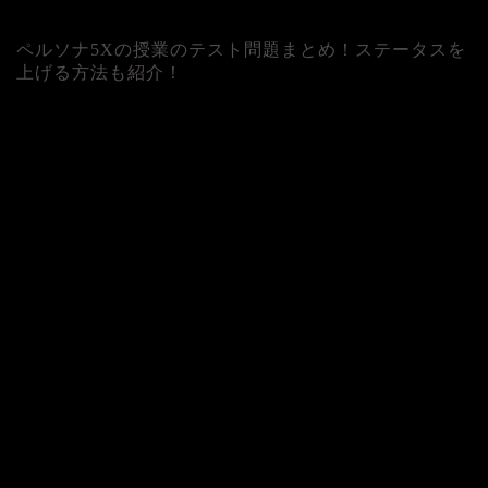
ペルソナ5Xの授業のテスト問題まとめ！ステータスを
上げる方法も紹介！