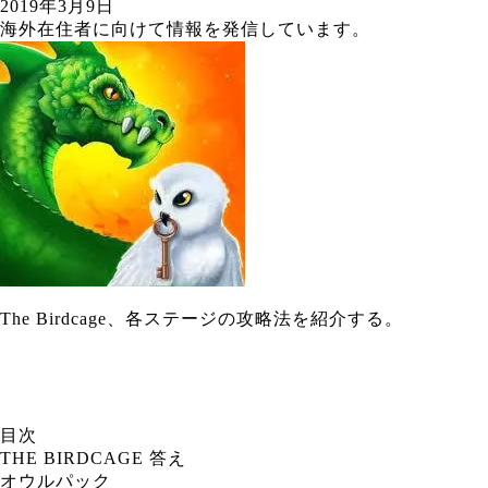
2019年3月9日
海外在住者に向けて情報を発信しています。
The Birdcage、各ステージの攻略法を紹介する。
目次
THE BIRDCAGE 答え
オウルパック