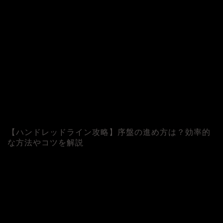
【ハンドレッドライン攻略】序盤の進め方は？効率的
な方法やコツを解説