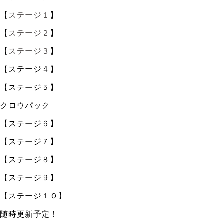
【
ステージ１
】
【
ステージ２
】
【
ステージ３
】
【ステージ４】
【ステージ５】
クロウパック
【ステージ６】
【ステージ７】
【ステージ８】
【ステージ９】
【ステージ１０】
随時更新予定！