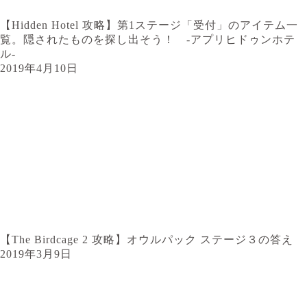
【Hidden Hotel 攻略】第1ステージ「受付」のアイテム一
覧。隠されたものを探し出そう！ -アプリヒドゥンホテ
ル-
2019年4月10日
【The Birdcage 2 攻略】オウルパック ステージ３の答え
2019年3月9日