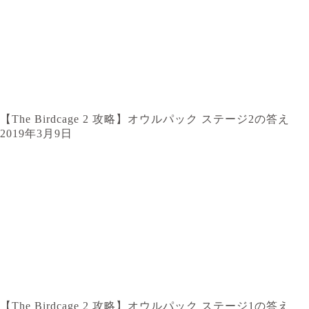
【The Birdcage 2 攻略】オウルパック ステージ2の答え
2019年3月9日
【The Birdcage 2 攻略】オウルパック ステージ1の答え