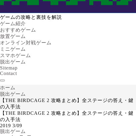
ゲームの攻略と裏技を解説
ゲーム紹介
おすすめゲーム
放置ゲーム
オンライン対戦ゲーム
ミニゲーム
スマホゲーム
脱出ゲーム
Sitemap
Contact
ホーム
脱出ゲーム
【THE BIRDCAGE 2 攻略まとめ】全ステージの答え・鍵
の入手法
【THE BIRDCAGE 2 攻略まとめ】全ステージの答え・鍵
の入手法
2019
3/09
脱出ゲーム