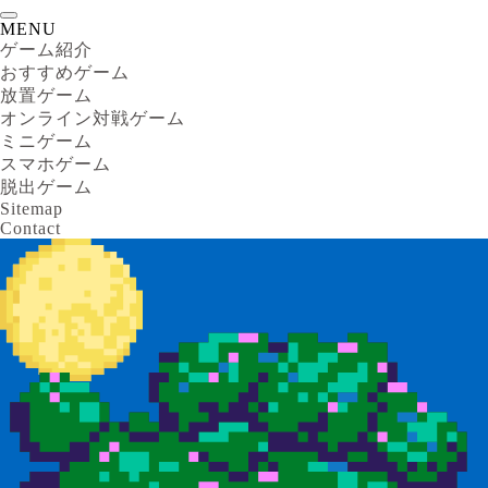
MENU
ゲーム紹介
おすすめゲーム
放置ゲーム
オンライン対戦ゲーム
ミニゲーム
スマホゲーム
脱出ゲーム
Sitemap
Contact