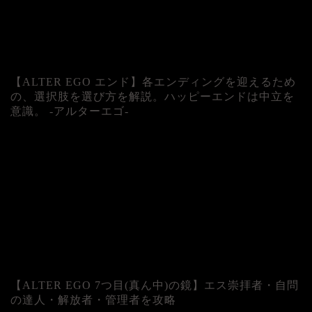
【ALTER EGO エンド】各エンディングを迎えるため
の、選択肢を選び方を解説。ハッピーエンドは中立を
意識。 -アルターエゴ-
【ALTER EGO 7つ目(真ん中)の鏡】エス崇拝者・自問
の達人・解放者・管理者を攻略