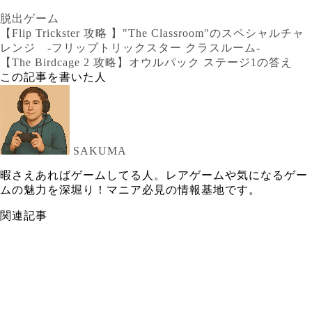
脱出ゲーム
【Flip Trickster 攻略 】"The Classroom"のスペシャルチャ
レンジ -フリップトリックスター クラスルーム-
【The Birdcage 2 攻略】オウルパック ステージ1の答え
この記事を書いた人
SAKUMA
暇さえあればゲームしてる人。レアゲームや気になるゲー
ムの魅力を深堀り！マニア必見の情報基地です。
関連記事