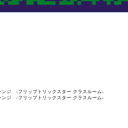
ペシャルチャレンジ -フリップトリックスター クラスルーム-
ペシャルチャレンジ -フリップトリックスター クラスルーム-