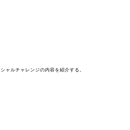
ペシャルチャレンジの内容を紹介する。