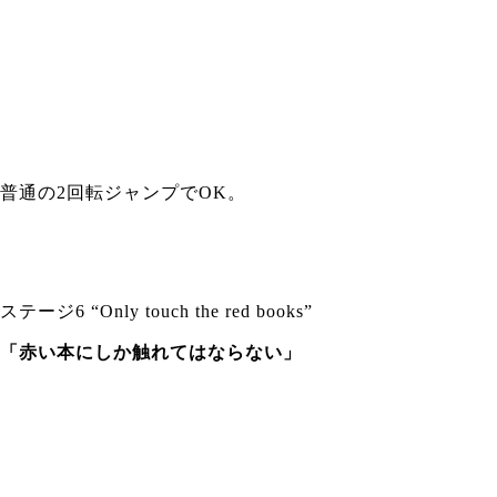
普通の2回転ジャンプでOK。
ステージ6 “Only touch the red books”
「赤い本にしか触れてはならない」