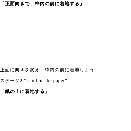
「正面向きで、枠内の前に着地する」
正面に向きを変え、枠内の前に着地しよう。
ステージ2 “Land on the paper”
「紙の上に着地する」