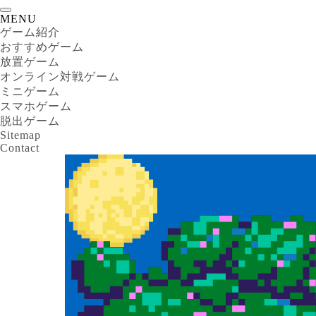
MENU
ゲーム紹介
おすすめゲーム
放置ゲーム
オンライン対戦ゲーム
ミニゲーム
スマホゲーム
脱出ゲーム
Sitemap
Contact