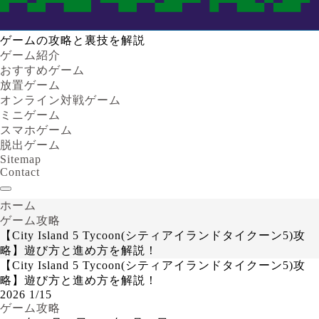
ゲームの攻略と裏技を解説
ゲーム紹介
おすすめゲーム
放置ゲーム
オンライン対戦ゲーム
ミニゲーム
スマホゲーム
脱出ゲーム
Sitemap
Contact
ホーム
ゲーム攻略
【City Island 5 Tycoon(シティアイランドタイクーン5)攻
略】遊び方と進め方を解説！
【City Island 5 Tycoon(シティアイランドタイクーン5)攻
略】遊び方と進め方を解説！
2026
1/15
ゲーム攻略