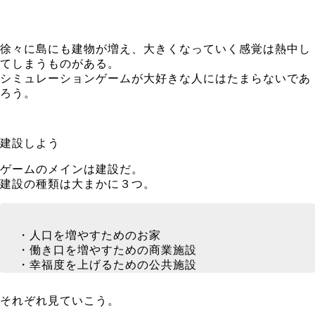
徐々に島にも建物が増え、大きくなっていく感覚は熱中し
てしまうものがある。
シミュレーションゲームが大好きな人にはたまらないであ
ろう。
建設しよう
ゲームのメインは建設だ。
建設の種類は大まかに３つ。
・人口を増やすためのお家
・働き口を増やすための商業施設
・幸福度を上げるための公共施設
それぞれ見ていこう。