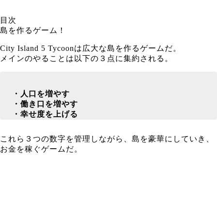
目次
島を作るゲーム！
City Island 5 Tycoonは広大な島を作るゲームだ。
メインのやることは以下の３点に集約される。
・人口を増やす
・働き口を増やす
・幸せ度を上げる
これら３つの数字を管理しながら、島を豪華にしていき、
お金を稼ぐゲームだ。