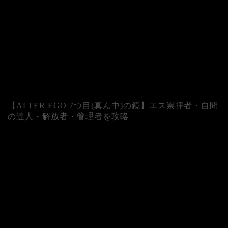
【ALTER EGO 7つ目(真ん中)の鏡】エス崇拝者・自問
の達人・解放者・管理者を攻略