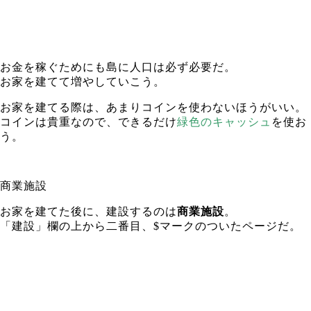
お金を稼ぐためにも島に人口は必ず必要だ。
お家を建てて増やしていこう。
お家を建てる際は、あまりコインを使わないほうがいい。
コインは貴重なので、できるだけ
緑色のキャッシュ
を使お
う。
商業施設
お家を建てた後に、建設するのは
商業施設
。
「建設」欄の上から二番目、$マークのついたページだ。