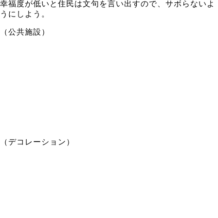
幸福度が低いと住民は文句を言い出すので、サボらないよ
うにしよう。
（公共施設）
（デコレーション）