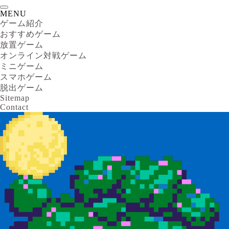
MENU
ゲーム紹介
おすすめゲーム
放置ゲーム
オンライン対戦ゲーム
ミニゲーム
スマホゲーム
脱出ゲーム
Sitemap
Contact