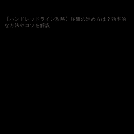
【ハンドレッドライン攻略】序盤の進め方は？効率的
な方法やコツを解説