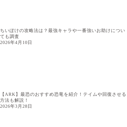
ちいぽけの攻略法は？最強キャラや一番強いお助けについ
ても調査
2026年4月10日
【ARK】最恐のおすすめ恐竜を紹介！テイムや回復させる
方法も解説！
2026年3月28日