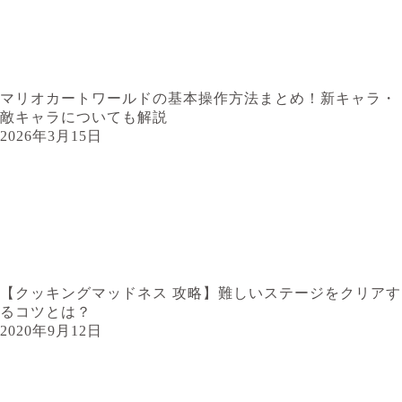
マリオカートワールドの基本操作方法まとめ！新キャラ・
敵キャラについても解説
2026年3月15日
【クッキングマッドネス 攻略】難しいステージをクリアす
るコツとは？
2020年9月12日