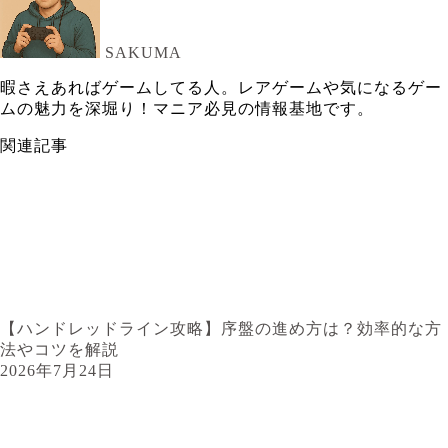
SAKUMA
暇さえあればゲームしてる人。レアゲームや気になるゲー
ムの魅力を深堀り！マニア必見の情報基地です。
関連記事
【ハンドレッドライン攻略】序盤の進め方は？効率的な方
法やコツを解説
2026年7月24日