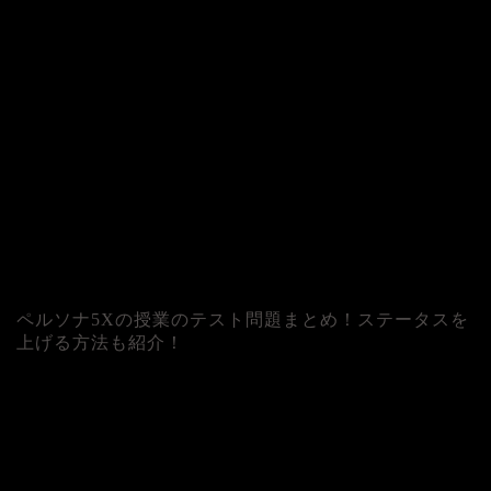
ペルソナ5Xの授業のテスト問題まとめ！ステータスを
上げる方法も紹介！