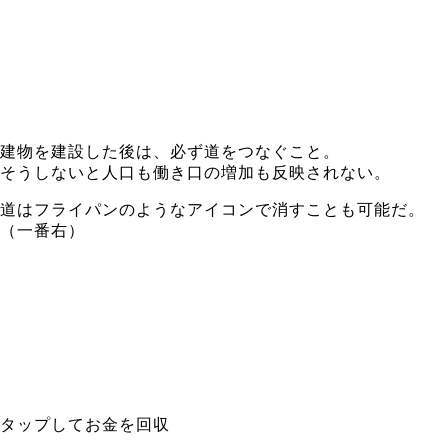
建物を建設した後は、必ず道をつなぐこと。
そうしないと人口も働き口の増加も反映されない。
道はフライパンのようなアイコンで消すことも可能だ。
（一番右）
タップしてお金を回収