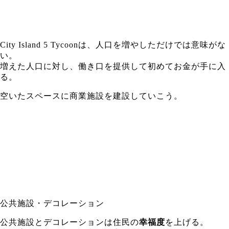
City Island 5 Tycoonは、人口を増やしただけでは意味がな
い。
増えた人口に対し、働き口を提供して初めてお金が手に入
る。
空いたスペースに商業施設を建設していこう。
公共施設・デコレーション
公共施設とデコレーションは住民の
幸福度
を上げる。