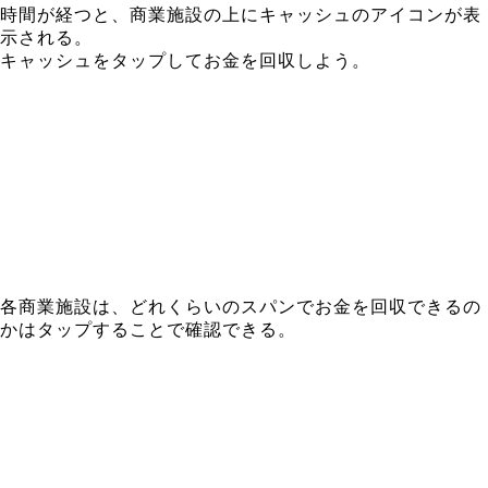
時間が経つと、商業施設の上にキャッシュのアイコンが表
示される。
キャッシュをタップしてお金を回収しよう。
各商業施設は、どれくらいのスパンでお金を回収できるの
かはタップすることで確認できる。