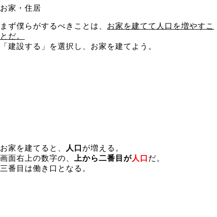
お家・住居
まず僕らがするべきことは、
お家を建てて人口を増やすこ
とだ。
「建設する」を選択し、お家を建てよう。
お家を建てると、
人口
が増える。
画面右上の数字の、
上から二番目が
人口
だ。
三番目は働き口となる。