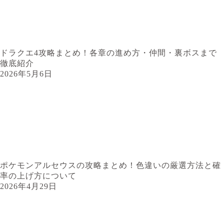
ドラクエ4攻略まとめ！各章の進め方・仲間・裏ボスまで
徹底紹介
2026年5月6日
ポケモンアルセウスの攻略まとめ！色違いの厳選方法と確
率の上げ方について
2026年4月29日