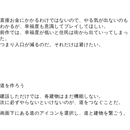
直接お金にかかるわけではないので、やる気が出ないのも
わかるが、幸福度も意識してプレイしてほしい。
前作では、幸福度が低いと住民は街から出ていってしまっ
た。
つまり人口が減るのだ。それだけは避けたい。
道を作ろう
建設しただけでは、各建物はまだ機能しない。
次に必ずやらないといけないのが、道をつなぐことだ。
画面下にある道のアイコンを選択し、道と建物を繋ごう。