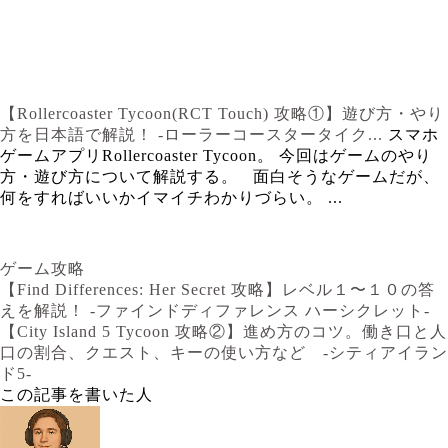
【Rollercoaster Tycoon(RCT Touch) 攻略①】遊び方・やり
方を日本語で解説！ -ローラーコースタータイク...
スマホ
ゲームアプリRollercoaster Tycoon。 今回はゲームのやり
方・遊び方について解説する。 面白そうなゲームだが、
何をすればいいかイマイチわかりづらい。 ...
ゲーム攻略
【Find Differences: Her Secret 攻略】レベル１〜１０の答
えを解説！ -ファインドディファレンス ハーシクレット-
【City Island 5 Tycoon 攻略②】進め方のコツ。働き口と人
口の割合、クエスト、キーの使い方など -シティアイラン
ド5-
この記事を書いた人