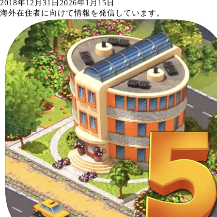
2018年12月31日
2026年1月15日
海外在住者に向けて情報を発信しています。