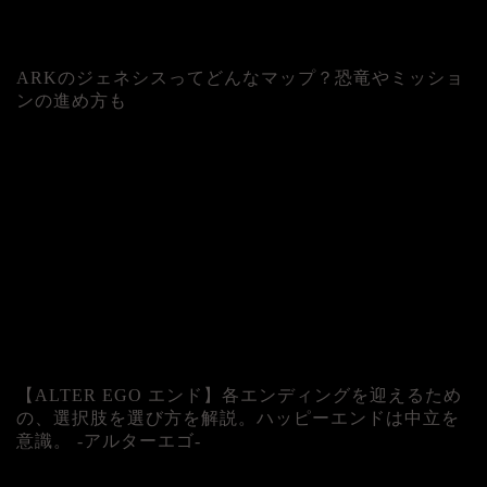
ARKのジェネシスってどんなマップ？恐竜やミッショ
ンの進め方も
人気記事
【ALTER EGO エンド】各エンディングを迎えるため
の、選択肢を選び方を解説。ハッピーエンドは中立を
意識。 -アルターエゴ-