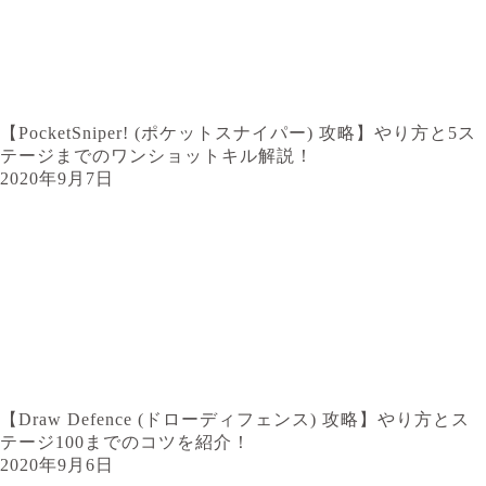
【PocketSniper! (ポケットスナイパー) 攻略】やり方と5ス
テージまでのワンショットキル解説！
2020年9月7日
【Draw Defence (ドローディフェンス) 攻略】やり方とス
テージ100までのコツを紹介！
2020年9月6日