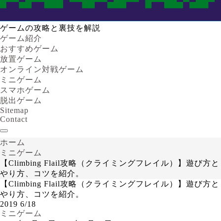
ゲームの攻略と裏技を解説
ゲーム紹介
おすすめゲーム
放置ゲーム
オンライン対戦ゲーム
ミニゲーム
スマホゲーム
脱出ゲーム
Sitemap
Contact
ホーム
ミニゲーム
【Climbing Flail攻略（クライミングフレイル）】遊び方と
やり方、コツを紹介。
【Climbing Flail攻略（クライミングフレイル）】遊び方と
やり方、コツを紹介。
2019
6/18
ミニゲーム