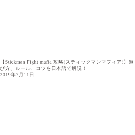
【Stickman Fight mafia 攻略(スティックマンマフィア)】遊
び方、ルール、コツを日本語で解説！
2019年7月11日