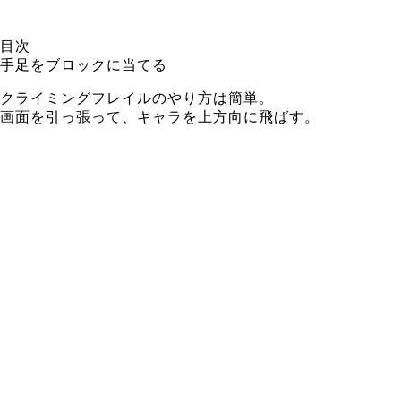
目次
手足をブロックに当てる
クライミングフレイルのやり方は簡単。
画面を引っ張って、キャラを上方向に飛ばす。