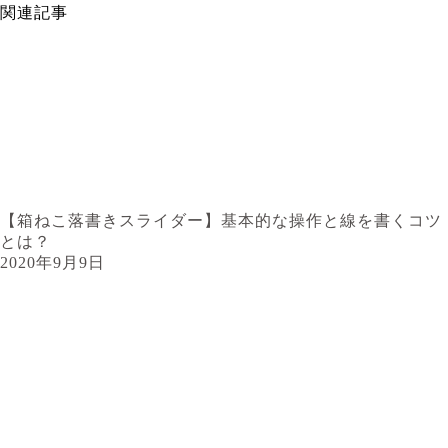
関連記事
【箱ねこ落書きスライダー】基本的な操作と線を書くコツ
とは？
2020年9月9日