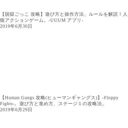
【脱獄ごっこ 攻略】遊び方と操作方法、ルールを解説！人
狼アクションゲーム。-UUUM アプリ-
2019年6月30日
【Human Gangs 攻略(ヒューマンギャングス)】-Floppy
Fights-。遊び方と進め方、ステージ１の攻略法。
2019年6月29日