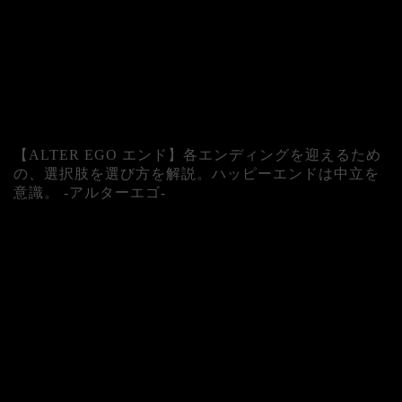
【ALTER EGO エンド】各エンディングを迎えるため
の、選択肢を選び方を解説。ハッピーエンドは中立を
意識。 -アルターエゴ-