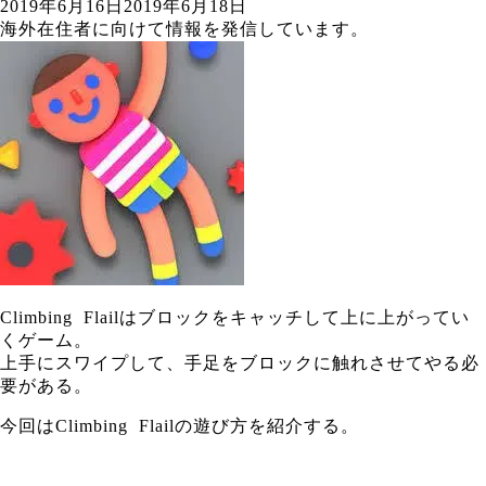
2019年6月16日
2019年6月18日
海外在住者に向けて情報を発信しています。
Climbing Flailはブロックをキャッチして上に上がってい
くゲーム。
上手にスワイプして、手足をブロックに触れさせてやる必
要がある。
今回はClimbing Flailの遊び方を紹介する。