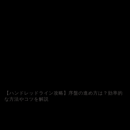
【ハンドレッドライン攻略】序盤の進め方は？効率的
な方法やコツを解説