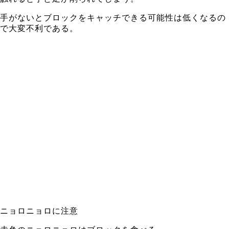
手がないとブロックをキャッチできる可能性は低くなるの
で大変不利である。
ニョロニョロに注意