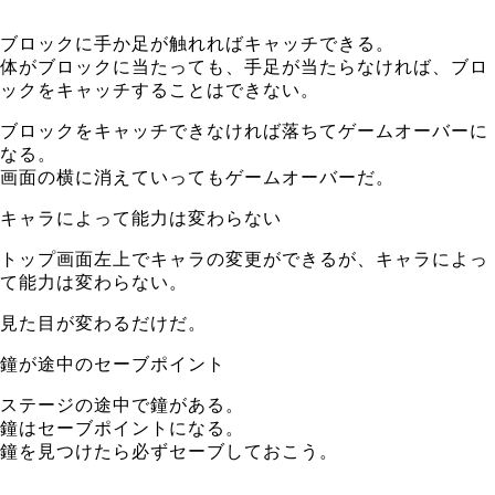
ブロックに手か足が触れればキャッチできる。
体がブロックに当たっても、手足が当たらなければ、ブロ
ックをキャッチすることはできない。
ブロックをキャッチできなければ落ちてゲームオーバーに
なる。
画面の横に消えていってもゲームオーバーだ。
キャラによって能力は変わらない
トップ画面左上でキャラの変更ができるが、キャラによっ
て能力は変わらない。
見た目が変わるだけだ。
鐘が途中のセーブポイント
ステージの途中で鐘がある。
鐘はセーブポイントになる。
鐘を見つけたら必ずセーブしておこう。