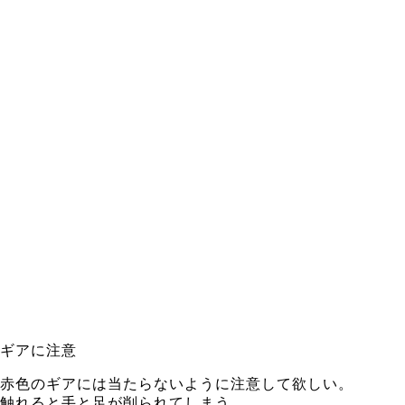
ギアに注意
赤色のギアには当たらないように注意して欲しい。
触れると手と足が削られてしまう。