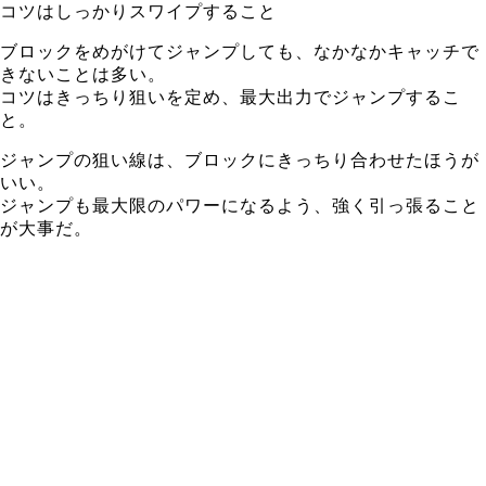
コツはしっかりスワイプすること
ブロックをめがけてジャンプしても、なかなかキャッチで
きないことは多い。
コツはきっちり狙いを定め、最大出力でジャンプするこ
と。
ジャンプの狙い線は、ブロックにきっちり合わせたほうが
いい。
ジャンプも最大限のパワーになるよう、強く引っ張ること
が大事だ。