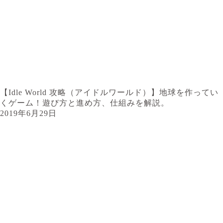
【Idle World 攻略（アイドルワールド）】地球を作ってい
くゲーム！遊び方と進め方、仕組みを解説。
2019年6月29日