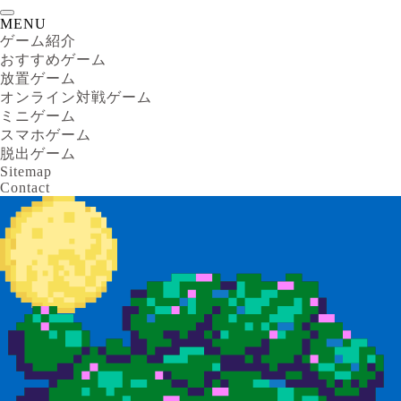
MENU
ゲーム紹介
おすすめゲーム
放置ゲーム
オンライン対戦ゲーム
ミニゲーム
スマホゲーム
脱出ゲーム
Sitemap
Contact