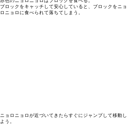
赤色のニョロニョロはブロックを食べる。
ブロックをキャッチして安心していると、ブロックをニョ
ロニョロに食べられて落ちてしまう。
ニョロニョロが近づいてきたらすぐにジャンプして移動し
よう。