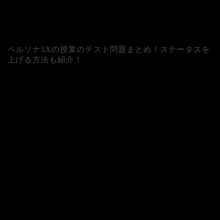
ペルソナ5Xの授業のテスト問題まとめ！ステータスを
上げる方法も紹介！