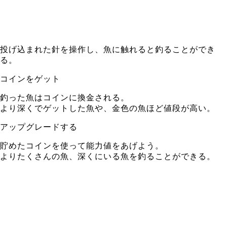
投げ込まれた針を操作し、魚に触れると釣ることができ
る。
コインをゲット
釣った魚はコインに換金される。
より深くでゲットした魚や、金色の魚ほど値段が高い。
アップグレードする
貯めたコインを使って能力値をあげよう。
よりたくさんの魚、深くにいる魚を釣ることができる。