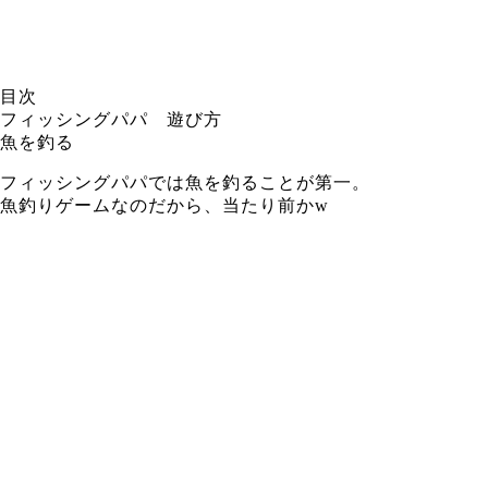
目次
フィッシングパパ 遊び方
魚を釣る
フィッシングパパでは魚を釣ることが第一。
魚釣りゲームなのだから、当たり前かw