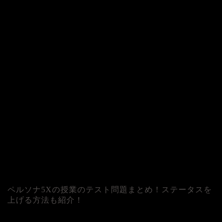
ペルソナ5Xの授業のテスト問題まとめ！ステータスを
上げる方法も紹介！