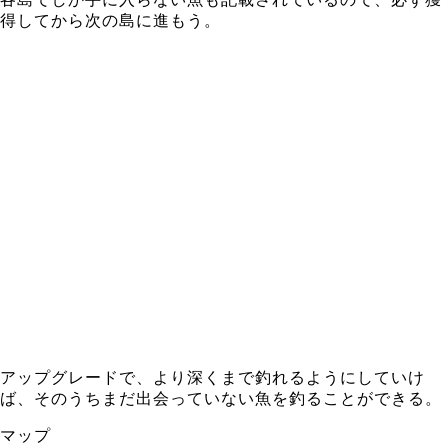
得してから次の島に進もう。
アップグレードで、より深くまで釣れるようにしていけ
ば、そのうちまだ出会っていない魚を釣ることができる。
マップ