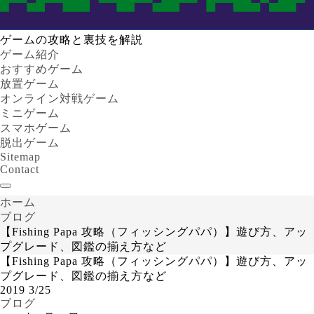
ゲームの攻略と裏技を解説
ゲーム紹介
おすすめゲーム
放置ゲーム
オンライン対戦ゲーム
ミニゲーム
スマホゲーム
脱出ゲーム
Sitemap
Contact
ホーム
ブログ
【Fishing Papa 攻略（フィッシングパパ）】遊び方、アッ
プグレード、図鑑の揃え方など
【Fishing Papa 攻略（フィッシングパパ）】遊び方、アッ
プグレード、図鑑の揃え方など
2019
3/25
ブログ