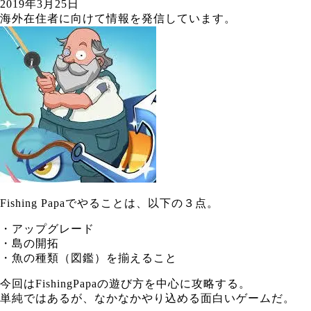
2019年3月25日
海外在住者に向けて情報を発信しています。
Fishing Papaでやることは、以下の３点。
・アップグレード
・島の開拓
・魚の種類（図鑑）を揃えること
今回はFishingPapaの遊び方を中心に攻略する。
単純ではあるが、なかなかやり込める面白いゲームだ。