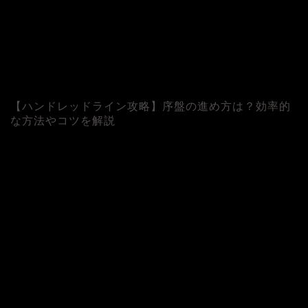
【ハンドレッドライン攻略】序盤の進め方は？効率的
な方法やコツを解説