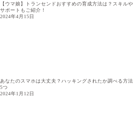
【ウマ娘】トランセンドおすすめの育成方法は？スキルや
サポートもご紹介！
2024年4月15日
あなたのスマホは大丈夫？ハッキングされたか調べる方法
5つ
2024年1月12日