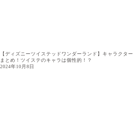
【ディズニーツイステッドワンダーランド】キャラクター
まとめ！ツイステのキャラは個性的！？
2024年10月8日