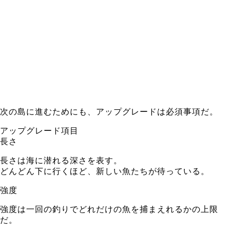
次の島に進むためにも、アップグレードは必須事項だ。
アップグレード項目
長さ
長さは海に潜れる深さを表す。
どんどん下に行くほど、新しい魚たちが待っている。
強度
強度は一回の釣りでどれだけの魚を捕まえれるかの上限
だ。