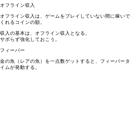
オフライン収入
オフライン収入は、ゲームをプレイしていない間に稼いで
くれるコインの額。
収入の基本は、オフライン収入となる。
サボらず強化しておこう。
フィーバー
金の魚（レアの魚）を一点数ゲットすると、フィーバータ
イムが発動する。