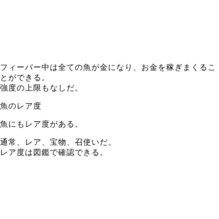
フィーバー中は全ての魚が金になり、お金を稼ぎまくるこ
とができる。
強度の上限もなしだ。
魚のレア度
魚にもレア度がある。
通常、レア、宝物、召使いだ。
レア度は図鑑で確認できる。