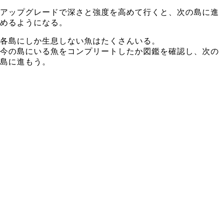
アップグレードで深さと強度を高めて行くと、次の島に進
めるようになる。
各島にしか生息しない魚はたくさんいる。
今の島にいる魚をコンプリートしたか図鑑を確認し、次の
島に進もう。