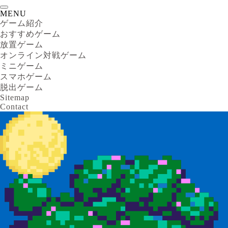
MENU
ゲーム紹介
おすすめゲーム
放置ゲーム
オンライン対戦ゲーム
ミニゲーム
スマホゲーム
脱出ゲーム
Sitemap
Contact