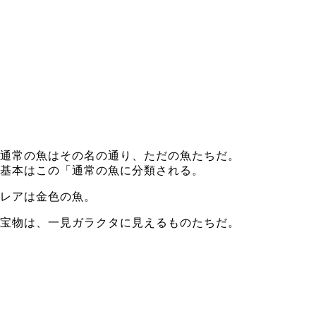
通常の魚はその名の通り、ただの魚たちだ。
基本はこの「通常の魚に分類される。
レアは金色の魚。
宝物は、一見ガラクタに見えるものたちだ。