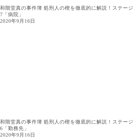
和階堂真の事件簿 処刑人の楔を徹底的に解説！ステージ
7「病院」
2020年9月16日
和階堂真の事件簿 処刑人の楔を徹底的に解説！ステージ
6「勤務先」
2020年9月16日