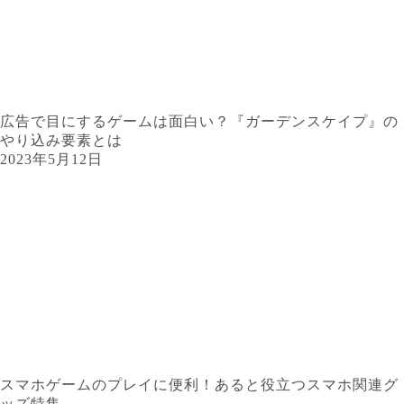
広告で目にするゲームは面白い？『ガーデンスケイプ』の
やり込み要素とは
2023年5月12日
スマホゲームのプレイに便利！あると役立つスマホ関連グ
ッズ特集