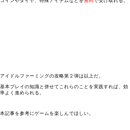
コインやダイヤ、特殊アイテムなどを
無料
で受け取れる。
アイドルファーミングの攻略第２弾は以上だ。
基本プレイの知識と併せてこれらのことを実践すれば、効
率よく進められる。
本記事を参考にゲームを楽しんでほしい。