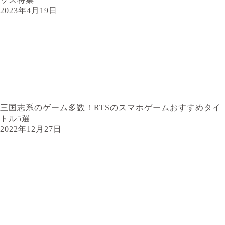
2023年4月19日
三国志系のゲーム多数！RTSのスマホゲームおすすめタイ
トル5選
2022年12月27日