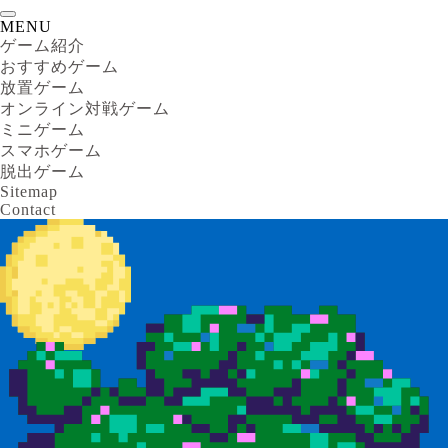
MENU
ゲーム紹介
おすすめゲーム
放置ゲーム
オンライン対戦ゲーム
ミニゲーム
スマホゲーム
脱出ゲーム
Sitemap
Contact