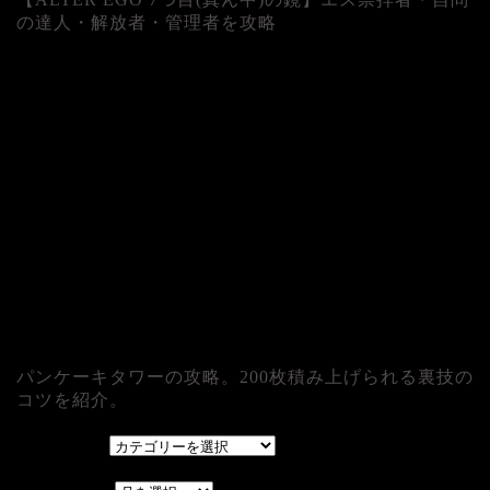
の達人・解放者・管理者を攻略
パンケーキタワーの攻略。200枚積み上げられる裏技の
コツを紹介。
カテゴリー
カテゴリー
アーカイブ