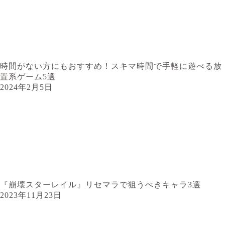
時間がない方にもおすすめ！スキマ時間で手軽に遊べる放
置系ゲーム5選
2024年2月5日
『崩壊スターレイル』リセマラで狙うべきキャラ3選
2023年11月23日