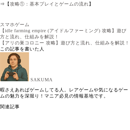
⇒【
攻略①：基本プレイとゲームの流れ
】
スマホゲーム
【idle farming empire (アイドルファーミング) 攻略】遊び
方と流れ、仕組みを解説！
【アリの巣コロニー 攻略】遊び方と流れ、仕組みを解説！
この記事を書いた人
SAKUMA
暇さえあればゲームしてる人。レアゲームや気になるゲー
ムの魅力を深堀り！マニア必見の情報基地です。
関連記事