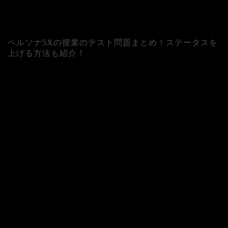
ペルソナ5Xの授業のテスト問題まとめ！ステータスを
上げる方法も紹介！