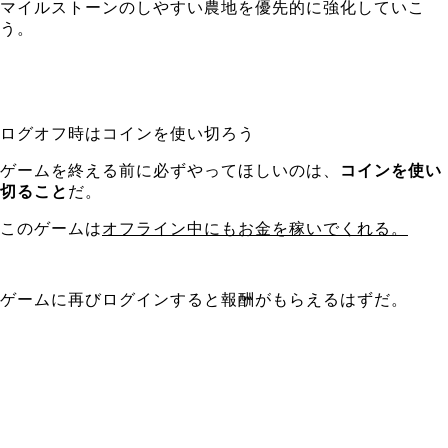
マイルストーンのしやすい農地を優先的に強化していこ
う。
ログオフ時はコインを使い切ろう
ゲームを終える前に必ずやってほしいのは、
コインを使い
切ること
だ。
このゲームは
オフライン中にもお金を稼いでくれる。
ゲームに再びログインすると報酬がもらえるはずだ。