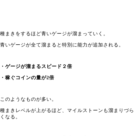
種まきをするほど青いゲージが溜まっていく。
青いゲージが全て溜まると特別に能力が追加される。
・ゲージが溜まるスピード２倍
・稼ぐコインの量が2倍
このようなものが多い。
種まきレベルが上がるほど、マイルストーンも溜まりづら
くなる。