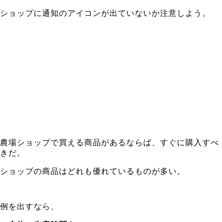
ショップに通知のアイコンが出ていないか注意しよう。
農場ショップで買える商品があるならば、すぐに購入すべ
きだ。
ショップの商品はどれも優れているものが多い。
例を出すなら、