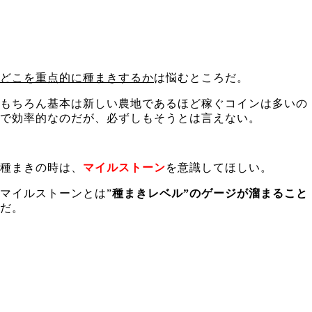
どこを重点的に種まきするか
は悩むところだ。
もちろん基本は新しい農地であるほど稼ぐコインは多いの
で効率的なのだが、必ずしもそうとは言えない。
種まきの時は、
マイルストーン
を意識してほしい。
マイルストーンとは”
種まきレベル”のゲージが溜まること
だ。