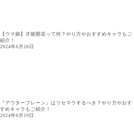
【ウマ娘】才能開花って何？やり方やおすすめキャラもご
紹介！
2024年6月26日
『アウタープレーン』はリセマラするべき？やり方やおす
すめキャラもご紹介！
2024年6月19日