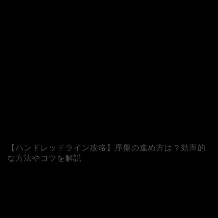
【ハンドレッドライン攻略】序盤の進め方は？効率的
な方法やコツを解説