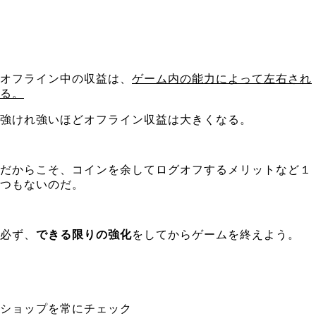
オフライン中の収益は、
ゲーム内の能力によって左右され
る。
強けれ強いほどオフライン収益は大きくなる。
だからこそ、コインを余してログオフするメリットなど１
つもないのだ。
必ず、
できる限りの強化
をしてからゲームを終えよう。
ショップを常にチェック