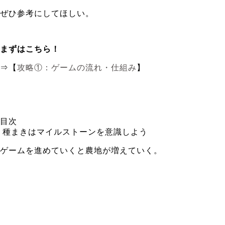
ぜひ参考にしてほしい。
まずはこちら！
⇒【
攻略①：ゲームの流れ・仕組み
】
目次
種まきはマイルストーンを意識しよう
ゲームを進めていくと農地が増えていく。