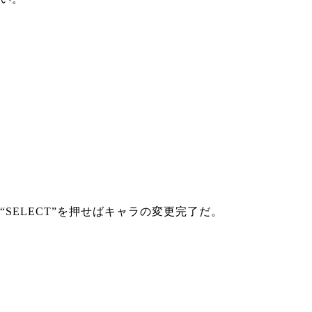
“SELECT”を押せばキャラの変更完了だ。