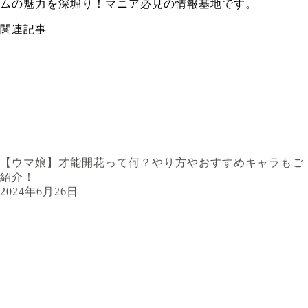
ムの魅力を深堀り！マニア必見の情報基地です。
関連記事
【ウマ娘】才能開花って何？やり方やおすすめキャラもご
紹介！
2024年6月26日