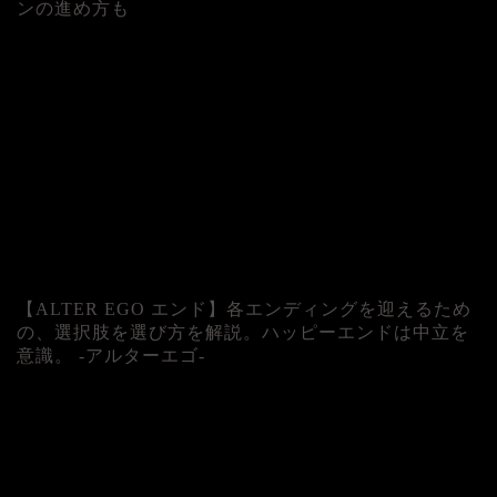
ンの進め方も
人気記事
【ALTER EGO エンド】各エンディングを迎えるため
の、選択肢を選び方を解説。ハッピーエンドは中立を
意識。 -アルターエゴ-