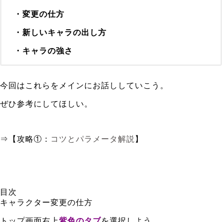
・変更の仕方
・新しいキャラの出し方
・キャラの強さ
今回はこれらをメインにお話ししていこう。
ぜひ参考にしてほしい。
⇒【攻略①：
コツとパラメータ解説
】
目次
キャラクター変更の仕方
トップ画面右上
紫色のタブ
を選択しよう。