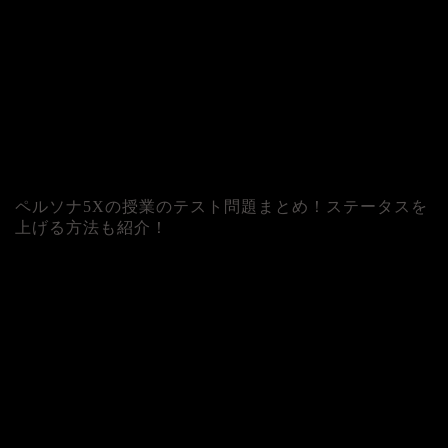
ペルソナ5Xの授業のテスト問題まとめ！ステータスを
上げる方法も紹介！