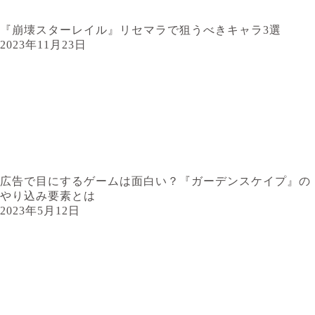
『崩壊スターレイル』リセマラで狙うべきキャラ3選
2023年11月23日
広告で目にするゲームは面白い？『ガーデンスケイプ』の
やり込み要素とは
2023年5月12日