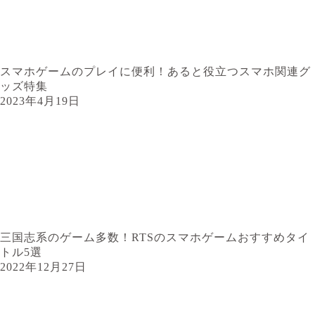
スマホゲームのプレイに便利！あると役立つスマホ関連グ
ッズ特集
2023年4月19日
三国志系のゲーム多数！RTSのスマホゲームおすすめタイ
トル5選
2022年12月27日