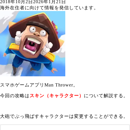
2018年10月2日
2026年1月21日
海外在住者に向けて情報を発信しています。
スマホゲームアプリMan Thrower。
今回の攻略は
スキン（キャラクター）
について解説する。
大砲でぶっ飛ばすキャラクターは変更することができる。