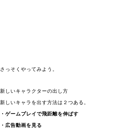
さっそくやってみよう。
新しいキャラクターの出し方
新しいキャラを出す方法は２つある。
・ゲームプレイで飛距離を伸ばす
・広告動画を見る