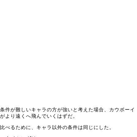
条件が難しいキャラの方が強いと考えた場合、カウボーイ
がより遠くへ飛んでいくはずだ。
比べるために、キャラ以外の条件は同じにした。