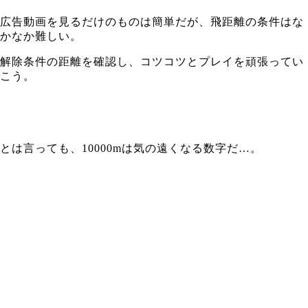
広告動画を見るだけのものは簡単だが、飛距離の条件はな
かなか難しい。
解除条件の距離を確認し、コツコツとプレイを頑張ってい
こう。
とは言っても、10000mは気の遠くなる数字だ…。