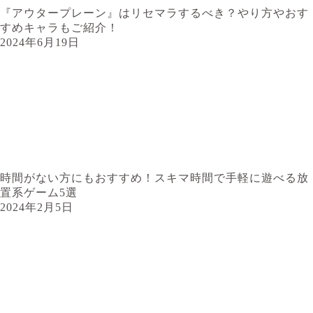
『アウタープレーン』はリセマラするべき？やり方やおす
すめキャラもご紹介！
2024年6月19日
時間がない方にもおすすめ！スキマ時間で手軽に遊べる放
置系ゲーム5選
2024年2月5日