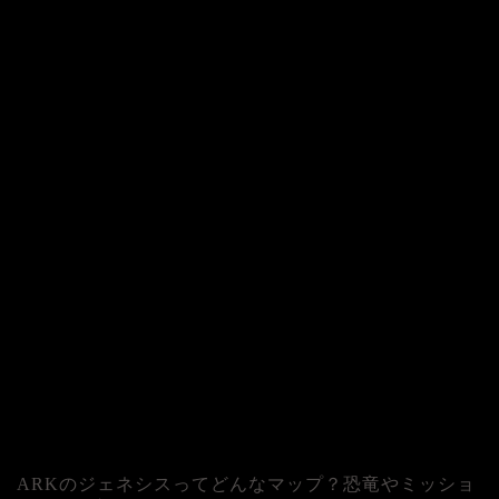
ARKのジェネシスってどんなマップ？恐竜やミッショ