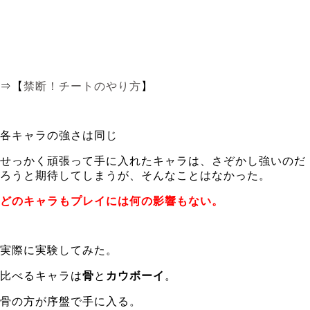
⇒【
禁断！チートのやり方
】
各キャラの強さは同じ
せっかく頑張って手に入れたキャラは、さぞかし強いのだ
ろうと期待してしまうが、そんなことはなかった。
どのキャラもプレイには何の影響もない。
実際に実験してみた。
比べるキャラは
骨
と
カウボーイ
。
骨の方が序盤で手に入る。