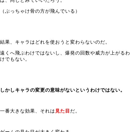
ば、同じとみていいだろう。
（ぶっちゃけ骨の方が飛んでいる）
結果、キャラはどれを使おうと変わらないのだ。
遠くへ飛ぶわけではないし、爆発の回数や威力が上がるわ
けでもない。
しかしキャラの変更の意味がないというわけではない。
一番大きな効果、それは
見た目
だ。
ゲームの見た目が大きく変わる。