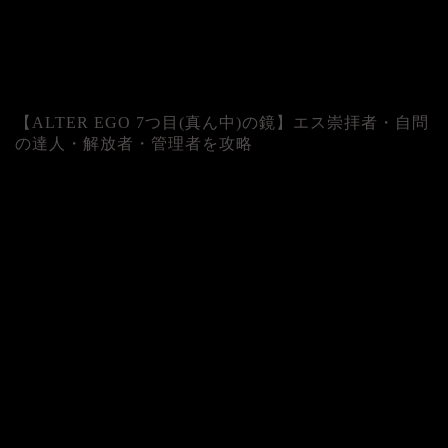
【ALTER EGO 7つ目(真ん中)の鏡】エス崇拝者・自問
の達人・解放者・管理者を攻略