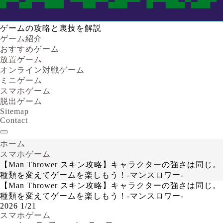
ゲームの攻略と裏技を解説
ゲーム紹介
おすすめゲーム
放置ゲーム
オンライン対戦ゲーム
ミニゲーム
スマホゲーム
脱出ゲーム
Sitemap
Contact
ホーム
スマホゲーム
【Man Thrower スキン攻略】キャラクターの強さは同じ。
種類を変えてゲームを楽しもう！-マンスロワー-
【Man Thrower スキン攻略】キャラクターの強さは同じ。
種類を変えてゲームを楽しもう！-マンスロワー-
2026
1/21
スマホゲーム