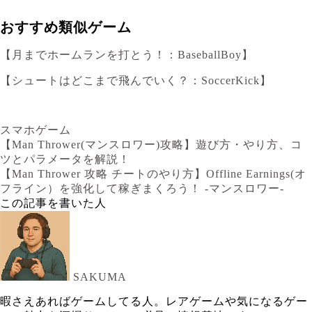
おすすめ類似ゲーム
【月までホームランを打とう！：BaseballBoy】
【シュートはどこまで飛んでいく？：SoccerKick】
スマホゲーム
【Man Thrower(マンスロワー)攻略】遊び方・やり方、コ
ツとパラメータを解説！
【Man Thrower 攻略 チートのやり方】Offline Earnings(オ
フライン）を強化して稼ぎまくろう！ -マンスロワー-
この記事を書いた人
SAKUMA
暇さえあればゲームしてる人。レアゲームや気になるゲー