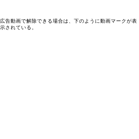
広告動画で解除できる場合は、下のように動画マークが表
示されている。