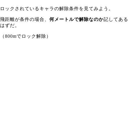
ロックされているキャラの解除条件を見てみよう。
飛距離が条件の場合、
何メートルで解除なのか
記してある
はずだ。
（800mでロック解除）