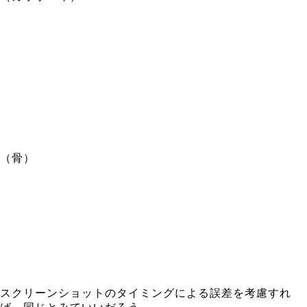
（骨）
スクリーンショットのタイミングによる誤差を考慮すれ