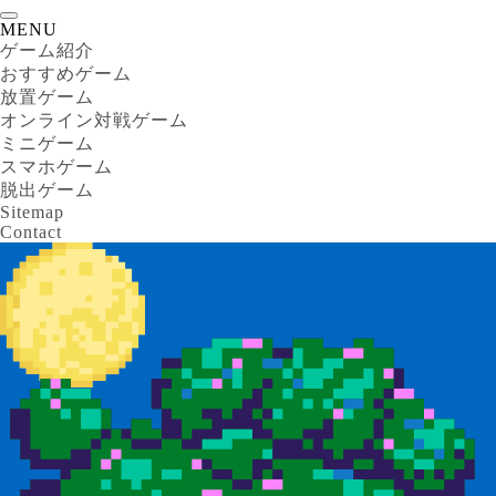
MENU
ゲーム紹介
おすすめゲーム
放置ゲーム
オンライン対戦ゲーム
ミニゲーム
スマホゲーム
脱出ゲーム
Sitemap
Contact