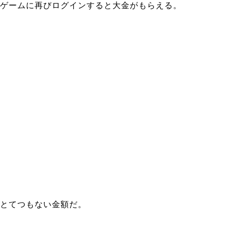
ゲームに再びログインすると大金がもらえる。
とてつもない金額だ。