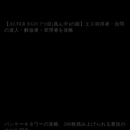
【ALTER EGO 7つ目(真ん中)の鏡】エス崇拝者・自問
の達人・解放者・管理者を攻略
パンケーキタワーの攻略。200枚積み上げられる裏技の