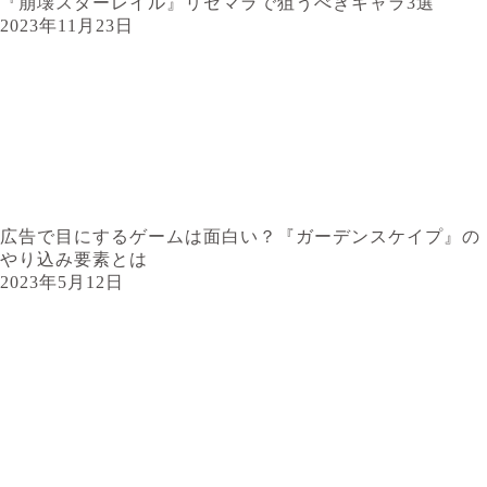
『崩壊スターレイル』リセマラで狙うべきキャラ3選
2023年11月23日
広告で目にするゲームは面白い？『ガーデンスケイプ』の
やり込み要素とは
2023年5月12日