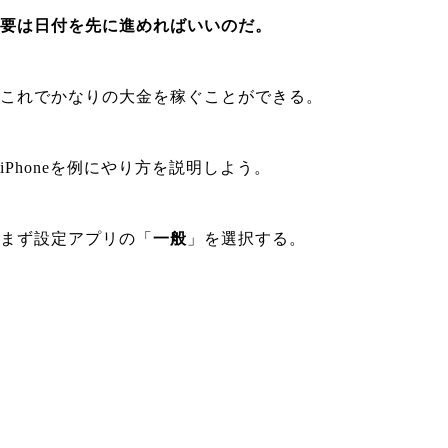
要は日付を先に進めればいいのだ。
これでかなりの大金を稼ぐことができる。
iPhoneを例にやり方を説明しよう。
まず設定アプリの「
一般
」を選択する。