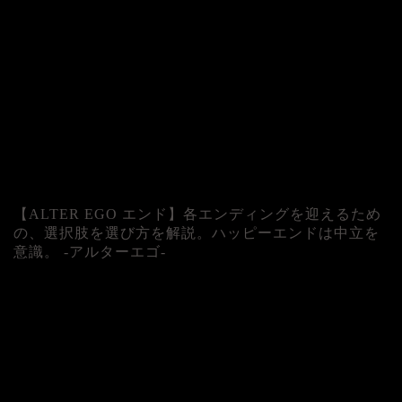
【ALTER EGO エンド】各エンディングを迎えるため
の、選択肢を選び方を解説。ハッピーエンドは中立を
意識。 -アルターエゴ-