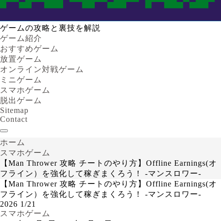
ゲームの攻略と裏技を解説
ゲーム紹介
おすすめゲーム
放置ゲーム
オンライン対戦ゲーム
ミニゲーム
スマホゲーム
脱出ゲーム
Sitemap
Contact
ホーム
スマホゲーム
【Man Thrower 攻略 チートのやり方】Offline Earnings(オ
フライン）を強化して稼ぎまくろう！ -マンスロワー-
【Man Thrower 攻略 チートのやり方】Offline Earnings(オ
フライン）を強化して稼ぎまくろう！ -マンスロワー-
2026
1/21
スマホゲーム