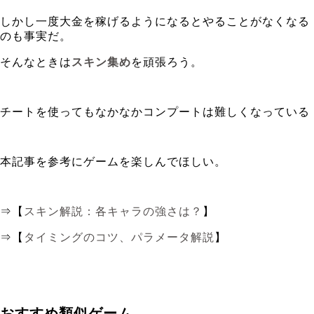
しかし一度大金を稼げるようになるとやることがなくなる
のも事実だ。
そんなときは
スキン集め
を頑張ろう。
チートを使ってもなかなかコンプートは難しくなっている
本記事を参考にゲームを楽しんでほしい。
⇒【
スキン解説：各キャラの強さは？
】
⇒【
タイミングのコツ、パラメータ解説
】
おすすめ類似ゲーム