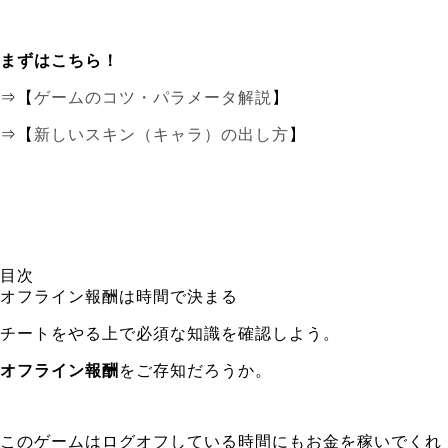
まずはこちら！
⇒【
ゲームのコツ・パラメータ解説
】
⇒【
新しいスキン（キャラ）の出し方
】
目次
オフライン報酬は時間で決まる
チートをやる上で必須な知識を確認しよう。
オフライン報酬
をご存知だろうか。
このゲームは
ログオフしている時間にもお金を稼いでくれ