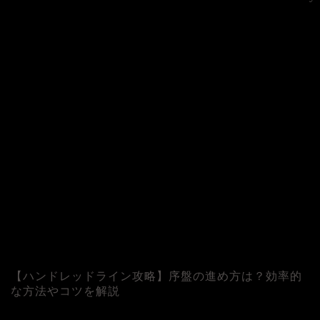
©
【ハンドレッドライン攻略】序盤の進め方は？効率的
な方法やコツを解説