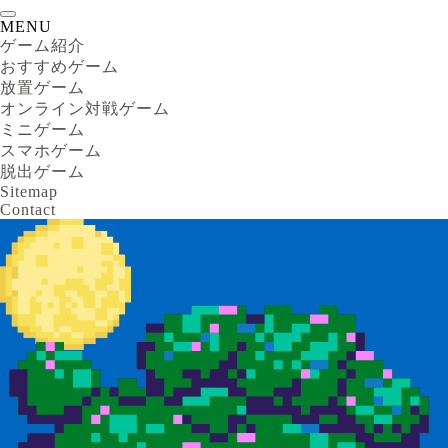
MENU
ゲーム紹介
おすすめゲーム
放置ゲーム
オンライン対戦ゲーム
ミニゲーム
スマホゲーム
脱出ゲーム
Sitemap
Contact