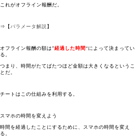
これがオフライン報酬だ。
⇒【
パラメータ解説
】
オフライン報酬の額は”
経過した時間
“によって決まってい
る。
つまり、時間がたてばたつほど金額は大きくなるというこ
とだ。
チートはこの仕組みを利用する。
スマホの時間を変えよう
時間を経過したことにするために、スマホの時間を変え
る。