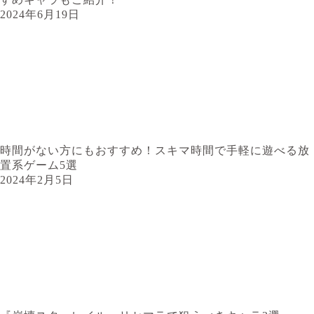
2024年6月19日
時間がない方にもおすすめ！スキマ時間で手軽に遊べる放
置系ゲーム5選
2024年2月5日