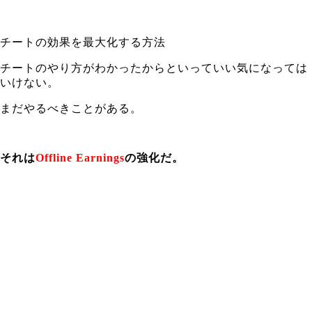
チートの効果を最大化する方法
チートのやり方がわかったからといっていい気になっては
いけない。
まだやるべきことがある。
それは
Offline Earnings
の強化だ。