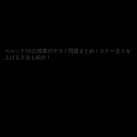
ペルソナ5Xの授業のテスト問題まとめ！ステータスを
上げる方法も紹介！