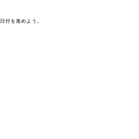
日付を進めよう。