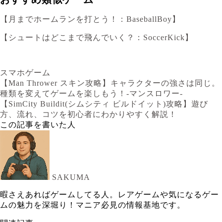
【月までホームランを打とう！：BaseballBoy】
【シュートはどこまで飛んでいく？：SoccerKick】
スマホゲーム
【Man Thrower スキン攻略】キャラクターの強さは同じ。
種類を変えてゲームを楽しもう！-マンスロワー-
【SimCity Buildit(シムシティ ビルドイット)攻略】遊び
方、流れ、コツを初心者にわかりやすく解説！
この記事を書いた人
SAKUMA
暇さえあればゲームしてる人。レアゲームや気になるゲー
ムの魅力を深堀り！マニア必見の情報基地です。