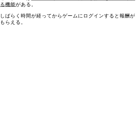
る機能
がある。
しばらく時間が経ってからゲームにログインすると報酬が
もらえる。