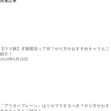
関連記事
【ウマ娘】才能開花って何？やり方やおすすめキャラもご
紹介！
2024年6月26日
『アウタープレーン』はリセマラするべき？やり方やおす
すめキャラもご紹介！