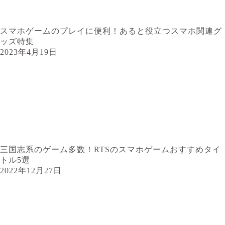
スマホゲームのプレイに便利！あると役立つスマホ関連グ
ッズ特集
2023年4月19日
三国志系のゲーム多数！RTSのスマホゲームおすすめタイ
トル5選
2022年12月27日