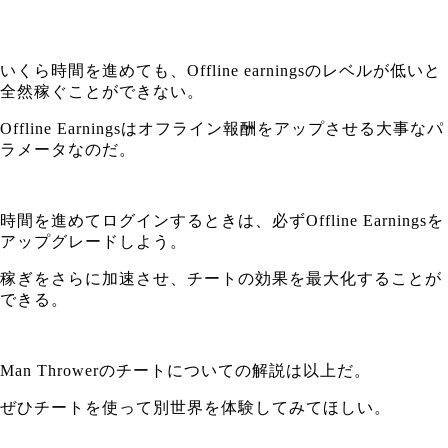
いくら時間を進めても、Offline earningsのレベルが低いと
全然稼ぐことができない。
Offline Earningsはオフライン報酬をアップさせる大事なパ
ラメータなのだ。
時間を進めてログインするときは、必ずOffline Earningsを
アップグレードしよう。
稼ぎをさらに加速させ、チートの効果を最大化することが
できる。
Man Throwerのチートについての解説は以上だ。
ぜひチートを使って別世界を体験してみてほしい。