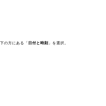
下の方にある「
日付と時刻
」を選択。