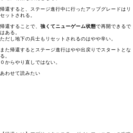
帰還すると、ステージ進行中に行ったアップグレードはリ
セットされる。
帰還することで、
強くてニューゲーム状態
で再開できるで
はある。
ただし地下の兵士もリセットされるのはやや辛い。
また帰還するとステージ進行はやや出戻りでスタートとな
る。
０からやり直しではない。
あわせて読みたい