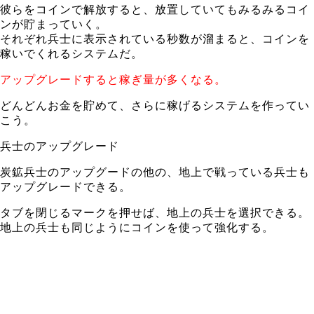
彼らをコインで解放すると、放置していてもみるみるコイ
ンが貯まっていく。
それぞれ兵士に表示されている秒数が溜まると、コインを
稼いでくれるシステムだ。
アップグレードすると稼ぎ量が多くなる。
どんどんお金を貯めて、さらに稼げるシステムを作ってい
こう。
兵士のアップグレード
炭鉱兵士のアップグードの他の、地上で戦っている兵士も
アップグレードできる。
タブを閉じるマークを押せば、地上の兵士を選択できる。
地上の兵士も同じようにコインを使って強化する。