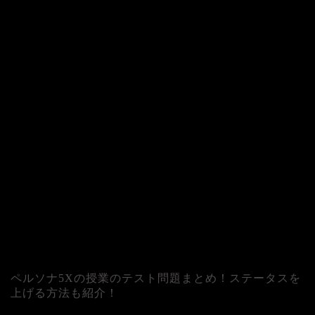
ペルソナ5Xの授業のテスト問題まとめ！ステータスを
上げる方法も紹介！