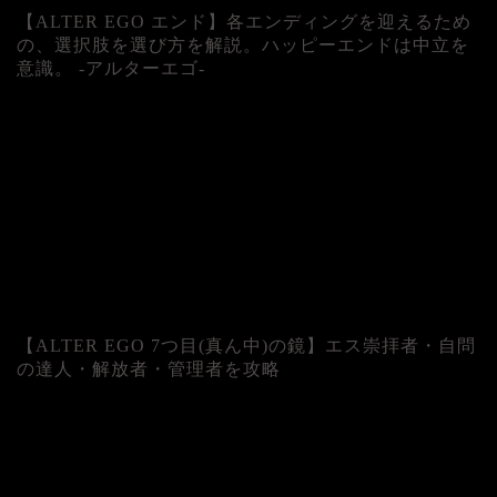
【ALTER EGO エンド】各エンディングを迎えるため
の、選択肢を選び方を解説。ハッピーエンドは中立を
意識。 -アルターエゴ-
【ALTER EGO 7つ目(真ん中)の鏡】エス崇拝者・自問
の達人・解放者・管理者を攻略