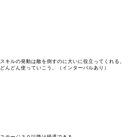
スキルの発動は敵を倒すのに大いに役立ってくれる。
どんどん使っていこう。（インターバルあり）
ステージ３０以降は帰還できる