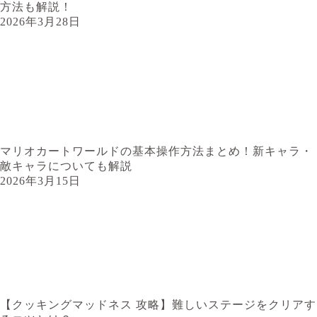
方法も解説！
2026年3月28日
マリオカートワールドの基本操作方法まとめ！新キャラ・
敵キャラについても解説
2026年3月15日
【クッキングマッドネス 攻略】難しいステージをクリアす