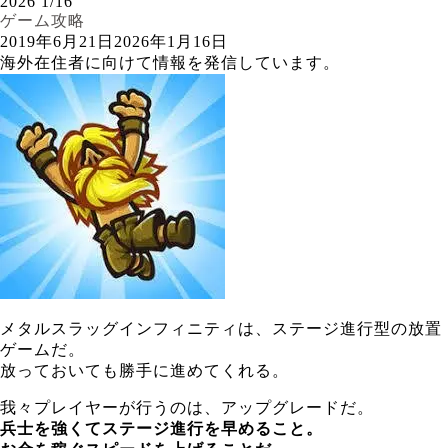
2026
1/16
ゲーム攻略
2019年6月21日
2026年1月16日
海外在住者に向けて情報を発信しています。
メタルスラッグインフィニティは、ステージ進行型の放置
ゲームだ。
放っておいても勝手に進めてくれる。
我々プレイヤーが行うのは、アップグレードだ。
兵士を強くてステージ進行を早めること。