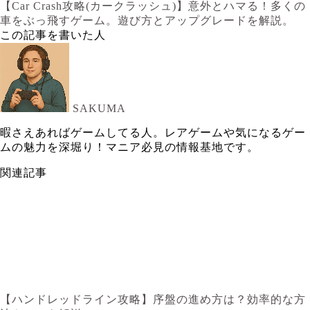
【Car Crash攻略(カークラッシュ)】意外とハマる！多くの
車をぶっ飛すゲーム。遊び方とアップグレードを解説。
この記事を書いた人
SAKUMA
暇さえあればゲームしてる人。レアゲームや気になるゲー
ムの魅力を深堀り！マニア必見の情報基地です。
関連記事
【ハンドレッドライン攻略】序盤の進め方は？効率的な方