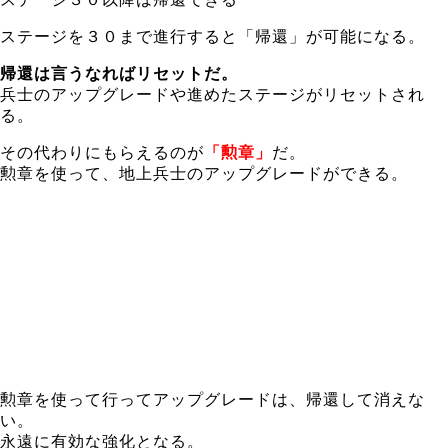
ステージを３０まで進行すると「帰還」が可能になる。
帰還は言うなればリセットだ。
兵士のアップグレードや進めたステージがリセットされ
る。
その代わりにもらえるのが
「勲章」
だ。
勲章を使って、地上兵士のアップグレードができる。
勲章を使って行ってアップグレードは、帰還して消えな
い。
永遠に有効な強化となる。