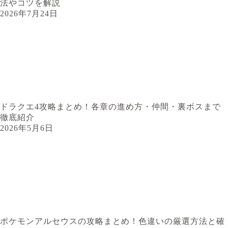
法やコツを解説
2026年7月24日
ドラクエ4攻略まとめ！各章の進め方・仲間・裏ボスまで
徹底紹介
2026年5月6日
ポケモンアルセウスの攻略まとめ！色違いの厳選方法と確