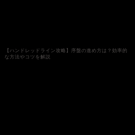
【ハンドレッドライン攻略】序盤の進め方は？効率的
な方法やコツを解説