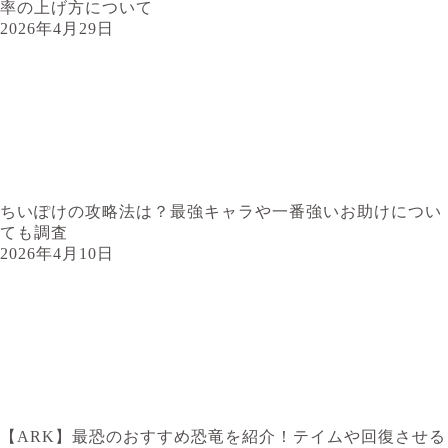
率の上げ方について
2026年4月29日
ちいぽけの攻略法は？最強キャラや一番強いお助けについ
ても調査
2026年4月10日
【ARK】最恐のおすすめ恐竜を紹介！テイムや回復させる