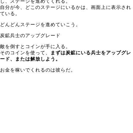
し、ステージを進めてくれる。
自分が今、どこのステージにいるかは、画面上に表示され
ている。
どんどんステージを進めていこう。
炭鉱兵士のアップグレード
敵を倒すとコインが手に入る。
そのコインを使って、
まずは炭鉱にいる兵士をアップグレ
ード、または解放しよう。
お金を稼いでくれるのは彼らだ。