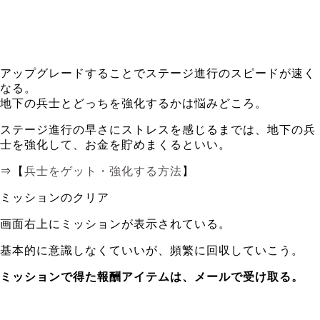
アップグレードすることでステージ進行のスピードが速く
なる。
地下の兵士とどっちを強化するかは悩みどころ。
ステージ進行の早さにストレスを感じるまでは、地下の兵
士を強化して、お金を貯めまくるといい。
⇒【
兵士をゲット・強化する方法
】
ミッションのクリア
画面右上にミッションが表示されている。
基本的に意識しなくていいが、頻繁に回収していこう。
ミッションで得た報酬アイテムは、メールで受け取る。