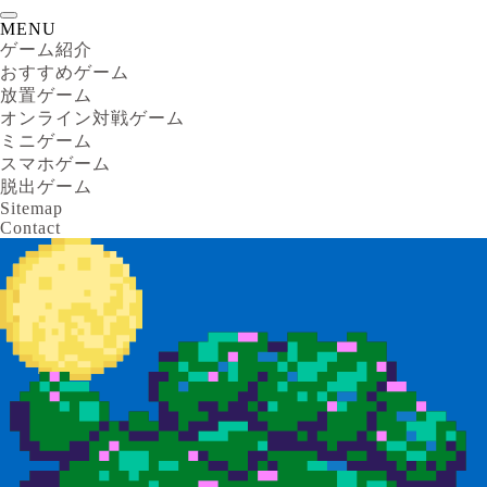
MENU
ゲーム紹介
おすすめゲーム
放置ゲーム
オンライン対戦ゲーム
ミニゲーム
スマホゲーム
脱出ゲーム
Sitemap
Contact