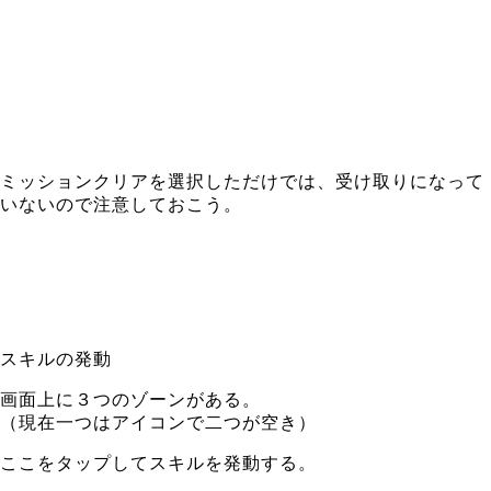
ミッションクリアを選択しただけでは、受け取りになって
いないので注意しておこう。
スキルの発動
画面上に３つのゾーンがある。
（現在一つはアイコンで二つが空き）
ここをタップしてスキルを発動する。