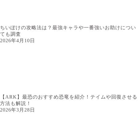
ちいぽけの攻略法は？最強キャラや一番強いお助けについ
ても調査
2026年4月10日
【ARK】最恐のおすすめ恐竜を紹介！テイムや回復させる
方法も解説！
2026年3月28日