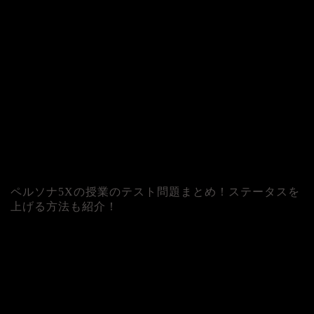
ペルソナ5Xの授業のテスト問題まとめ！ステータスを
上げる方法も紹介！