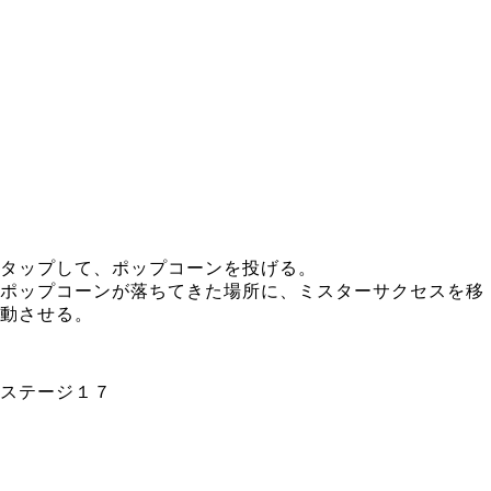
タップして、ポップコーンを投げる。
ポップコーンが落ちてきた場所に、ミスターサクセスを移
動させる。
ステージ１７