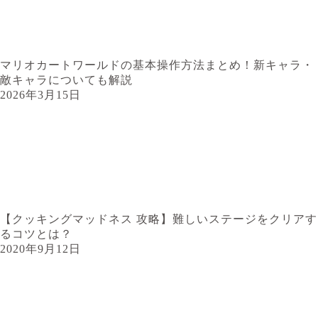
マリオカートワールドの基本操作方法まとめ！新キャラ・
敵キャラについても解説
2026年3月15日
【クッキングマッドネス 攻略】難しいステージをクリアす
るコツとは？
2020年9月12日