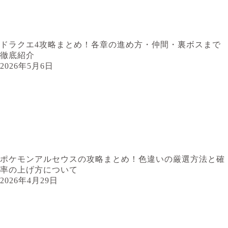
ドラクエ4攻略まとめ！各章の進め方・仲間・裏ボスまで
徹底紹介
2026年5月6日
ポケモンアルセウスの攻略まとめ！色違いの厳選方法と確
率の上げ方について
2026年4月29日