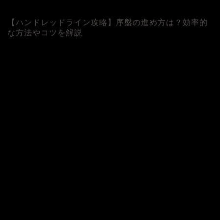
【ハンドレッドライン攻略】序盤の進め方は？効率的
な方法やコツを解説