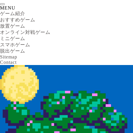
MENU
ゲーム紹介
おすすめゲーム
放置ゲーム
オンライン対戦ゲーム
ミニゲーム
スマホゲーム
脱出ゲーム
Sitemap
Contact