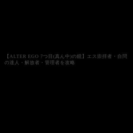
【ALTER EGO 7つ目(真ん中)の鏡】エス崇拝者・自問
の達人・解放者・管理者を攻略