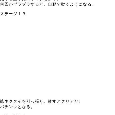
何回かブラブラすると、自動で動くようになる。
ステージ１３
蝶ネクタイを引っ張り、離すとクリアだ。
パチンッとなる。