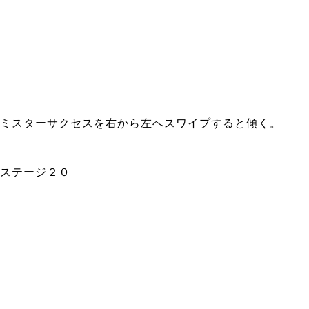
ミスターサクセスを右から左へスワイプすると傾く。
ステージ２０