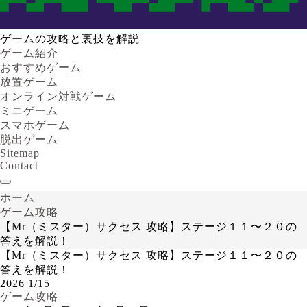
ゲームの攻略と裏技を解説
ゲーム紹介
おすすめゲーム
放置ゲーム
オンライン対戦ゲーム
ミニゲーム
スマホゲーム
脱出ゲーム
Sitemap
Contact
ホーム
ゲーム攻略
【Mr（ミスター）サクセス 攻略】ステージ１１〜２０の
答えを解説！
【Mr（ミスター）サクセス 攻略】ステージ１１〜２０の
答えを解説！
2026
1/15
ゲーム攻略