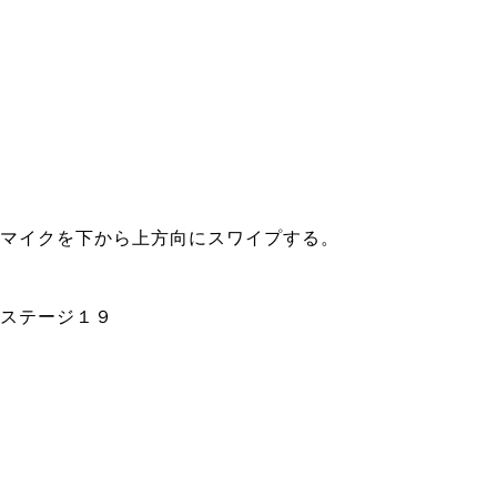
マイクを下から上方向にスワイプする。
ステージ１９