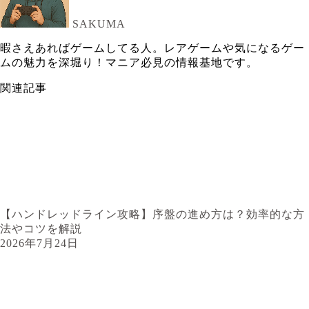
SAKUMA
暇さえあればゲームしてる人。レアゲームや気になるゲー
ムの魅力を深堀り！マニア必見の情報基地です。
関連記事
【ハンドレッドライン攻略】序盤の進め方は？効率的な方
法やコツを解説
2026年7月24日