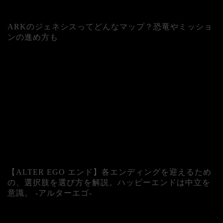
ARKのジェネシスってどんなマップ？恐竜やミッショ
ンの進め方も
人気記事
【ALTER EGO エンド】各エンディングを迎えるため
の、選択肢を選び方を解説。ハッピーエンドは中立を
意識。 -アルターエゴ-