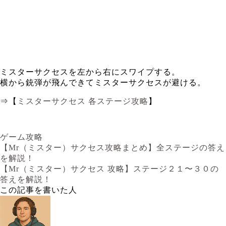
ミスターサクセスを左から右にスワイプする。
横から銃弾が飛んできてミスターサクセスが避ける。
⇒【
ミスターサクセス 各ステージ攻略
】
ゲーム攻略
【Mr（ミスター）サクセス攻略まとめ】全ステージの答え
を解説！
【Mr（ミスター）サクセス 攻略】ステージ２１〜３０の
答えを解説！
この記事を書いた人