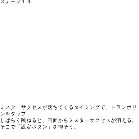
ステージ１４
ミスターサクセスが落ちてくるタイミングで、トランポリ
ンをタップ。
しばらく跳ねると、画面からミスターサクセスが消える。
そこで「設定ボタン」を押そう。