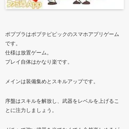
ポププラはポプテピピックのスマホアプリゲーム
です。
仕様は放置ゲーム。
プレイ自体はかなり楽です。
メインは装備集めとスキルアップです。
序盤はスキルを解放し、武器をレベルを上げるこ
とに注力しましょう。