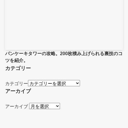
パンケーキタワーの攻略。200枚積み上げられる裏技のコ
ツを紹介。
カテゴリー
カテゴリー
アーカイブ
アーカイブ