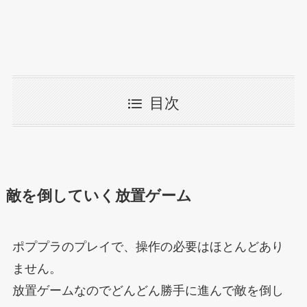
目次
敵を倒していく放置ゲーム
ポププラのプレイで、操作の必要はほとんどあり
ません。
放置ゲームなのでどんどん勝手に進んで敵を倒し