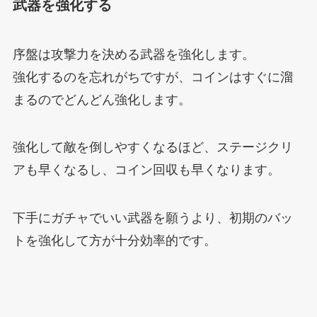
武器を強化する
序盤は攻撃力を決める武器を強化します。
強化するのを忘れがちですが、コインはすぐに溜
まるのでどんどん強化します。
強化して敵を倒しやすくなるほど、ステージクリ
アも早くなるし、コイン回収も早くなります。
下手にガチャでいい武器を願うより、初期のバッ
トを強化して方が十分効率的です。