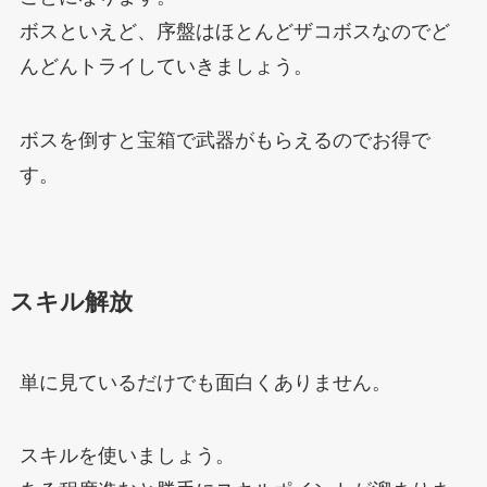
ボスといえど、序盤はほとんどザコボスなのでど
んどんトライしていきましょう。
ボスを倒すと宝箱で武器がもらえるのでお得で
す。
スキル解放
単に見ているだけでも面白くありません。
スキルを使いましょう。