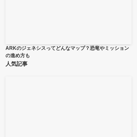
ARKのジェネシスってどんなマップ？恐竜やミッション
の進め方も
人気記事