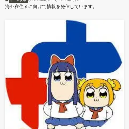
2019年4月2日
2026年1月15日
ゲーム攻略
海外在住者に向けて情報を発信しています。