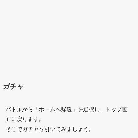
ガチャ
バトルから「ホームへ帰還」を選択し、トップ画
面に戻ります。
そこでガチャを引いてみましょう。