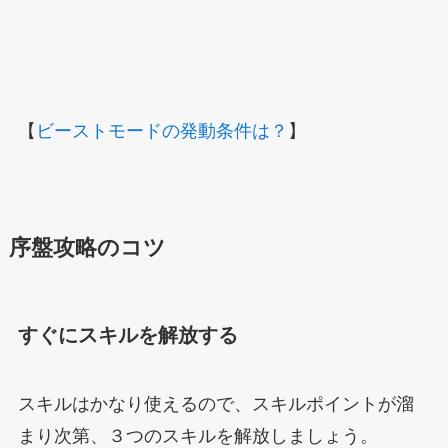
【
ビーストモードの発動条件は？
】
序盤攻略のコツ
すぐにスキルを解放する
スキルはかなり使えるので、スキルポイントが溜
まり次第、３つのスキルを解放しましょう。