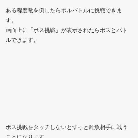
ある程度敵を倒したらボルバトルに挑戦できま
す。
画面上に「ボス挑戦」が表示されたらボスとバト
ルできます。
ボス挑戦をタッチしないとずっと雑魚相手に戦う
ことになります。