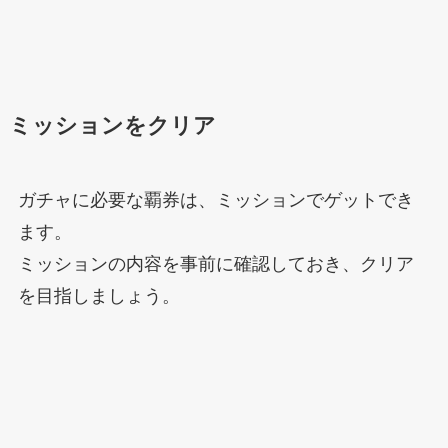
ミッションをクリア
ガチャに必要な覇券は、ミッションでゲットでき
ます。
ミッションの内容を事前に確認しておき、クリア
を目指しましょう。