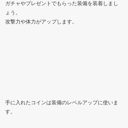
ガチャやプレゼントでもらった装備を装着しまし
ょう。
攻撃力や体力がアップします。
手に入れたコインは装備のレベルアップに使いま
す。