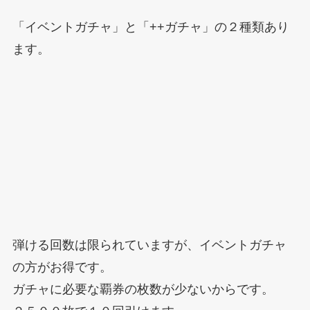
「イベントガチャ」と「++ガチャ」の２種類あり
ます。
弾ける回数は限られていますが、イベントガチャ
の方がお得です。
ガチャに必要な覇券の枚数が少ないからです。