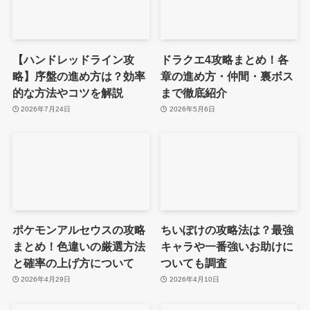
【ハンドレッドライン攻
ドラクエ4攻略まとめ！各
略】序盤の進め方は？効率
章の進め方・仲間・裏ボス
的な方法やコツを解説
まで徹底紹介
2026年7月24日
2026年5月6日
ポケモンアルセウスの攻略
ちいぽけの攻略法は？最強
まとめ！色違いの厳選方法
キャラや一番強いお助けに
と確率の上げ方について
ついても調査
2026年4月29日
2026年4月10日