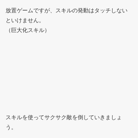
放置ゲームですが、スキルの発動はタッチしない
といけません。
（巨大化スキル）
スキルを使ってサクサク敵を倒していきましょ
う。