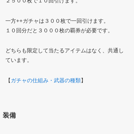
２５００枚で１０回引けます。
一方++ガチャは３００枚で一回引けます。
１０回分だと３０００枚の覇券が必要です。
どちらも限定して当たるアイテムはなく、共通し
ています。
【
ガチャの仕組み・武器の種類
】
装備