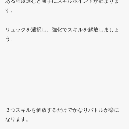
ある程度進むと勝手にスキルポイントが溜まりま
す。
リュックを選択し、強化でスキルを解放しましょ
う。
３つスキルを解放するだけでかなりバトルが楽に
なります。