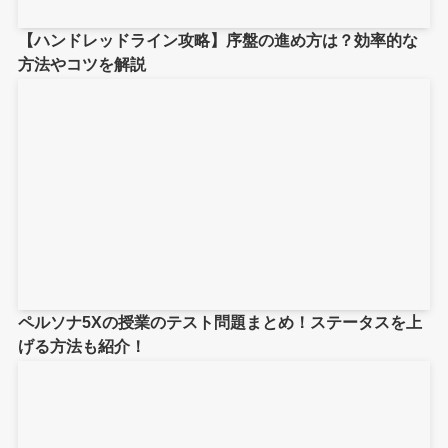
【ハンドレッドライン攻略】序盤の進め方は？効率的な
方法やコツを解説
ペルソナ5Xの授業のテスト問題まとめ！ステータスを上
げる方法も紹介！