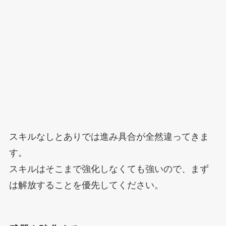
スキルなしとありでは進み具合が全然違ってきま
す。
スキルはそこまで強化しなくても強いので、まず
は解放することを優先してください。