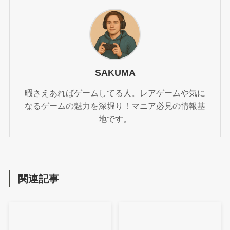
SAKUMA
暇さえあればゲームしてる人。レアゲームや気に
なるゲームの魅力を深堀り！マニア必見の情報基
地です。
関連記事