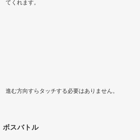
てくれます。
進む方向すらタッチする必要はありません。
ボスバトル