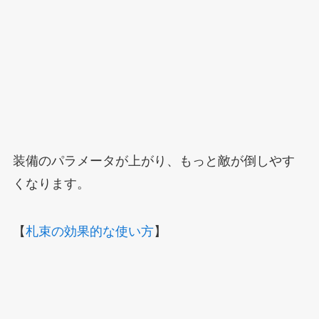
装備のパラメータが上がり、もっと敵が倒しやす
くなります。
【
札束の効果的な使い方
】