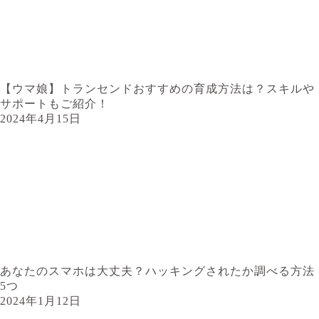
【ウマ娘】トランセンドおすすめの育成方法は？スキルや
サポートもご紹介！
2024年4月15日
あなたのスマホは大丈夫？ハッキングされたか調べる方法
5つ
2024年1月12日