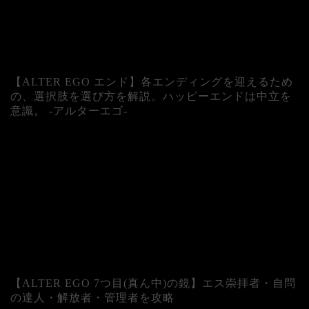
【ALTER EGO エンド】各エンディングを迎えるため
の、選択肢を選び方を解説。ハッピーエンドは中立を
意識。 -アルターエゴ-
【ALTER EGO 7つ目(真ん中)の鏡】エス崇拝者・自問
の達人・解放者・管理者を攻略