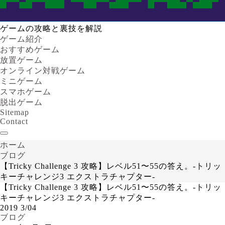
ゲームの攻略と裏技を解説
ゲーム紹介
おすすめゲーム
放置ゲーム
オンライン対戦ゲーム
ミニゲーム
スマホゲーム
脱出ゲーム
Sitemap
Contact
ホーム
ブログ
【Tricky Challenge 3 攻略】レベル51〜55の答え。-トリッ
キーチャレンジ3 エクストラチャプター-
【Tricky Challenge 3 攻略】レベル51〜55の答え。-トリッ
キーチャレンジ3 エクストラチャプター-
2019
3/04
ブログ