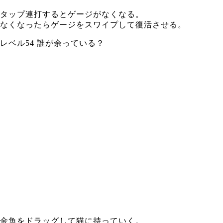
タップ連打するとゲージがなくなる。
なくなったらゲージをスワイプして復活させる。
レベル54 誰が余っている？
金魚をドラッグして猫に持っていく。