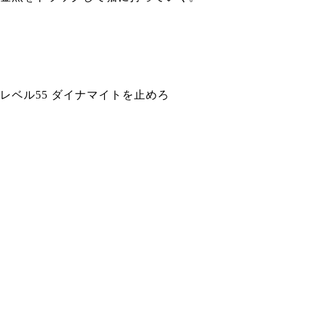
レベル55 ダイナマイトを止めろ