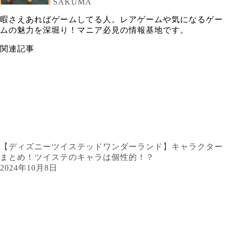
SAKUMA
暇さえあればゲームしてる人。レアゲームや気になるゲー
ムの魅力を深堀り！マニア必見の情報基地です。
関連記事
【ディズニーツイステッドワンダーランド】キャラクター
まとめ！ツイステのキャラは個性的！？
2024年10月8日