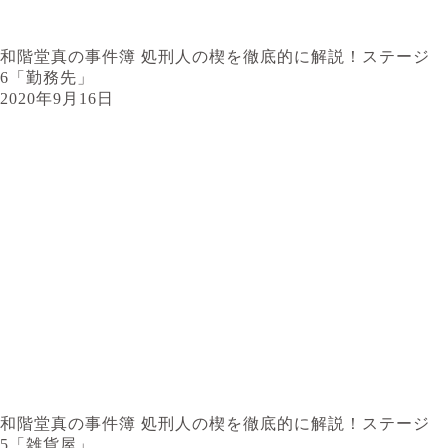
和階堂真の事件簿 処刑人の楔を徹底的に解説！ステージ
6「勤務先」
2020年9月16日
和階堂真の事件簿 処刑人の楔を徹底的に解説！ステージ
5「雑貨屋」