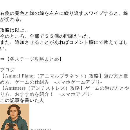
右側の黄色と緑の線を左右に繰り返すスワイプすると、線
が切れる。
攻略は以上。
今のところ、全部で５５個の問題だった。
また、追加させることがあればコメント欄にて教えてほし
い。
⇒【
各ステージ攻略まとめ
】
ブログ
【Animal Planet（アニマルプラネット）攻略】遊び方と進
め方、ゲームの仕組み -スマホゲームアプリ-
【Antistress（アンチストレス）攻略】ゲームの遊び方とや
り方、おすすめを紹介！ -スマホアプリ-
この記事を書いた人