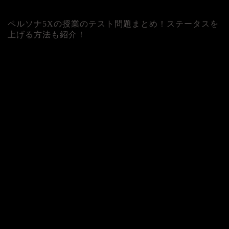
ペルソナ5Xの授業のテスト問題まとめ！ステータスを
上げる方法も紹介！