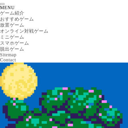
MENU
ゲーム紹介
おすすめゲーム
放置ゲーム
オンライン対戦ゲーム
ミニゲーム
スマホゲーム
脱出ゲーム
Sitemap
Contact