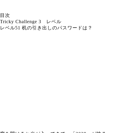
目次
Tricky Challenge 3 レベル
レベル51 机の引き出しのパスワードは？