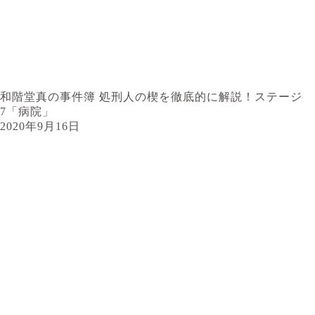
和階堂真の事件簿 処刑人の楔を徹底的に解説！ステージ
7「病院」
2020年9月16日