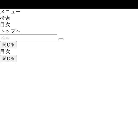
メニュー
検索
目次
トップへ
閉じる
目次
閉じる