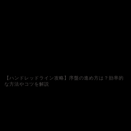
【ハンドレッドライン攻略】序盤の進め方は？効率的
な方法やコツを解説