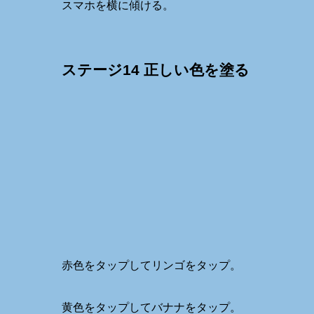
スマホを横に傾ける。
ステージ14 正しい色を塗る
赤色をタップしてリンゴをタップ。
黄色をタップしてバナナをタップ。