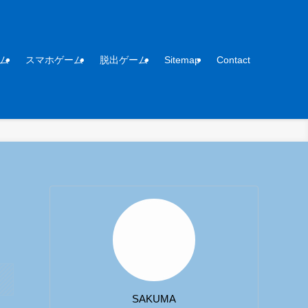
ム
スマホゲーム
脱出ゲーム
Sitemap
Contact
SAKUMA