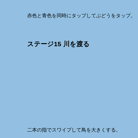
赤色と青色を同時にタップしてぶどうをタップ。
ステージ15 川を渡る
二本の指でスワイプして鳥を大きくする。