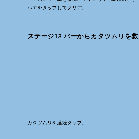
ハエをタップしてクリア。
ステージ13 バーからカタツムリを救
カタツムリを連続タップ。