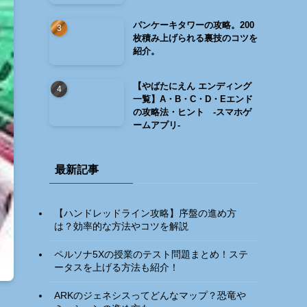
パンケーキタワーの攻略。200
枚積み上げられる裏技のコツを
紹介。
【やばたにえん エンディング
一覧】A・B・C・D・Eエンド
の攻略法・ヒント -スマホゲ
ームアプリ-
最新記事
【ハンドレッドライン攻略】序盤の進め方
は？効率的な方法やコツを解説
ペルソナ5Xの授業のテスト問題まとめ！ステ
ータスを上げる方法も紹介！
ARKのジェネシスってどんなマップ？恐竜や