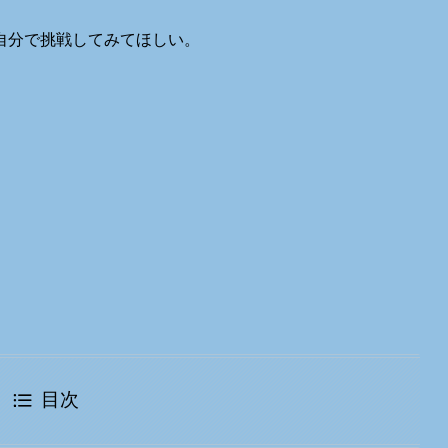
自分で挑戦してみてほしい。
目次