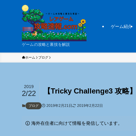
ゲーム紹介
ゲームの攻略と裏技を解説
ホーム
ブログ
2019
【Tricky Challenge3 攻略
2/22
2019年2月21日
2019年2月22日
ブログ
海外在住者に向けて情報を発信しています。