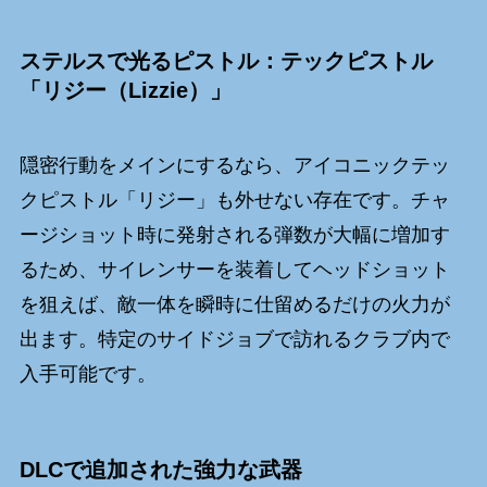
ステルスで光るピストル：テックピストル
「リジー（Lizzie）」
隠密行動をメインにするなら、アイコニックテッ
クピストル「リジー」も外せない存在です。チャ
ージショット時に発射される弾数が大幅に増加す
るため、サイレンサーを装着してヘッドショット
を狙えば、敵一体を瞬時に仕留めるだけの火力が
出ます。特定のサイドジョブで訪れるクラブ内で
入手可能です。
DLCで追加された強力な武器