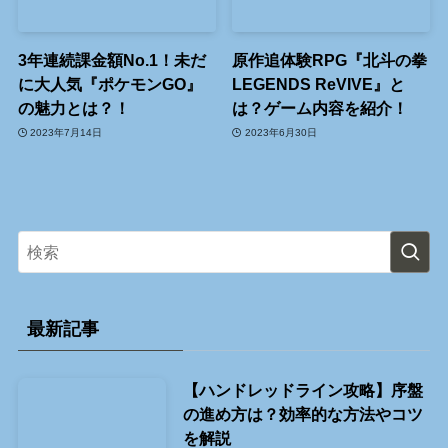
3年連続課金額No.1！未だ
原作追体験RPG『北斗の拳
に大人気『ポケモンGO』
LEGENDS ReVIVE』と
の魅力とは？！
は？ゲーム内容を紹介！
2023年7月14日
2023年6月30日
最新記事
【ハンドレッドライン攻略】序盤
の進め方は？効率的な方法やコツ
を解説