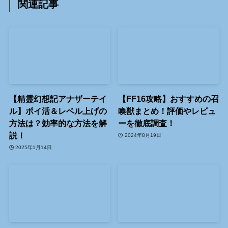
関連記事
【精霊幻想記アナザーテイ
【FF16攻略】おすすめの召
ル】ポイ活＆レベル上げの
喚獣まとめ！評価やレビュ
方法は？効率的な方法を解
ーを徹底調査！
説！
2024年8月19日
2025年1月14日