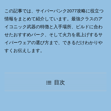
この記事では、サイバーパンク2077攻略に役立つ
情報をまとめて紹介しています。最強クラスのア
イコニック武器の特徴と入手場所、ビルドに合わ
せたおすすめパーク、そして火力を底上げするサ
イバーウェアの選び方まで、できるだけわかりや
すくお伝えします。
目次