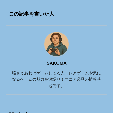
この記事を書いた人
SAKUMA
暇さえあればゲームしてる人。レアゲームや気に
なるゲームの魅力を深堀り！マニア必見の情報基
地です。