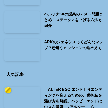
ペルソナ5Xの授業のテスト問題ま
とめ！ステータスを上げる方法も
紹介！
ARKのジェネシスってどんなマッ
プ？恐竜やミッションの進め方も
人気記事
【ALTER EGO エンド】各エンデ
ィングを迎えるための、選択肢を
選び方を解説。ハッピーエンドは
中立を意識。 -アルターエゴ-