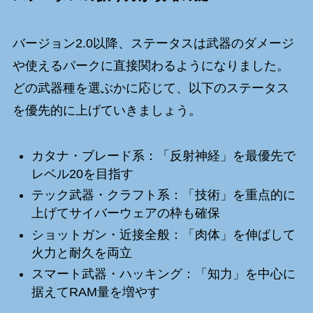
バージョン2.0以降、ステータスは武器のダメージ
や使えるパークに直接関わるようになりました。
どの武器種を選ぶかに応じて、以下のステータス
を優先的に上げていきましょう。
カタナ・ブレード系：「反射神経」を最優先で
レベル20を目指す
テック武器・クラフト系：「技術」を重点的に
上げてサイバーウェアの枠も確保
ショットガン・近接全般：「肉体」を伸ばして
火力と耐久を両立
スマート武器・ハッキング：「知力」を中心に
据えてRAM量を増やす