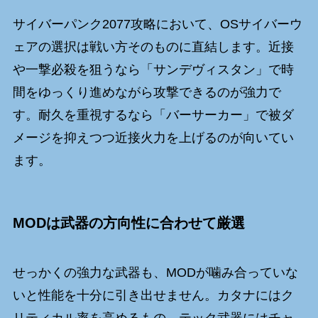
サイバーパンク2077攻略において、OSサイバーウ
ェアの選択は戦い方そのものに直結します。近接
や一撃必殺を狙うなら「サンデヴィスタン」で時
間をゆっくり進めながら攻撃できるのが強力で
す。耐久を重視するなら「バーサーカー」で被ダ
メージを抑えつつ近接火力を上げるのが向いてい
ます。
MODは武器の方向性に合わせて厳選
せっかくの強力な武器も、MODが噛み合っていな
いと性能を十分に引き出せません。カタナにはク
リティカル率を高めるもの、テック武器にはチャ