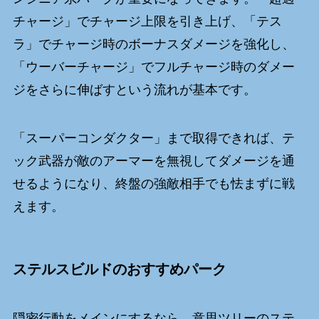
チャージ」でチャージ上限を引き上げ、「テス
ラ」でチャージ時のボーナスダメージを強化し、
「ウーバーチャージ」でフルチャージ時のダメー
ジをさらに伸ばすという流れが基本です。
「スーパーコンダクター」まで取得できれば、テ
ック武器が敵のアーマーを無視してダメージを通
せるようになり、終盤の強敵相手でも怯まずに戦
えます。
ステルスビルドのおすすめパーク
隠密行動をメインにするなら、意思ツリーのステ