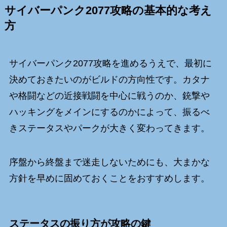
サイバーパンク2077攻略の基本的な考え
方
サイバーパンク2077攻略を進めるうえで、最初に
決めておきたいのがビルドの方向性です。カタナ
や格闘などの近接戦闘を中心に戦うのか、銃撃や
ハッキングをメインにするのかによって、振るべ
きステータスやパークが大きく変わってきます。
序盤から終盤まで迷走しないためにも、大まかな
方針を早めに固めておくことをおすすめします。
ステータスの振り方が攻略の鍵