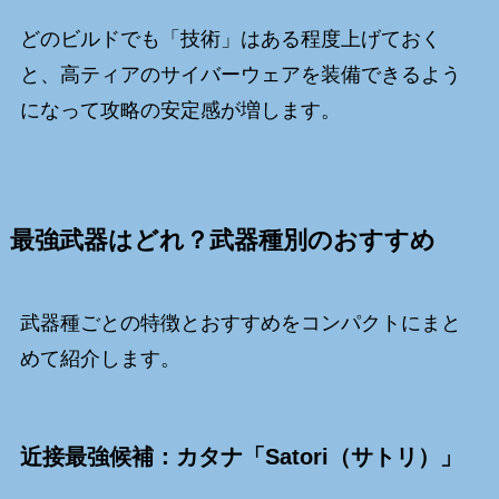
どのビルドでも「技術」はある程度上げておく
と、高ティアのサイバーウェアを装備できるよう
になって攻略の安定感が増します。
最強武器はどれ？武器種別のおすすめ
武器種ごとの特徴とおすすめをコンパクトにまと
めて紹介します。
近接最強候補：カタナ「Satori（サトリ）」