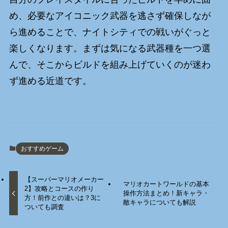
め、必要なアイコニック武器を逃さず確保しなが
ら進めることで、ナイトシティでの戦いがぐっと
楽しくなります。まずは気になる武器種を一つ選
んで、そこからビルドを組み上げていくのが迷わ
ず進める近道です。
おすすめゲーム
【スーパーマリオメーカー
マリオカートワールドの基本
2】攻略とコースの作り
操作方法まとめ！新キャラ・
方！前作との違いは？3に
敵キャラについても解説
ついても調査