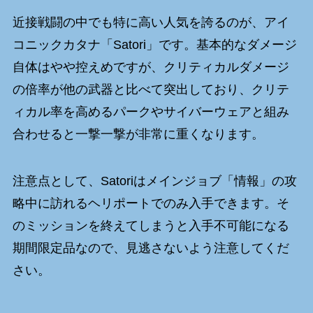
近接戦闘の中でも特に高い人気を誇るのが、アイ
コニックカタナ「Satori」です。基本的なダメージ
自体はやや控えめですが、クリティカルダメージ
の倍率が他の武器と比べて突出しており、クリテ
ィカル率を高めるパークやサイバーウェアと組み
合わせると一撃一撃が非常に重くなります。
注意点として、Satoriはメインジョブ「情報」の攻
略中に訪れるヘリポートでのみ入手できます。そ
のミッションを終えてしまうと入手不可能になる
期間限定品なので、見逃さないよう注意してくだ
さい。