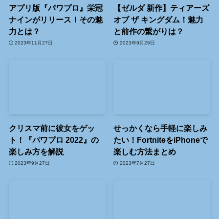
アプリ版『パワプロ』栄冠
【ゼルダ 新作】ティアーズ
ナインがリリース！その魅
オブ ザ キングダム！魅力
力とは？
と前作の繋がりは？
2023年11月27日
2023年9月29日
クリスマ前に彼女をゲッ
せっかくなら手軽に楽しみ
ト！『パワプロ 2022』の
たい！FortniteをiPhoneで
楽しみ方を解説
楽しむ方法まとめ
2023年9月27日
2023年7月27日