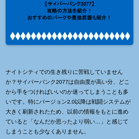
ナイトシティでの生き残りに苦戦していません
か？サイバーパンク2077は自由度が高い分、どこ
から手をつければいいのか迷ってしまうことも多
いです。特にバージョン2.0以降は戦闘システムが
大きく刷新されたため、以前の情報をもとに進め
ていると「なんだか思ったより弱い…」と感じて
しまうことも少なくありません。