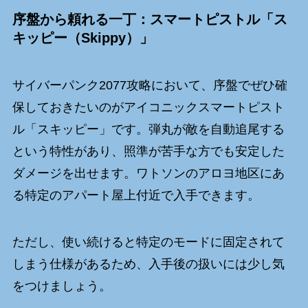
序盤から頼れる一丁：スマートピストル「ス
キッピー（Skippy）」
サイバーパンク2077攻略において、序盤でぜひ確
保しておきたいのがアイコニックスマートピスト
ル「スキッピー」です。弾丸が敵を自動追尾する
という特性があり、照準が苦手な方でも安定した
ダメージを出せます。ワトソンのアロヨ地区にあ
る特定のアパート屋上付近で入手できます。
ただし、使い続けると特定のモードに固定されて
しまう仕様があるため、入手後の扱いには少し気
をつけましょう。