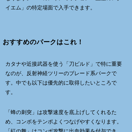
イエム」の特定場面で入手できます。
おすすめのパークはこれ！
カタナや近接武器を使う「刀ビルド」で特に重要
なのが、反射神経ツリーのブレード系パークで
す。中でも以下は優先的に取得したいところで
す。
「蜂の刺突」は攻撃速度を底上げしてくれるた
め、コンボをテンポよくつなげやすくなります。
「紅の舞」はコンボ攻撃に出血効果を付与でき、