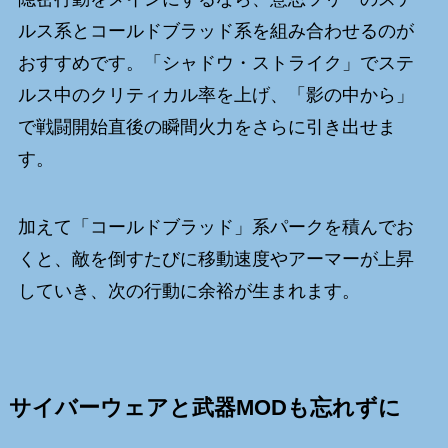
ルス系とコールドブラッド系を組み合わせるのが
おすすめです。「シャドウ・ストライク」でステ
ルス中のクリティカル率を上げ、「影の中から」
で戦闘開始直後の瞬間火力をさらに引き出せま
す。
加えて「コールドブラッド」系パークを積んでお
くと、敵を倒すたびに移動速度やアーマーが上昇
していき、次の行動に余裕が生まれます。
サイバーウェアと武器MODも忘れずに