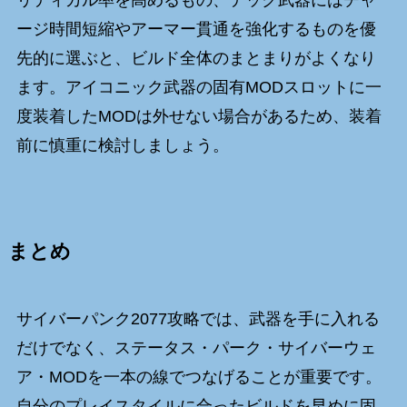
ージ時間短縮やアーマー貫通を強化するものを優
先的に選ぶと、ビルド全体のまとまりがよくなり
ます。アイコニック武器の固有MODスロットに一
度装着したMODは外せない場合があるため、装着
前に慎重に検討しましょう。
まとめ
サイバーパンク2077攻略では、武器を手に入れる
だけでなく、ステータス・パーク・サイバーウェ
ア・MODを一本の線でつなげることが重要です。
自分のプレイスタイルに合ったビルドを早めに固