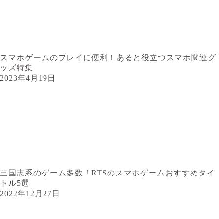
スマホゲームのプレイに便利！あると役立つスマホ関連グ
ッズ特集
2023年4月19日
三国志系のゲーム多数！RTSのスマホゲームおすすめタイ
トル5選
2022年12月27日