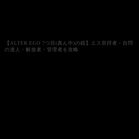
【ALTER EGO 7つ目(真ん中)の鏡】エス崇拝者・自問
の達人・解放者・管理者を攻略