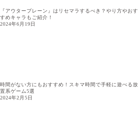
『アウタープレーン』はリセマラするべき？やり方やおす
すめキャラもご紹介！
2024年6月19日
時間がない方にもおすすめ！スキマ時間で手軽に遊べる放
置系ゲーム5選
2024年2月5日