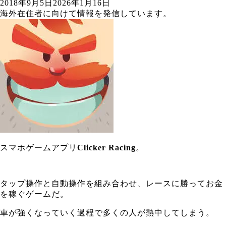
2018年9月5日
2026年1月16日
海外在住者に向けて情報を発信しています。
スマホゲームアプリ
Clicker Racing
。
タップ操作と自動操作を組み合わせ、レースに勝ってお金
を稼ぐゲームだ。
車が強くなっていく過程で多くの人が熱中してしまう。