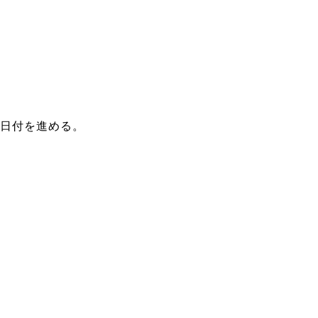
日付を進める。