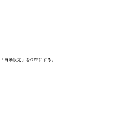
「自動設定」をOFFにする。