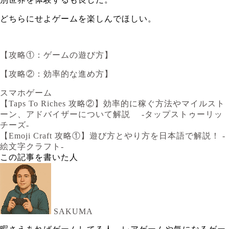
どちらにせよゲームを楽しんでほしい。
【攻略①：ゲームの遊び方】
【攻略②：効率的な進め方】
スマホゲーム
【Taps To Riches 攻略②】効率的に稼ぐ方法やマイルスト
ーン、アドバイザーについて解説 -タップストゥーリッ
チーズ-
【Emoji Craft 攻略①】遊び方とやり方を日本語で解説！ -
絵文字クラフト-
この記事を書いた人
SAKUMA