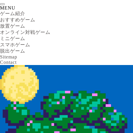
MENU
ゲーム紹介
おすすめゲーム
放置ゲーム
オンライン対戦ゲーム
ミニゲーム
スマホゲーム
脱出ゲーム
Sitemap
Contact