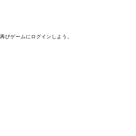
再びゲームにログインしよう。