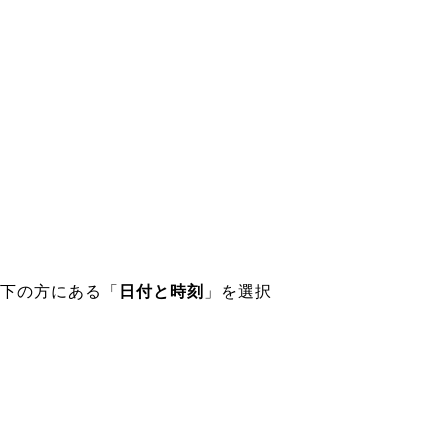
下の方にある「
日付と時刻
」を選択