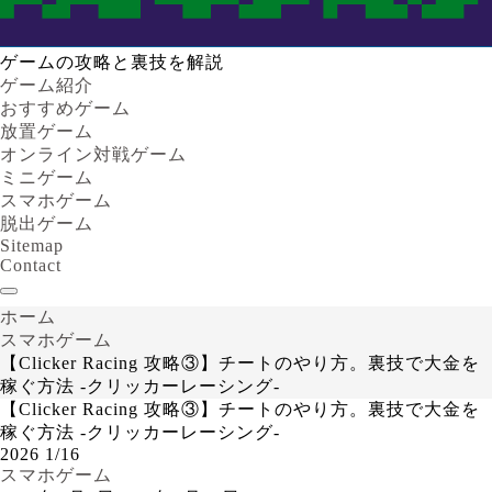
ゲームの攻略と裏技を解説
ゲーム紹介
おすすめゲーム
放置ゲーム
オンライン対戦ゲーム
ミニゲーム
スマホゲーム
脱出ゲーム
Sitemap
Contact
ホーム
スマホゲーム
【Clicker Racing 攻略③】チートのやり方。裏技で大金を
稼ぐ方法 -クリッカーレーシング-
【Clicker Racing 攻略③】チートのやり方。裏技で大金を
稼ぐ方法 -クリッカーレーシング-
2026
1/16
スマホゲーム