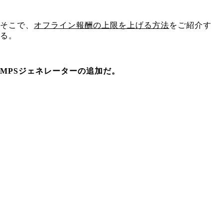
そこで、
オフライン報酬の上限を上げる方法
をご紹介す
る。
MPSジェネレーターの追加だ。