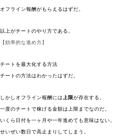
オフライン報酬がもらえるはずだ。
以上がチートのやり方である。
【効率的な進め方】
チートを最大化する方法
チートの方法はわかったはずだ。
しかしオフライン報酬には
上限
が存在する。
一度のチートで稼げる金額は上限までなのだ。
いくら日付を一ヶ月や一年進めても意味はない。
せいぜい数日で高止まりしてしまう。