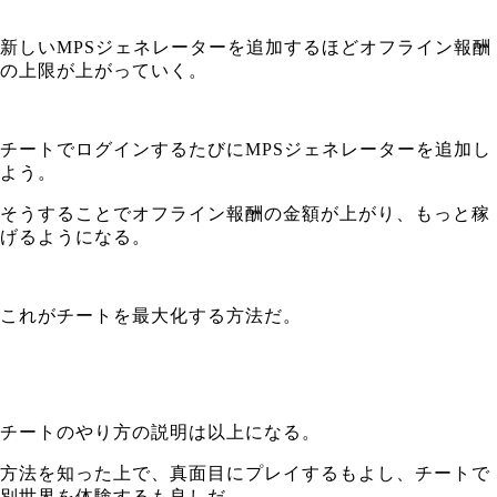
新しいMPSジェネレーターを追加するほどオフライン報酬
の上限が上がっていく。
チートでログインするたびにMPSジェネレーターを追加し
よう。
そうすることでオフライン報酬の金額が上がり、もっと稼
げるようになる。
これがチートを最大化する方法だ。
チートのやり方の説明は以上になる。
方法を知った上で、真面目にプレイするもよし、チートで
別世界を体験するも良しだ。