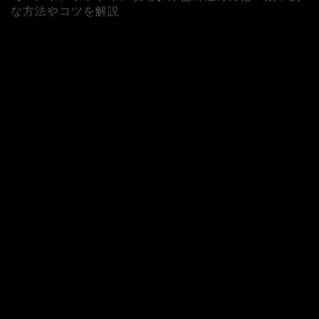
な方法やコツを解説