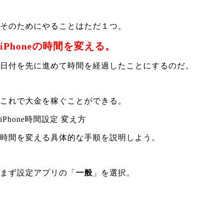
そのためにやることはただ１つ。
iPhoneの時間を変える。
日付を先に進めて時間を経過したことにするのだ。
これで大金を稼ぐことができる。
iPhone時間設定 変え方
時間を変える具体的な手順を説明しよう。
まず設定アプリの「
一般
」を選択。