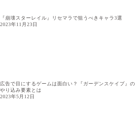
『崩壊スターレイル』リセマラで狙うべきキャラ3選
2023年11月23日
広告で目にするゲームは面白い？『ガーデンスケイプ』の
やり込み要素とは
2023年5月12日