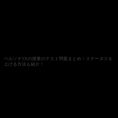
ペルソナ5Xの授業のテスト問題まとめ！ステータスを
上げる方法も紹介！