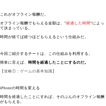
これがオフライン報酬だ。
オフライン報酬でもらえる金額は、”
経過した時間
“によっ
て決まっている。
時間が経てば経つほどもらえるという仕組みだ。
今回ご紹介するチートは、この仕組みを利用する。
簡単に言えば、
時間を経過したことにするのだ。
【攻略①：ゲームの基本知識】
iPhoneの時間を変える
時間を経過したことにすれば、そのぶんのオフライン報酬
がもらえる。