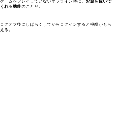
ゲームをプレイしていないオフライン時に、
お金を稼いで
くれる機能
のことだ。
ログオフ後にしばらくしてからログインすると報酬がもら
える。