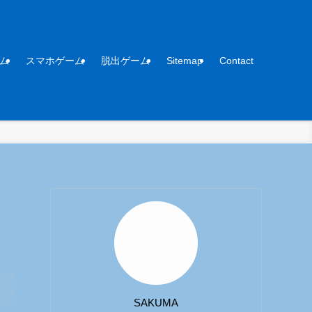
ム
スマホゲーム
脱出ゲーム
Sitemap
Contact
SAKUMA