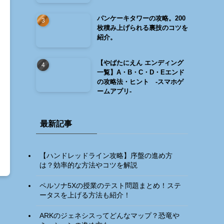
パンケーキタワーの攻略。200
枚積み上げられる裏技のコツを
紹介。
【やばたにえん エンディング
一覧】A・B・C・D・Eエンド
の攻略法・ヒント -スマホゲ
ームアプリ-
最新記事
【ハンドレッドライン攻略】序盤の進め方
は？効率的な方法やコツを解説
ペルソナ5Xの授業のテスト問題まとめ！ステ
ータスを上げる方法も紹介！
ARKのジェネシスってどんなマップ？恐竜や