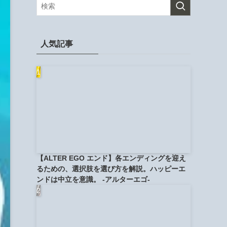
人気記事
【ALTER EGO エンド】各エンディングを迎え
るための、選択肢を選び方を解説。ハッピーエ
ンドは中立を意識。 -アルターエゴ-