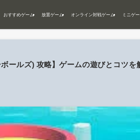
おすすめゲーム
放置ゲーム
オンライン対戦ゲーム
ミニゲー
ファイヤーボールズ) 攻略】ゲームの遊びとコツを