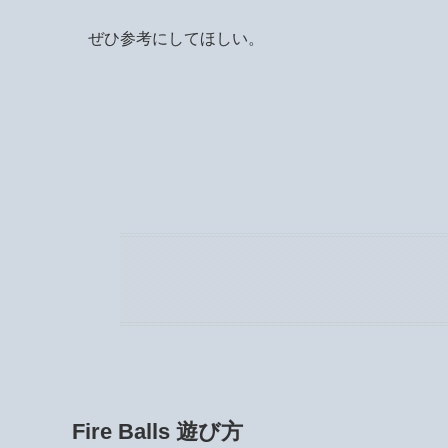
ぜひ参考にしてほしい。
Fire Balls 遊び方