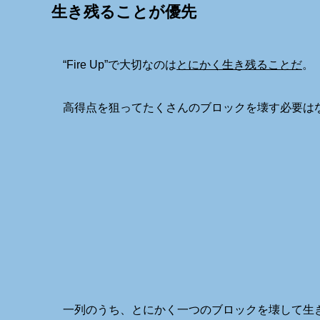
生き残ることが優先
“Fire Up”で大切なのは
とにかく生き残ることだ
。
高得点を狙ってたくさんのブロックを壊す必要は
一列のうち、とにかく一つのブロックを壊して生