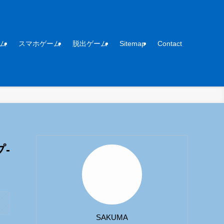
ム
スマホゲーム
脱出ゲーム
Sitemap
Contact
-
SAKUMA