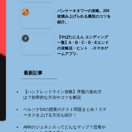
パンケーキタワーの攻略。200
枚積み上げられる裏技のコツを
紹介。
【やばたにえん エンディング
一覧】A・B・C・D・Eエンド
の攻略法・ヒント -スマホゲ
ームアプリ-
最新記事
【ハンドレッドライン攻略】序盤の進め方
は？効率的な方法やコツを解説
ペルソナ5Xの授業のテスト問題まとめ！ステ
ータスを上げる方法も紹介！
ARKのジェネシスってどんなマップ？恐竜や