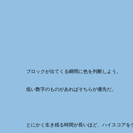
ブロックが出てくる瞬間に色を判断しよう。
低い数字のものがあればそちらが優先だ。
とにかく生き残る時間が長いほど、ハイスコアを