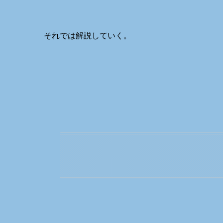
それでは解説していく。