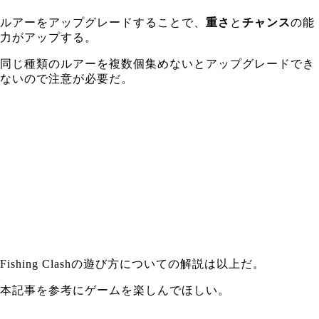
ルアーをアップグレードすることで、
重さ
と
チャンス
の能
力がアップする。
同じ種類のルアーを複数個集めないとアップグレードでき
ないので注意が必要だ。
Fishing Clashの遊び方についての解説は以上だ。
本記事を参考にゲームを楽しんでほしい。