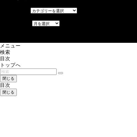
カテゴリー
カテゴリー
アーカイブ
アーカイブ
レアゲーム攻略速報.com.
メニュー
検索
目次
トップへ
閉じる
目次
閉じる