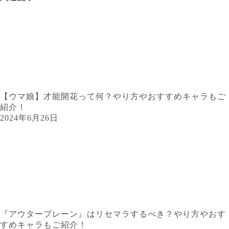
【ウマ娘】才能開花って何？やり方やおすすめキャラもご
紹介！
2024年6月26日
『アウタープレーン』はリセマラするべき？やり方やおす
すめキャラもご紹介！