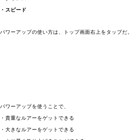
・スピード
パワーアップの使い方は、トップ画面右上をタップだ。
パワーアップを使うことで、
・貴重なルアーをゲットできる
・大きなルアーをゲットできる