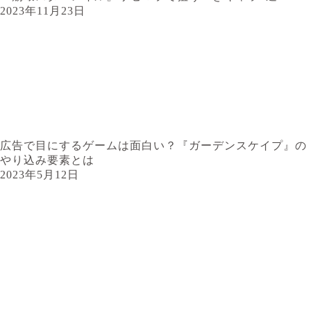
2023年11月23日
広告で目にするゲームは面白い？『ガーデンスケイプ』の
やり込み要素とは
2023年5月12日