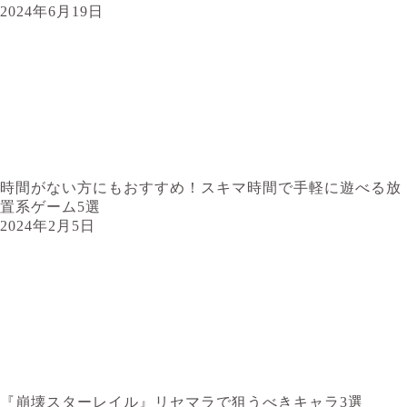
2024年6月19日
時間がない方にもおすすめ！スキマ時間で手軽に遊べる放
置系ゲーム5選
2024年2月5日
『崩壊スターレイル』リセマラで狙うべきキャラ3選