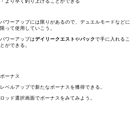
・より早く釣り上げることができる
パワーアップには限りがあるので、デュエルモードなどに
限って使用していこう。
パワーアップは
デイリークエスト
や
パック
で手に入れるこ
とができる。
ボーナス
レベルアップで新たなボーナスを獲得できる。
ロッド選択画面でボーナスをみてみよう。