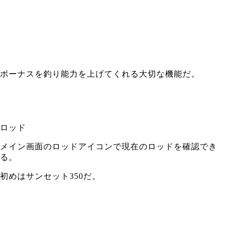
ボーナスを釣り能力を上げてくれる大切な機能だ。
ロッド
メイン画面のロッドアイコンで現在のロッドを確認でき
る。
初めはサンセット350だ。