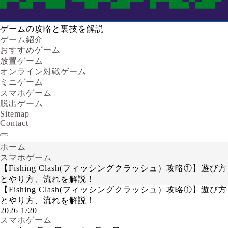
ゲームの攻略と裏技を解説
ゲーム紹介
おすすめゲーム
放置ゲーム
オンライン対戦ゲーム
ミニゲーム
スマホゲーム
脱出ゲーム
Sitemap
Contact
ホーム
スマホゲーム
【Fishing Clash(フィッシングクラッシュ）攻略①】遊び方
とやり方、流れを解説！
【Fishing Clash(フィッシングクラッシュ）攻略①】遊び方
とやり方、流れを解説！
2026
1/20
スマホゲーム