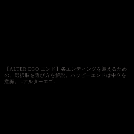
【ALTER EGO エンド】各エンディングを迎えるため
の、選択肢を選び方を解説。ハッピーエンドは中立を
意識。 -アルターエゴ-