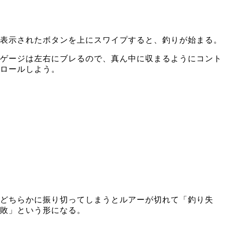
表示されたボタンを上にスワイプすると、釣りが始まる。
ゲージは左右にブレるので、真ん中に収まるようにコント
ロールしよう。
どちらかに振り切ってしまうとルアーが切れて「釣り失
敗」という形になる。