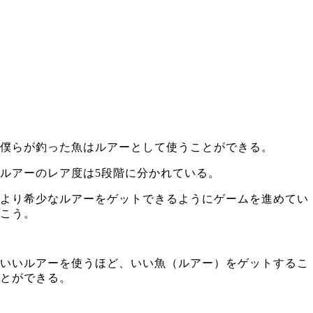
僕らが釣った魚はルアーとして使うことができる。
ルアーのレア度は5段階に分かれている。
より希少なルアーをゲットできるようにゲームを進めてい
こう。
いいルアーを使うほど、いい魚（ルアー）をゲットするこ
とができる。