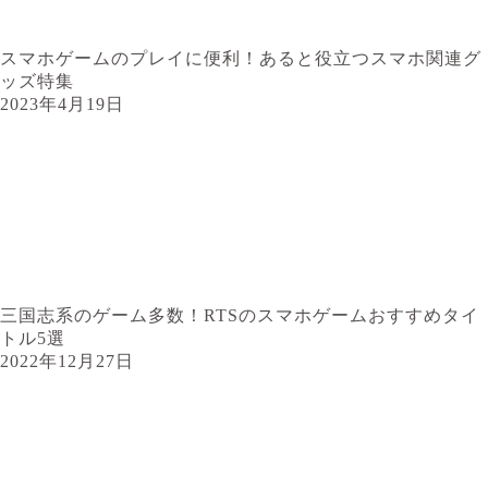
スマホゲームのプレイに便利！あると役立つスマホ関連グ
ッズ特集
2023年4月19日
三国志系のゲーム多数！RTSのスマホゲームおすすめタイ
トル5選
2022年12月27日