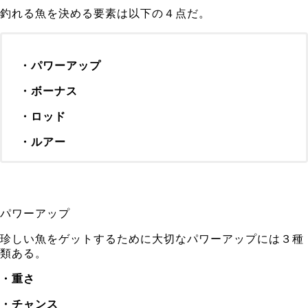
釣れる魚を決める要素は以下の４点だ。
・パワーアップ
・ボーナス
・ロッド
・ルアー
パワーアップ
珍しい魚をゲットするために大切なパワーアップには３種
類ある。
・重さ
・チャンス