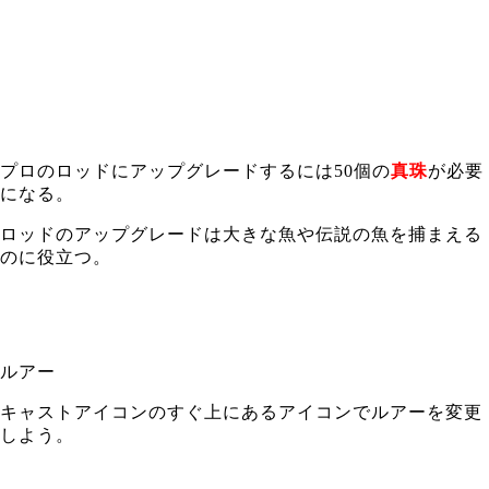
プロのロッドにアップグレードするには50個の
真珠
が必要
になる。
ロッドのアップグレードは大きな魚や伝説の魚を捕まえる
のに役立つ。
ルアー
キャストアイコンのすぐ上にあるアイコンでルアーを変更
しよう。