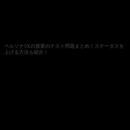
ペルソナ5Xの授業のテスト問題まとめ！ステータスを
上げる方法も紹介！