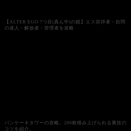
【ALTER EGO 7つ目(真ん中)の鏡】エス崇拝者・自問
の達人・解放者・管理者を攻略
パンケーキタワーの攻略。200枚積み上げられる裏技の
コツを紹介。