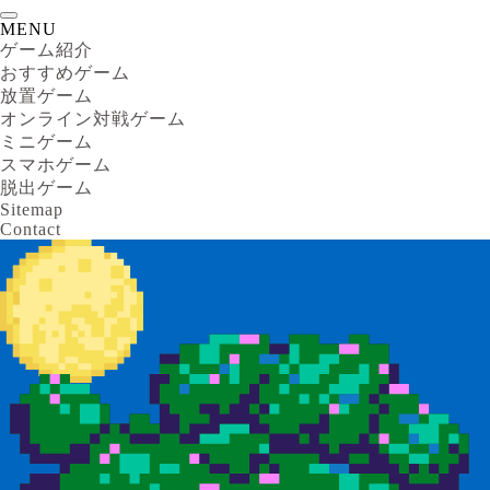
MENU
ゲーム紹介
おすすめゲーム
放置ゲーム
オンライン対戦ゲーム
ミニゲーム
スマホゲーム
脱出ゲーム
Sitemap
Contact