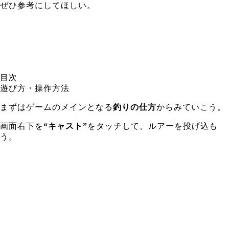
ぜひ参考にしてほしい。
目次
遊び方・操作方法
まずはゲームのメインとなる
釣りの仕方
からみていこう。
画面右下を
“キャスト”
をタッチして、ルアーを投げ込も
う。