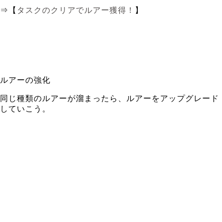
⇒【
タスクのクリアでルアー獲得！
】
ルアーの強化
同じ種類のルアーが溜まったら、ルアーをアップグレード
していこう。