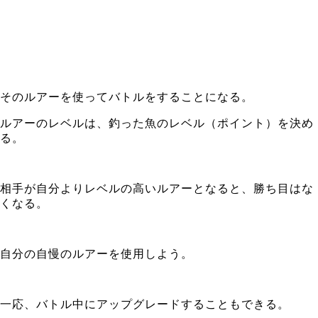
そのルアーを使ってバトルをすることになる。
ルアーのレベルは、釣った魚のレベル（ポイント）を決め
る。
相手が自分よりレベルの高いルアーとなると、勝ち目はな
くなる。
自分の自慢のルアーを使用しよう。
一応、バトル中にアップグレードすることもできる。