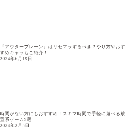
『アウタープレーン』はリセマラするべき？やり方やおす
すめキャラもご紹介！
2024年6月19日
時間がない方にもおすすめ！スキマ時間で手軽に遊べる放
置系ゲーム5選
2024年2月5日