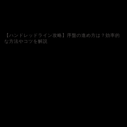
【ハンドレッドライン攻略】序盤の進め方は？効率的
な方法やコツを解説