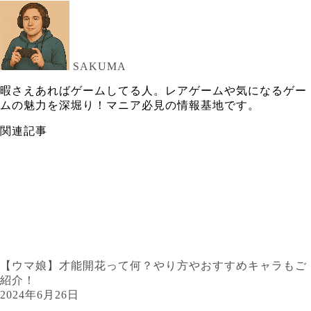
SAKUMA
暇さえあればゲームしてる人。レアゲームや気になるゲー
ムの魅力を深堀り！マニア必見の情報基地です。
関連記事
【ウマ娘】才能開花って何？やり方やおすすめキャラもご
紹介！
2024年6月26日