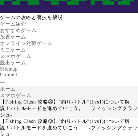
ゲームの攻略と裏技を解説
ゲーム紹介
おすすめゲーム
放置ゲーム
オンライン対戦ゲーム
ミニゲーム
スマホゲーム
脱出ゲーム
Sitemap
Contact
ホーム
スマホゲーム
【Fishing Clash 攻略③】”釣りバトル”(1vs1)について解
説！バトルモードを進めていこう。 -フィッシングクラッ
シュ-
【Fishing Clash 攻略③】”釣りバトル”(1vs1)について解
説！バトルモードを進めていこう。 -フィッシングクラッ
シュ-