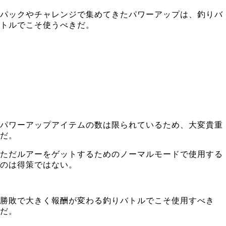
パックやチャレンジで集めてきたパワーアップは、釣りバ
トルでこそ使うべきだ。
パワーアップアイテムの数は限られているため、大変貴重
だ。
ただルアーをゲットするためのノーマルモードで使用する
のは得策ではない。
勝敗で大きく報酬が変わる釣りバトルでこそ使用すべき
だ。