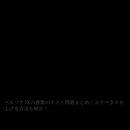
ペルソナ5Xの授業のテスト問題まとめ！ステータスを
上げる方法も紹介！