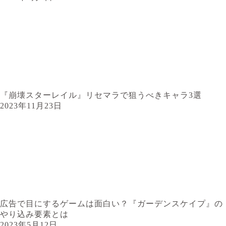
『崩壊スターレイル』リセマラで狙うべきキャラ3選
2023年11月23日
広告で目にするゲームは面白い？『ガーデンスケイプ』の
やり込み要素とは
2023年5月12日