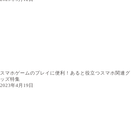
スマホゲームのプレイに便利！あると役立つスマホ関連グ
ッズ特集
2023年4月19日