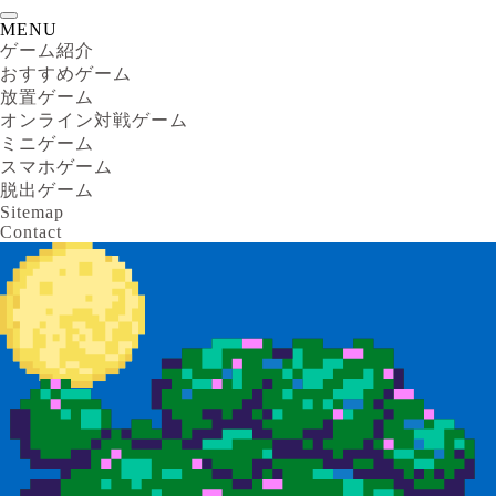
MENU
ゲーム紹介
おすすめゲーム
放置ゲーム
オンライン対戦ゲーム
ミニゲーム
スマホゲーム
脱出ゲーム
Sitemap
Contact