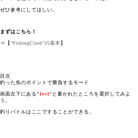
ぜひ参考にしてほしい。
まずはこちら！
⇒【
“FishingClash”の基本
】
目次
釣った魚のポイントで勝負するモード
画面左下にある”
1vs1
“と書かれたところを選択してみよ
う。
釣りバトルはここですることができる。