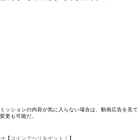
ミッションの内容が気に入らない場合は、動画広告を見て
変更も可能だ。
⇒【
コインでヘリをゲット！
】