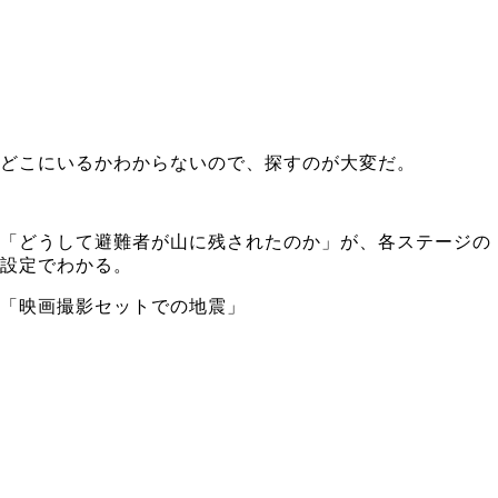
どこにいるかわからないので、探すのが大変だ。
「どうして避難者が山に残されたのか」が、各ステージの
設定でわかる。
「映画撮影セットでの地震」