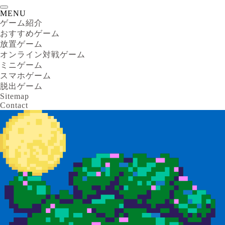
MENU
ゲーム紹介
おすすめゲーム
放置ゲーム
オンライン対戦ゲーム
ミニゲーム
スマホゲーム
脱出ゲーム
Sitemap
Contact