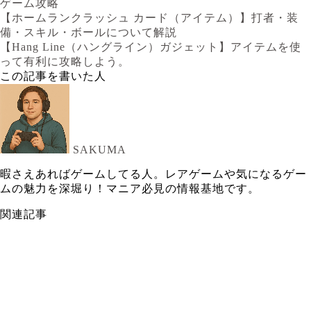
ゲーム攻略
【ホームランクラッシュ カード（アイテム）】打者・装
備・スキル・ボールについて解説
【Hang Line（ハングライン）ガジェット】アイテムを使
って有利に攻略しよう。
この記事を書いた人
SAKUMA
暇さえあればゲームしてる人。レアゲームや気になるゲー
ムの魅力を深堀り！マニア必見の情報基地です。
関連記事