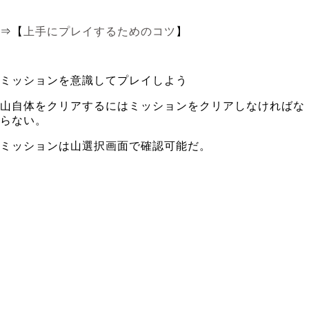
⇒【
上手にプレイするためのコツ
】
ミッションを意識してプレイしよう
山自体をクリアするにはミッションをクリアしなければな
らない。
ミッションは山選択画面で確認可能だ。