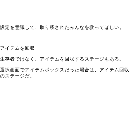
設定を意識して、取り残されたみんなを救ってほしい。
アイテムを回収
生存者ではなく、アイテムを回収するステージもある。
選択画面でアイテムボックスだった場合は、アイテム回収
のステージだ。