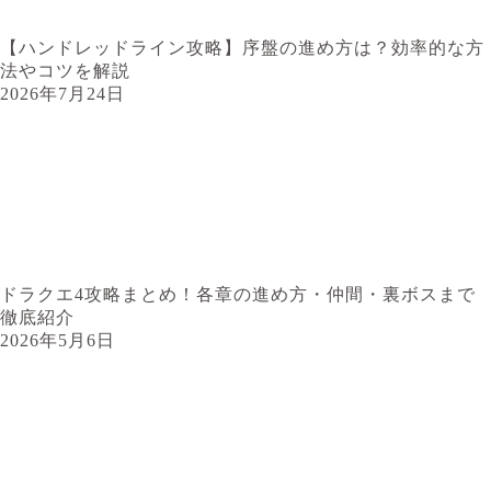
【ハンドレッドライン攻略】序盤の進め方は？効率的な方
法やコツを解説
2026年7月24日
ドラクエ4攻略まとめ！各章の進め方・仲間・裏ボスまで
徹底紹介
2026年5月6日