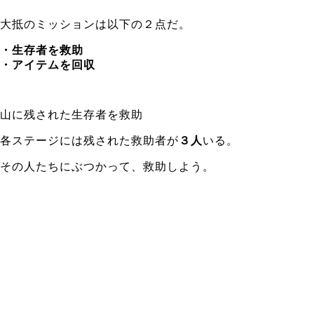
大抵のミッションは以下の２点だ。
・生存者を救助
・アイテムを回収
山に残された生存者を救助
各ステージには残された救助者が
３人
いる。
その人たちにぶつかって、救助しよう。