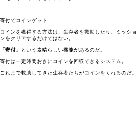
寄付でコインゲット
コインを獲得する方法は、生存者を救助したり、ミッショ
ンをクリアするだけではない。
「寄付」
という素晴らしい機能があるのだ。
寄付は一定時間おきにコインを回収できるシステム。
これまで救助してきた生存者たちがコインをくれるのだ。