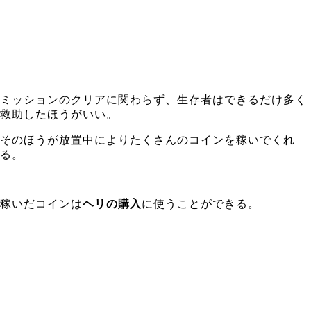
ミッションのクリアに関わらず、生存者はできるだけ多く
救助したほうがいい。
そのほうが放置中によりたくさんのコインを稼いでくれ
る。
稼いだコインは
ヘリの購入
に使うことができる。