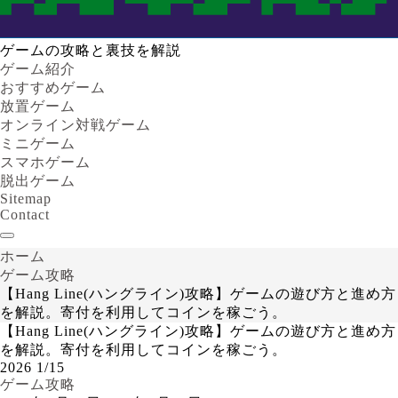
ゲームの攻略と裏技を解説
ゲーム紹介
おすすめゲーム
放置ゲーム
オンライン対戦ゲーム
ミニゲーム
スマホゲーム
脱出ゲーム
Sitemap
Contact
ホーム
ゲーム攻略
【Hang Line(ハングライン)攻略】ゲームの遊び方と進め方
を解説。寄付を利用してコインを稼ごう。
【Hang Line(ハングライン)攻略】ゲームの遊び方と進め方
を解説。寄付を利用してコインを稼ごう。
2026
1/15
ゲーム攻略