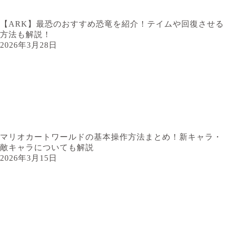
【ARK】最恐のおすすめ恐竜を紹介！テイムや回復させる
方法も解説！
2026年3月28日
マリオカートワールドの基本操作方法まとめ！新キャラ・
敵キャラについても解説
2026年3月15日