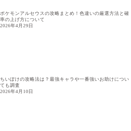
ポケモンアルセウスの攻略まとめ！色違いの厳選方法と確
率の上げ方について
2026年4月29日
ちいぽけの攻略法は？最強キャラや一番強いお助けについ
ても調査
2026年4月10日