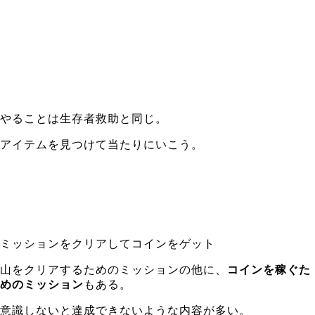
やることは生存者救助と同じ。
アイテムを見つけて当たりにいこう。
ミッションをクリアしてコインをゲット
山をクリアするためのミッションの他に、
コインを稼ぐた
めのミッション
もある。
意識しないと達成できないような内容が多い。