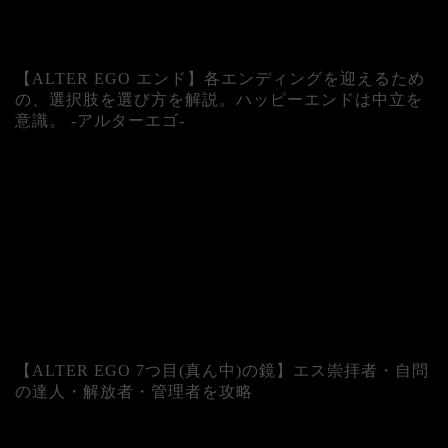
【ALTER EGO エンド】各エンディングを迎えるため
の、選択肢を選び方を解説。ハッピーエンドは中立を
意識。 -アルターエゴ-
【ALTER EGO 7つ目(真ん中)の鏡】エス崇拝者・自問
の達人・解放者・管理者を攻略