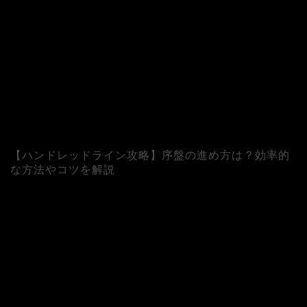
【ハンドレッドライン攻略】序盤の進め方は？効率的
な方法やコツを解説