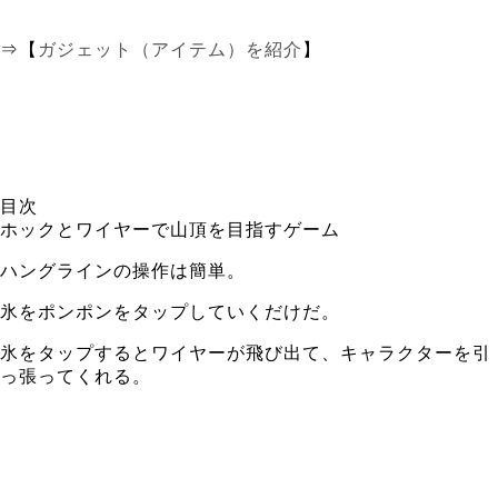
⇒【
ガジェット（アイテム）を紹介
】
目次
ホックとワイヤーで山頂を目指すゲーム
ハングラインの操作は簡単。
氷をポンポンをタップしていくだけだ。
氷をタップするとワイヤーが飛び出て、キャラクターを引
っ張ってくれる。