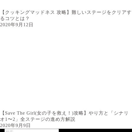
【クッキングマッドネス 攻略】難しいステージをクリアす
るコツとは？
2020年9月12日
【Save The Girl(女の子を救え！)攻略】やり方と「シナリ
オ1〜2」全ステージの進め方解説
2020年9月9日