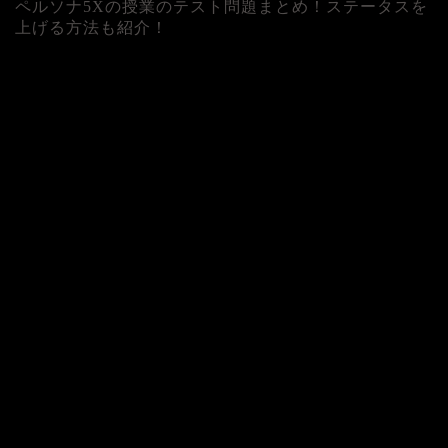
ペルソナ5Xの授業のテスト問題まとめ！ステータスを
上げる方法も紹介！