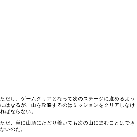
ただし、ゲームクリアとなって次のステージに進めるよう
にはなるが、山を攻略するのはミッションをクリアしなけ
ればならない。
ただ、単に山頂にたどり着いても次の山に進むことはでき
ないのだ。