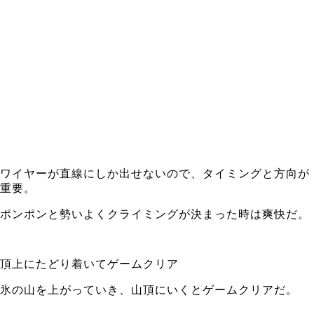
ワイヤーが直線にしか出せないので、タイミングと方向が
重要。
ポンポンと勢いよくクライミングが決まった時は爽快だ。
頂上にたどり着いてゲームクリア
氷の山を上がっていき、山頂にいくとゲームクリアだ。