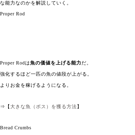
な能力なのかを解説していく。
Proper Rod
Proper Rodは
魚の価値を上げる能力
だ。
強化するほど一匹の魚の値段が上がる。
よりお金を稼げるようになる。
⇒【
大きな魚（ボス）を獲る方法
】
Bread Crumbs