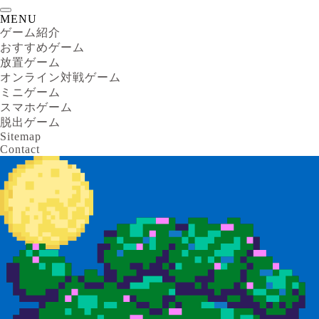
MENU
ゲーム紹介
おすすめゲーム
放置ゲーム
オンライン対戦ゲーム
ミニゲーム
スマホゲーム
脱出ゲーム
Sitemap
Contact