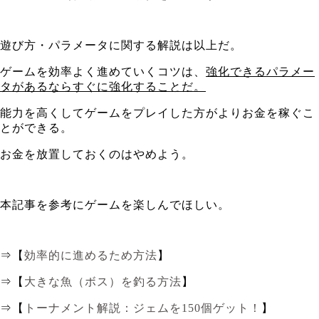
遊び方・パラメータに関する解説は以上だ。
ゲームを効率よく進めていくコツは、
強化できるパラメー
タがあるならすぐに強化することだ。
能力を高くしてゲームをプレイした方がよりお金を稼ぐこ
とができる。
お金を放置しておくのはやめよう。
本記事を参考にゲームを楽しんでほしい。
⇒【
効率的に進めるため方法
】
⇒【
大きな魚（ボス）を釣る方法
】
⇒【
トーナメント解説：ジェムを150個ゲット！
】