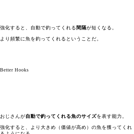
強化すると、自動で釣ってくれる
間隔
が短くなる。
より頻繁に魚を釣ってくれるということだ。
Better Hooks
おじさんが
自動で釣ってくれる魚のサイズ
を表す能力。
強化すると、より大きめ（価値が高め）の魚を獲ってくれ
るようになる。