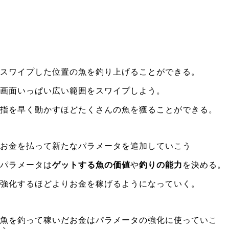
スワイプした位置の魚を釣り上げることができる。
画面いっぱい広い範囲をスワイプしよう。
指を早く動かすほどたくさんの魚を獲ることができる。
お金を払って新たなパラメータを追加していこう
パラメータは
ゲットする魚の価値
や
釣りの能力
を決める。
強化するほどよりお金を稼げるようになっていく。
魚を釣って稼いだお金はパラメータの強化に使っていこ