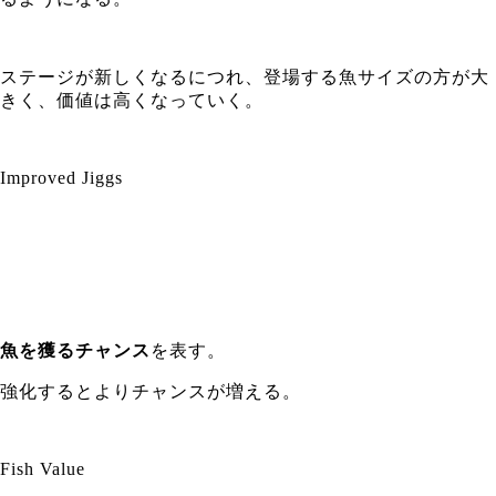
ステージが新しくなるにつれ、登場する魚サイズの方が大
きく、価値は高くなっていく。
Improved Jiggs
魚を獲るチャンス
を表す。
強化するとよりチャンスが増える。
Fish Value