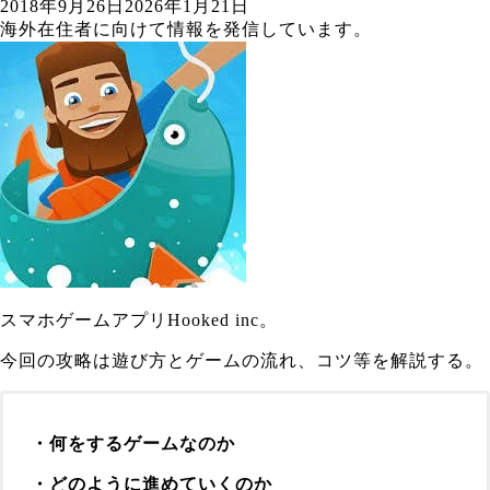
2018年9月26日
2026年1月21日
海外在住者に向けて情報を発信しています。
スマホゲームアプリHooked inc。
今回の攻略は遊び方とゲームの流れ、コツ等を解説する。
・何をするゲームなのか
・どのように進めていくのか