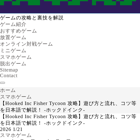
ゲームの攻略と裏技を解説
ゲーム紹介
おすすめゲーム
放置ゲーム
オンライン対戦ゲーム
ミニゲーム
スマホゲーム
脱出ゲーム
Sitemap
Contact
ホーム
スマホゲーム
【Hooked Inc Fisher Tycoon 攻略】遊び方と流れ、コツ等
を日本語で解説！ -ホックドインク-
【Hooked Inc Fisher Tycoon 攻略】遊び方と流れ、コツ等
を日本語で解説！ -ホックドインク-
2026
1/21
スマホゲーム