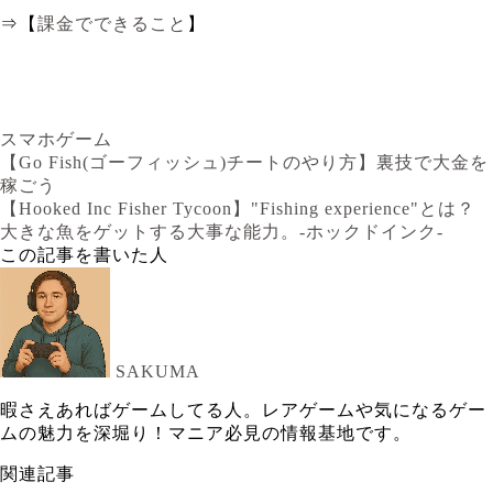
⇒【
課金でできること
】
スマホゲーム
【Go Fish(ゴーフィッシュ)チートのやり方】裏技で大金を
稼ごう
【Hooked Inc Fisher Tycoon】"Fishing experience"とは？
大きな魚をゲットする大事な能力。-ホックドインク-
この記事を書いた人
SAKUMA
暇さえあればゲームしてる人。レアゲームや気になるゲー
ムの魅力を深堀り！マニア必見の情報基地です。
関連記事