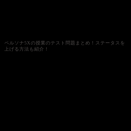
ペルソナ5Xの授業のテスト問題まとめ！ステータスを
上げる方法も紹介！