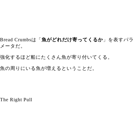
Bread Crumbsは「
魚がどれだけ寄ってくるか
」を表すパラ
メータだ。
強化するほど船にたくさん魚が寄り付いてくる。
魚の周りにいる魚が増えるということだ。
The Right Pull