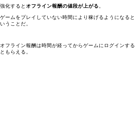
強化すると
オフライン報酬の値段が上がる
。
ゲームをプレイしていない時間により稼げるようになると
いうことだ。
オフライン報酬は時間が経ってからゲームにログインする
ともらえる。