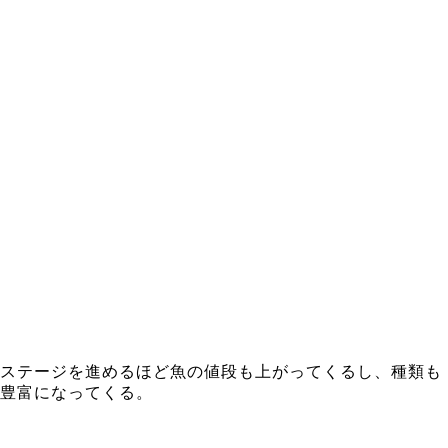
ステージを進めるほど魚の値段も上がってくるし、種類も
豊富になってくる。