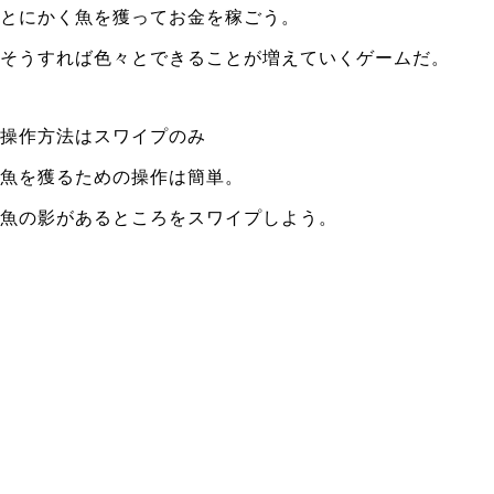
とにかく魚を獲ってお金を稼ごう。
そうすれば色々とできることが増えていくゲームだ。
操作方法はスワイプのみ
魚を獲るための操作は簡単。
魚の影があるところをスワイプしよう。