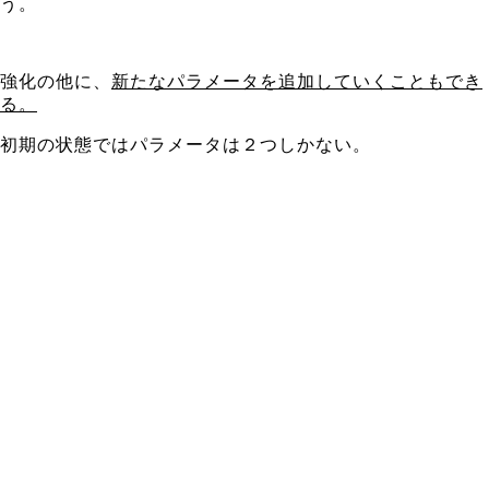
う。
強化の他に、
新たなパラメータを追加していくこともでき
る。
初期の状態ではパラメータは２つしかない。