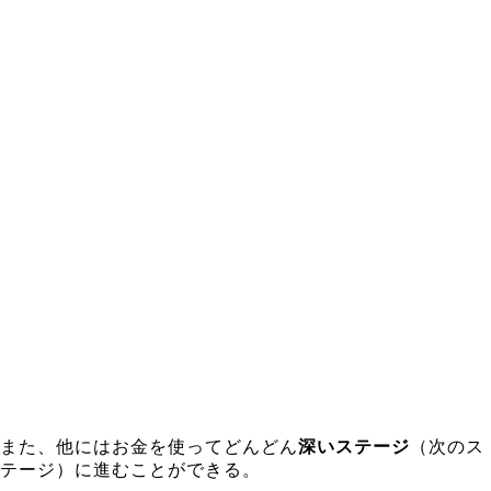
また、他にはお金を使ってどんどん
深いステージ
（次のス
テージ）に進むことができる。