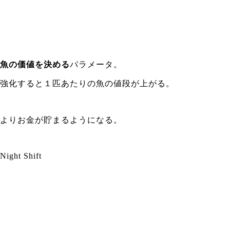
魚の価値を決める
パラメータ。
強化すると１匹あたりの魚の値段が上がる。
よりお金が貯まるようになる。
Night Shift