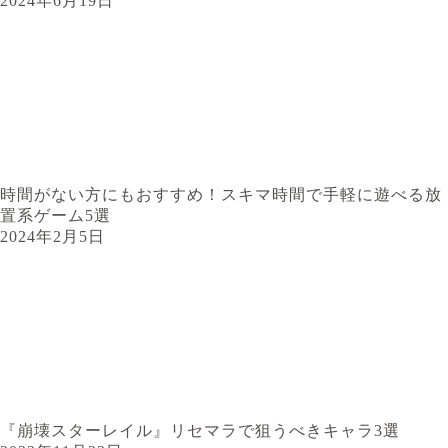
2024年6月19日
時間がない方にもおすすめ！スキマ時間で手軽に遊べる放
置系ゲーム5選
2024年2月5日
『崩壊スターレイル』リセマラで狙うべきキャラ3選