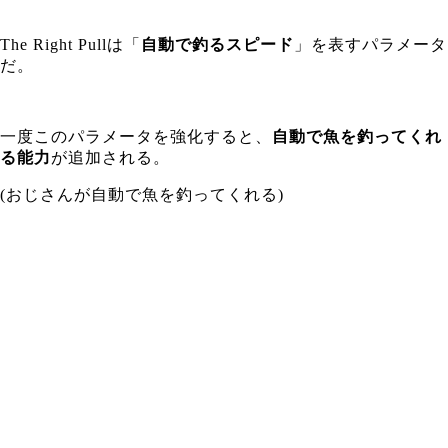
The Right Pullは「
自動で釣るスピード
」を表すパラメータ
だ。
一度このパラメータを強化すると、
自動で魚を釣ってくれ
る能力
が追加される。
(おじさんが自動で魚を釣ってくれる)