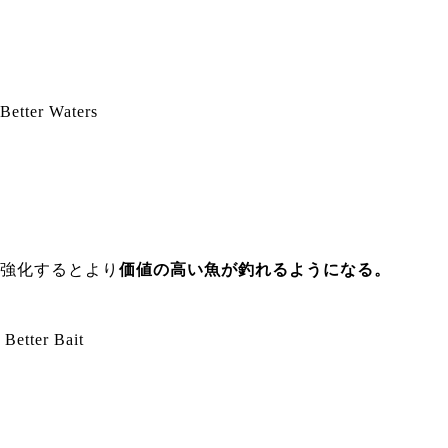
Better Waters
強化するとより
価値の高い魚が釣れるようになる。
Better Bait