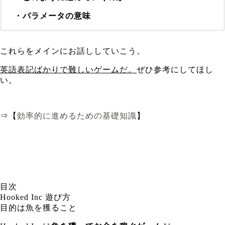
・パラメータの意味
これらをメインにお話ししていこう。
英語表記ばかりで難しいゲームだ。
ぜひ参考にしてほし
い。
⇒【
効率的に進めるための基礎知識
】
目次
Hooked Inc 遊び方
目的は魚を獲ること