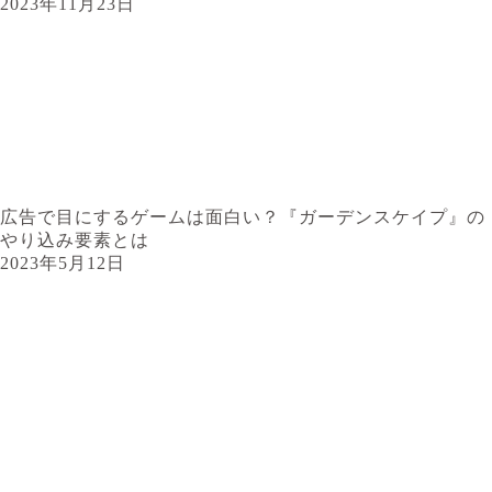
2023年11月23日
広告で目にするゲームは面白い？『ガーデンスケイプ』の
やり込み要素とは
2023年5月12日