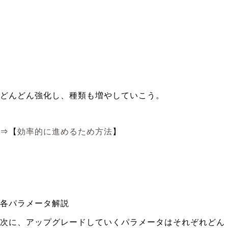
どんどん強化し、種類も増やしていこう。
⇒【
効率的に進めるため方法
】
各パラメータ解説
次に、アップグレードしていくパラメータはそれぞれどん