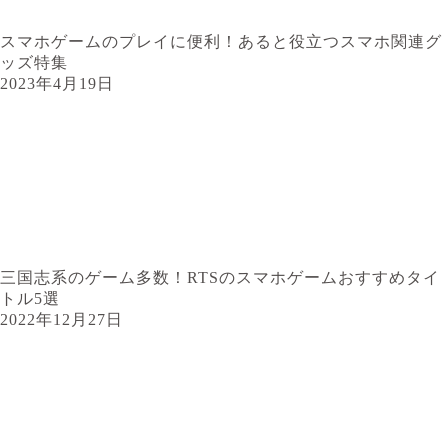
スマホゲームのプレイに便利！あると役立つスマホ関連グ
ッズ特集
2023年4月19日
三国志系のゲーム多数！RTSのスマホゲームおすすめタイ
トル5選
2022年12月27日