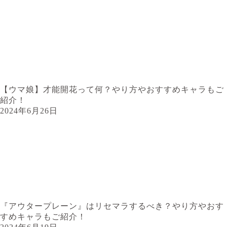
【ウマ娘】才能開花って何？やり方やおすすめキャラもご
紹介！
2024年6月26日
『アウタープレーン』はリセマラするべき？やり方やおす
すめキャラもご紹介！