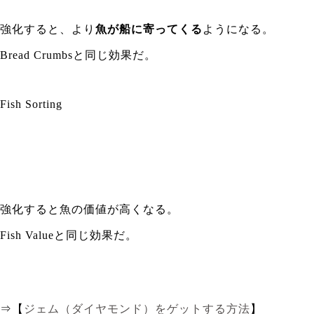
強化すると、より
魚が船に寄ってくる
ようになる。
Bread Crumbsと同じ効果だ。
Fish Sorting
強化すると魚の価値が高くなる。
Fish Valueと同じ効果だ。
⇒【
ジェム（ダイヤモンド）をゲットする方法
】