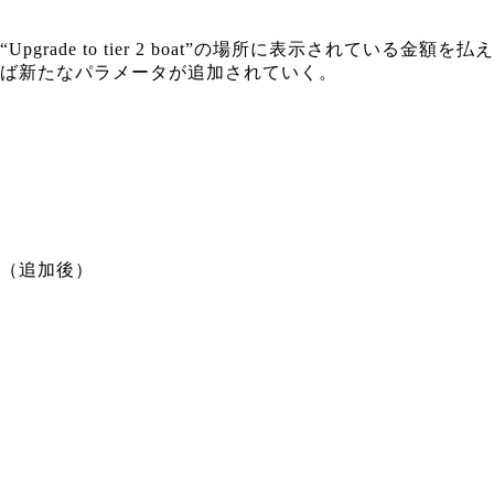
“Upgrade to tier 2 boat”の場所に表示されている金額を払え
ば新たなパラメータが追加されていく。
（追加後）