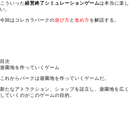
こういった
経営終了シミュレーションゲーム
は本当に楽し
い。
今回はコレカラパークの
遊び方
と
進め方
を解説する。
目次
遊園地を作っていくゲーム
これからパークは遊園地を作っていくゲームだ。
新たなアトラクション、ショップを設立し、遊園地を広く
していくのがこのゲームの目的。