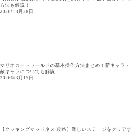
方法も解説！
2026年3月28日
マリオカートワールドの基本操作方法まとめ！新キャラ・
敵キャラについても解説
2026年3月15日
【クッキングマッドネス 攻略】難しいステージをクリアす