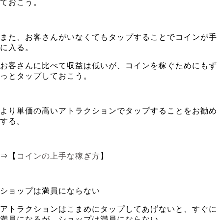
ておこう。
また、お客さんがいなくてもタップすることでコインが手
に入る。
お客さんに比べて収益は低いが、コインを稼ぐためにもず
っとタップしておこう。
より単価の高いアトラクションでタップすることをお勧め
する。
⇒【
コインの上手な稼ぎ方
】
ショップは満員にならない
アトラクションはこまめにタップしてあげないと、すぐに
満員になるが、ショップは満員にならない。