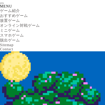
MENU
ゲーム紹介
おすすめゲーム
放置ゲーム
オンライン対戦ゲーム
ミニゲーム
スマホゲーム
脱出ゲーム
Sitemap
Contact