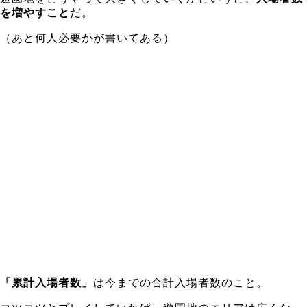
を増やすこと
だ。
（あと何人必要かが書いてある）
「累計入場者数」
は今までの合計入場者数のこと。