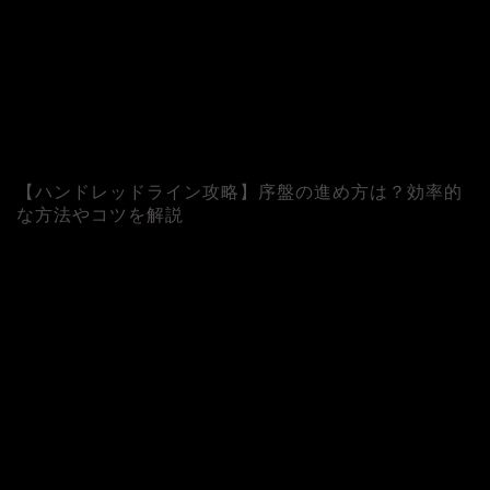
【ハンドレッドライン攻略】序盤の進め方は？効率的
な方法やコツを解説