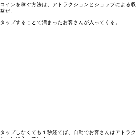
コインを稼ぐ方法は、アトラクションとショップによる収
益だ。
タップすることで溜まったお客さんが入ってくる。
タップしなくても１秒経てば、自動でお客さんはアトラク