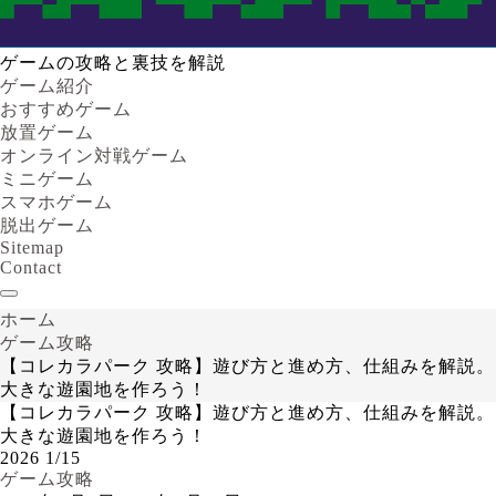
ゲームの攻略と裏技を解説
ゲーム紹介
おすすめゲーム
放置ゲーム
オンライン対戦ゲーム
ミニゲーム
スマホゲーム
脱出ゲーム
Sitemap
Contact
ホーム
ゲーム攻略
【コレカラパーク 攻略】遊び方と進め方、仕組みを解説。
大きな遊園地を作ろう！
【コレカラパーク 攻略】遊び方と進め方、仕組みを解説。
大きな遊園地を作ろう！
2026
1/15
ゲーム攻略