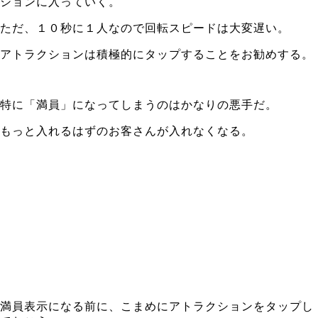
ションに入っていく。
ただ、１０秒に１人なので回転スピードは大変遅い。
アトラクションは積極的にタップすることをお勧めする。
特に「満員」になってしまうのはかなりの悪手だ。
もっと入れるはずのお客さんが入れなくなる。
満員表示になる前に、こまめにアトラクションをタップし