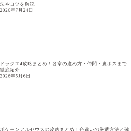
法やコツを解説
2026年7月24日
ドラクエ4攻略まとめ！各章の進め方・仲間・裏ボスまで
徹底紹介
2026年5月6日
ポケモンアルセウスの攻略まとめ！色違いの厳選方法と確