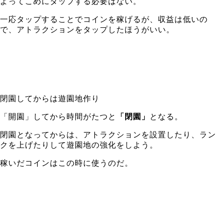
よってこめにタップする必要はない。
一応タップすることでコインを稼げるが、収益は低いの
で、アトラクションをタップしたほうがいい。
閉園してからは遊園地作り
「開園」してから時間がたつと
「閉園」
となる。
閉園となってからは、アトラクションを設置したり、ラン
クを上げたりして遊園地の強化をしよう。
稼いだコインはこの時に使うのだ。