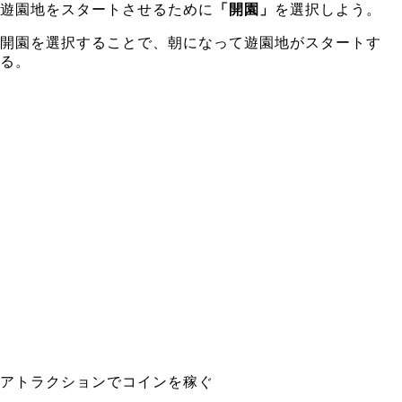
遊園地をスタートさせるために
「開園」
を選択しよう。
開園を選択することで、朝になって遊園地がスタートす
る。
アトラクションでコインを稼ぐ