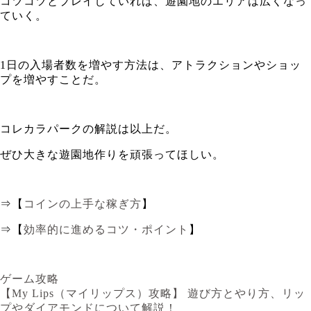
コツコツとプレイしていれば、遊園地のエリアは広くなっ
ていく。
1日の入場者数を増やす方法は、アトラクションやショッ
プを増やすことだ。
コレカラパークの解説は以上だ。
ぜひ大きな遊園地作りを頑張ってほしい。
⇒【
コインの上手な稼ぎ方
】
⇒【
効率的に進めるコツ・ポイント
】
ゲーム攻略
【My Lips（マイリップス）攻略】 遊び方とやり方、リッ
プやダイアモンドについて解説！