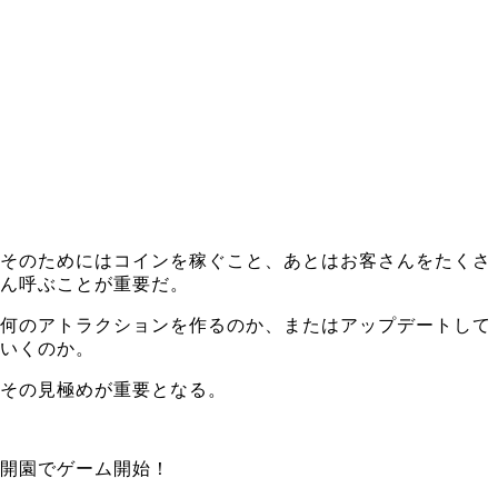
そのためにはコインを稼ぐこと、あとはお客さんをたくさ
ん呼ぶことが重要だ。
何のアトラクションを作るのか、またはアップデートして
いくのか。
その見極めが重要となる。
開園でゲーム開始！