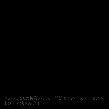
ペルソナ5Xの授業のテスト問題まとめ！ステータスを
上げる方法も紹介！