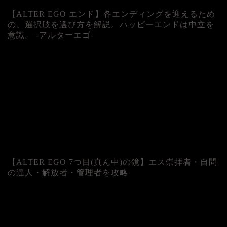
【ALTER EGO エンド】各エンディングを迎えるため
の、選択肢を選び方を解説。ハッピーエンドは中立を
意識。 -アルターエゴ-
【ALTER EGO 7つ目(真ん中)の鏡】エス崇拝者・自問
の達人・解放者・管理者を攻略