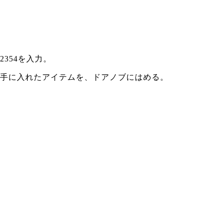
2354を入力。
手に入れたアイテムを、ドアノブにはめる。