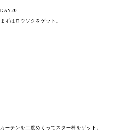
DAY20
まずはロウソクをゲット。
カーテンを二度めくってスター棒をゲット。