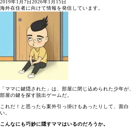
2019年1月7日
2026年1月15日
海外在住者に向けて情報を発信しています。
「ママに鍵隠された」は、部屋に閉じ込められた少年が、
部屋の鍵を探す脱出ゲームだ。
これだ！と思ったら案外引っ掛けもあったりして、面白
い。
こんなにも巧妙に隠すママはいるのだろうか。