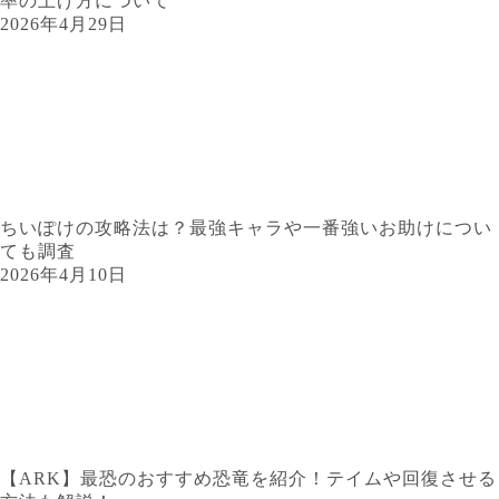
率の上げ方について
2026年4月29日
ちいぽけの攻略法は？最強キャラや一番強いお助けについ
ても調査
2026年4月10日
【ARK】最恐のおすすめ恐竜を紹介！テイムや回復させる