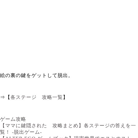
絵の裏の鍵をゲットして脱出。
⇒【
各ステージ 攻略一覧
】
ゲーム攻略
【ママに鍵隠された 攻略まとめ】各ステージの答えを一
覧！ -脱出ゲーム-