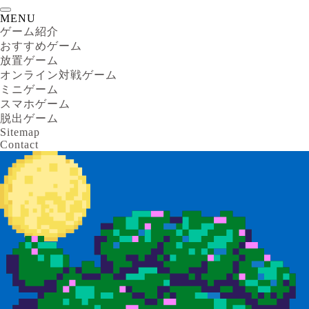
MENU
ゲーム紹介
おすすめゲーム
放置ゲーム
オンライン対戦ゲーム
ミニゲーム
スマホゲーム
脱出ゲーム
Sitemap
Contact