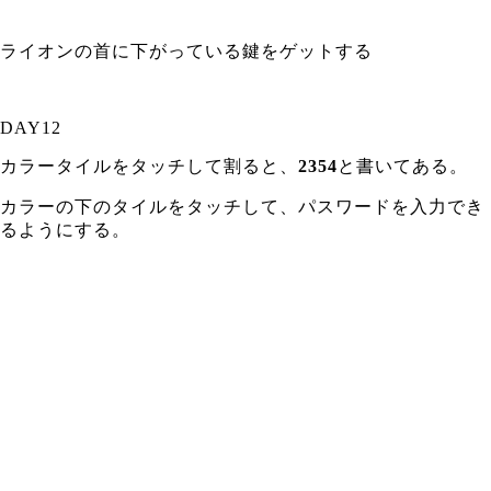
ライオンの首に下がっている鍵をゲットする
DAY12
カラータイルをタッチして割ると、
2354
と書いてある。
カラーの下のタイルをタッチして、パスワードを入力でき
るようにする。