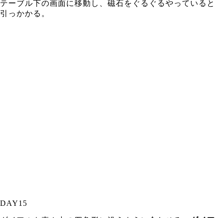
テーブル下の画面に移動し、磁石をぐるぐるやっていると
引っかかる。
DAY15