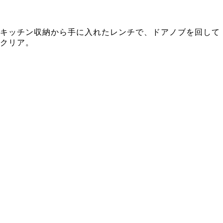
キッチン収納から手に入れたレンチで、ドアノブを回して
クリア。