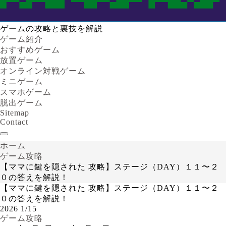
ゲームの攻略と裏技を解説
ゲーム紹介
おすすめゲーム
放置ゲーム
オンライン対戦ゲーム
ミニゲーム
スマホゲーム
脱出ゲーム
Sitemap
Contact
ホーム
ゲーム攻略
【ママに鍵を隠された 攻略】ステージ（DAY）１１〜２
０の答えを解説！
【ママに鍵を隠された 攻略】ステージ（DAY）１１〜２
０の答えを解説！
2026
1/15
ゲーム攻略