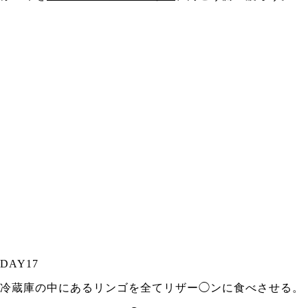
DAY17
冷蔵庫の中にあるリンゴを全てリザー◯ンに食べさせる。