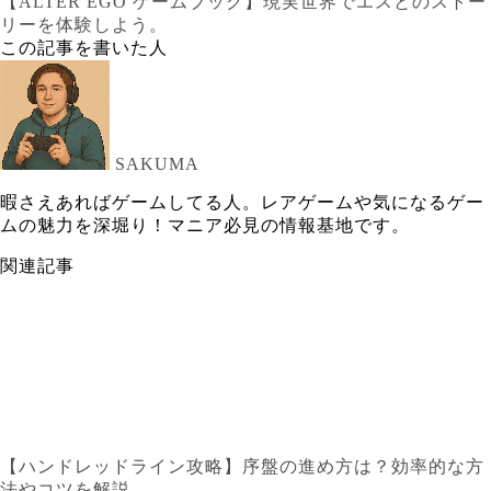
【ALTER EGO ゲームブック】現実世界でエスとのストー
リーを体験しよう。
この記事を書いた人
SAKUMA
暇さえあればゲームしてる人。レアゲームや気になるゲー
ムの魅力を深堀り！マニア必見の情報基地です。
関連記事
【ハンドレッドライン攻略】序盤の進め方は？効率的な方
法やコツを解説