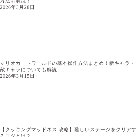
方法も解説！
2026年3月28日
マリオカートワールドの基本操作方法まとめ！新キャラ・
敵キャラについても解説
2026年3月15日
【クッキングマッドネス 攻略】難しいステージをクリアす
るコツとは？