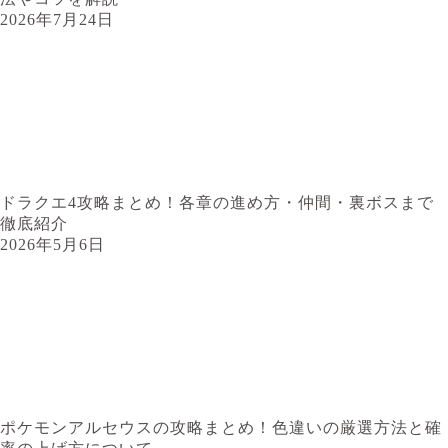
2026年7月24日
ドラクエ4攻略まとめ！各章の進め方・仲間・裏ボスまで
徹底紹介
2026年5月6日
ポケモンアルセウスの攻略まとめ！色違いの厳選方法と確