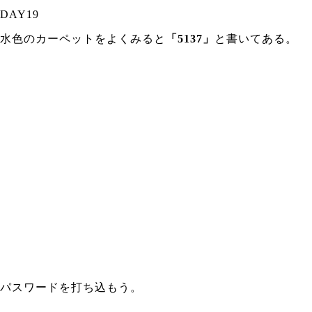
DAY19
水色のカーペットをよくみると
「5137」
と書いてある。
パスワードを打ち込もう。