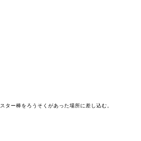
スター棒をろうそくがあった場所に差し込む。