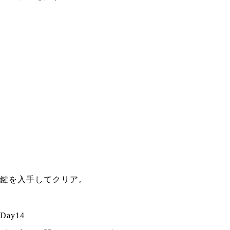
鍵を入手してクリア。
Day14