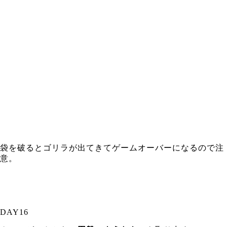
袋を破るとゴリラが出てきてゲームオーバーになるので注
意。
DAY16