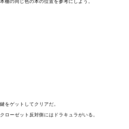
本棚の同じ色の本の位置を参考にしよう。
鍵をゲットしてクリアだ。
クローゼット反対側にはドラキュラがいる。