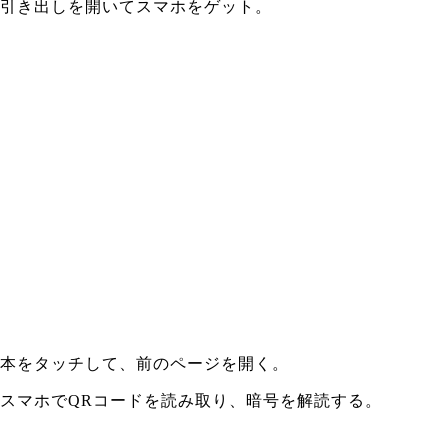
引き出しを開いてスマホをゲット。
本をタッチして、前のページを開く。
スマホでQRコードを読み取り、暗号を解読する。