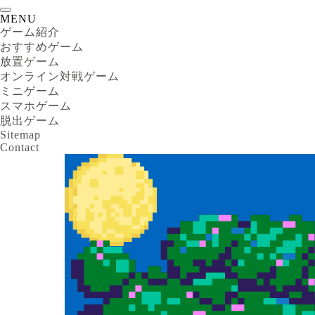
MENU
ゲーム紹介
おすすめゲーム
放置ゲーム
オンライン対戦ゲーム
ミニゲーム
スマホゲーム
脱出ゲーム
Sitemap
Contact