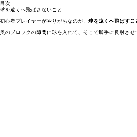
目次
球を遠くへ飛ばさないこと
初心者プレイヤーがやりがちなのが、
球を遠くへ飛ばすこ
奥のブロックの隙間に球を入れて、そこで勝手に反射させ