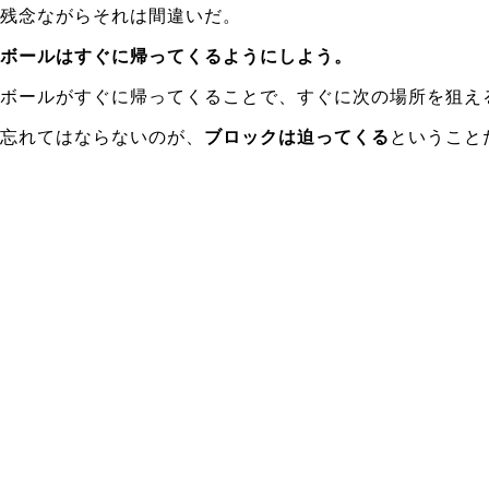
残念ながらそれは間違いだ。
ボールはすぐに帰ってくるようにしよう。
ボールがすぐに帰ってくることで、すぐに次の場所を狙え
忘れてはならないのが、
ブロックは迫ってくる
ということ