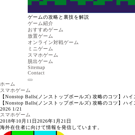
ゲームの攻略と裏技を解説
ゲーム紹介
おすすめゲーム
放置ゲーム
オンライン対戦ゲーム
ミニゲーム
スマホゲーム
脱出ゲーム
Sitemap
Contact
ホーム
スマホゲーム
【Nonstop Balls(ノンストップボールズ) 攻略の
【Nonstop Balls(ノンストップボールズ) 攻略の
2026
1/21
スマホゲーム
2018年10月11日
2026年1月21日
海外在住者に向けて情報を発信しています。