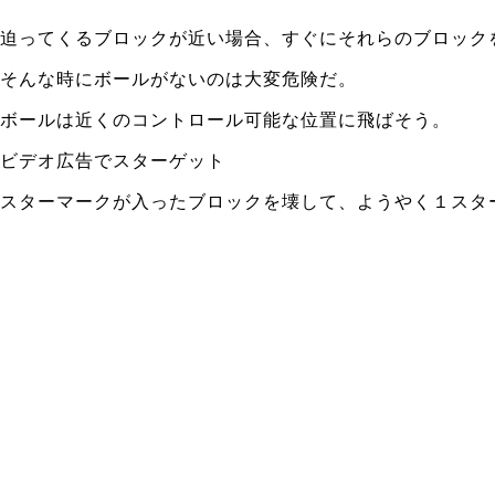
迫ってくるブロックが近い場合、すぐにそれらのブロック
そんな時にボールがないのは大変危険だ。
ボールは近くのコントロール可能な位置に飛ばそう。
ビデオ広告でスターゲット
スターマークが入ったブロックを壊して、ようやく１スタ