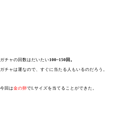
ガチャの回数はだいたい
100~150回。
ガチャは運なので、すぐに当たる人もいるのだろう。
今回は
金の卵
でLサイズを当てることができた。