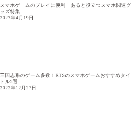
スマホゲームのプレイに便利！あると役立つスマホ関連グ
ッズ特集
2023年4月19日
三国志系のゲーム多数！RTSのスマホゲームおすすめタイ
トル5選
2022年12月27日