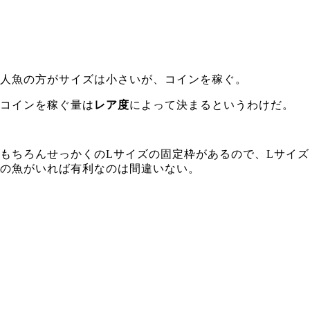
人魚の方がサイズは小さいが、コインを稼ぐ。
コインを稼ぐ量は
レア度
によって決まるというわけだ。
もちろんせっかくのLサイズの固定枠があるので、Lサイズ
の魚がいれば有利なのは間違いない。