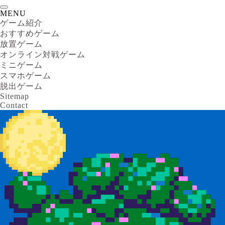
MENU
ゲーム紹介
おすすめゲーム
放置ゲーム
オンライン対戦ゲーム
ミニゲーム
スマホゲーム
脱出ゲーム
Sitemap
Contact