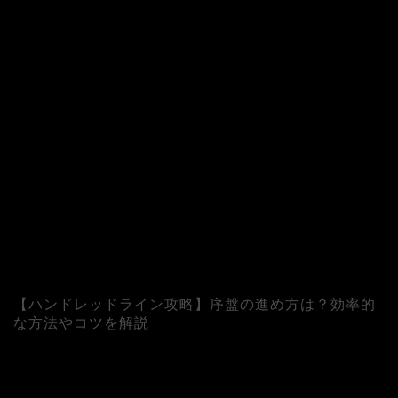
【ハンドレッドライン攻略】序盤の進め方は？効率的
な方法やコツを解説