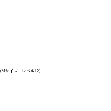
(Mサイズ、レベル12)