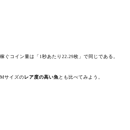
稼ぐコイン量は「1秒あたり22.29枚」で同じである。
Mサイズの
レア度の高い魚
とも比べてみよう。