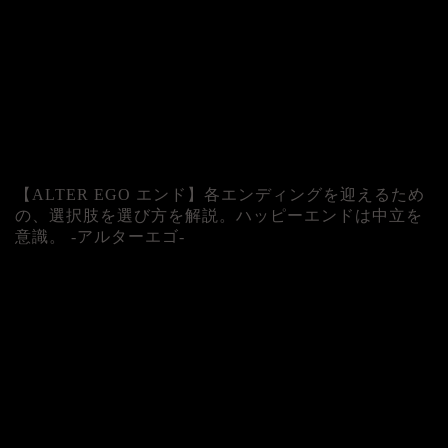
【ALTER EGO エンド】各エンディングを迎えるため
の、選択肢を選び方を解説。ハッピーエンドは中立を
意識。 -アルターエゴ-