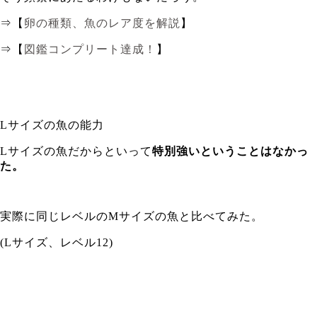
⇒【
卵の種類、魚のレア度を解説
】
⇒【
図鑑コンプリート達成！
】
Lサイズの魚の能力
Lサイズの魚だからといって
特別強いということはなかっ
た。
実際に同じレベルのMサイズの魚と比べてみた。
(Lサイズ、レベル12)