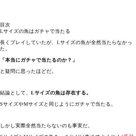
目次
Lサイズの魚はガチャで当たる
長くプレイしていたが、
Lサイズの魚が全然当たらなかっ
た。
「本当にガチャで当たるのか？」
と疑問に思ったほどだ。
結論として、
Lサイズの魚は存在する。
SサイズやMサイズと同じようにガチャで当たる。
しかし実際全然当たらないのも事実だ。