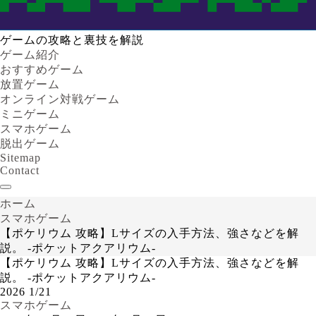
ゲームの攻略と裏技を解説
ゲーム紹介
おすすめゲーム
放置ゲーム
オンライン対戦ゲーム
ミニゲーム
スマホゲーム
脱出ゲーム
Sitemap
Contact
ホーム
スマホゲーム
【ポケリウム 攻略】Lサイズの入手方法、強さなどを解
説。 -ポケットアクアリウム-
【ポケリウム 攻略】Lサイズの入手方法、強さなどを解
説。 -ポケットアクアリウム-
2026
1/21
スマホゲーム