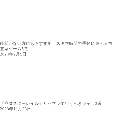
時間がない方にもおすすめ！スキマ時間で手軽に遊べる放
置系ゲーム5選
2024年2月5日
『崩壊スターレイル』リセマラで狙うべきキャラ3選
2023年11月23日