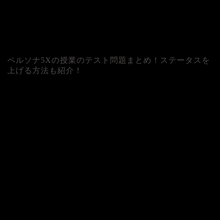
ペルソナ5Xの授業のテスト問題まとめ！ステータスを
上げる方法も紹介！