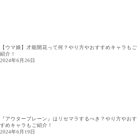
【ウマ娘】才能開花って何？やり方やおすすめキャラもご
紹介！
2024年6月26日
『アウタープレーン』はリセマラするべき？やり方やおす
すめキャラもご紹介！
2024年6月19日