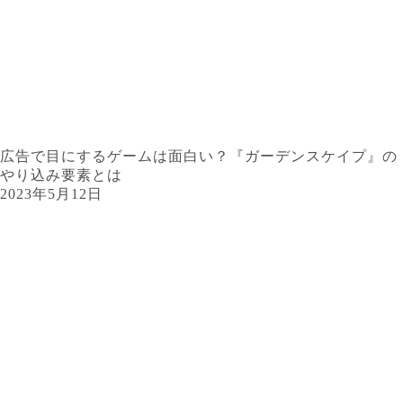
広告で目にするゲームは面白い？『ガーデンスケイプ』の
やり込み要素とは
2023年5月12日