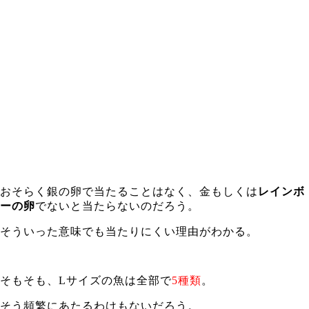
おそらく銀の卵で当たることはなく、金もしくは
レインボ
ーの卵
でないと当たらないのだろう。
そういった意味でも当たりにくい理由がわかる。
そもそも、Lサイズの魚は全部で
5種類
。
そう頻繁にあたるわけもないだろう。