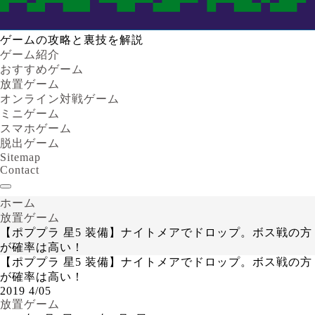
ゲームの攻略と裏技を解説
ゲーム紹介
おすすめゲーム
放置ゲーム
オンライン対戦ゲーム
ミニゲーム
スマホゲーム
脱出ゲーム
Sitemap
Contact
ホーム
放置ゲーム
【ポププラ 星5 装備】ナイトメアでドロップ。ボス戦の方
が確率は高い！
【ポププラ 星5 装備】ナイトメアでドロップ。ボス戦の方
が確率は高い！
2019
4/05
放置ゲーム