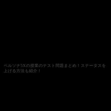
ペルソナ5Xの授業のテスト問題まとめ！ステータスを
上げる方法も紹介！