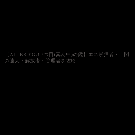
【ALTER EGO 7つ目(真ん中)の鏡】エス崇拝者・自問
の達人・解放者・管理者を攻略