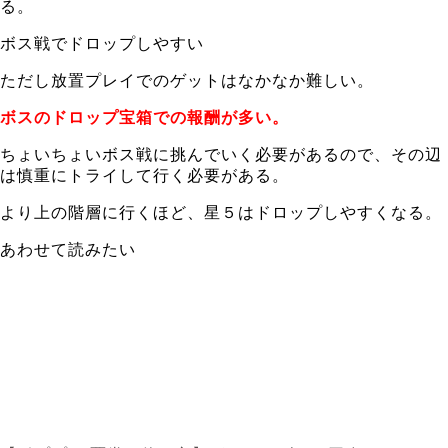
る。
ボス戦でドロップしやすい
ただし放置プレイでのゲットはなかなか難しい。
ボスのドロップ宝箱での報酬が多い。
ちょいちょいボス戦に挑んでいく必要があるので、その辺
は慎重にトライして行く必要がある。
より上の階層に行くほど、星５はドロップしやすくなる。
あわせて読みたい