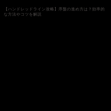
【ハンドレッドライン攻略】序盤の進め方は？効率的
な方法やコツを解説