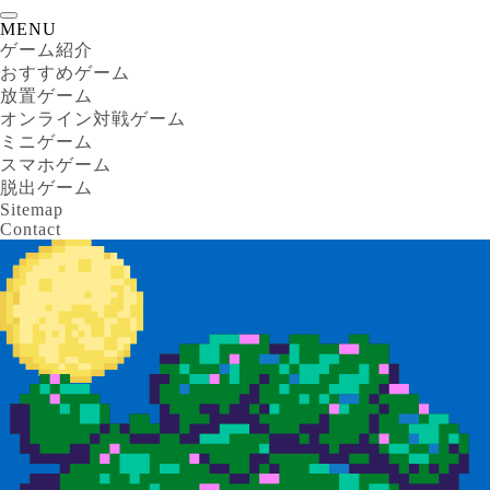
MENU
ゲーム紹介
おすすめゲーム
放置ゲーム
オンライン対戦ゲーム
ミニゲーム
スマホゲーム
脱出ゲーム
Sitemap
Contact