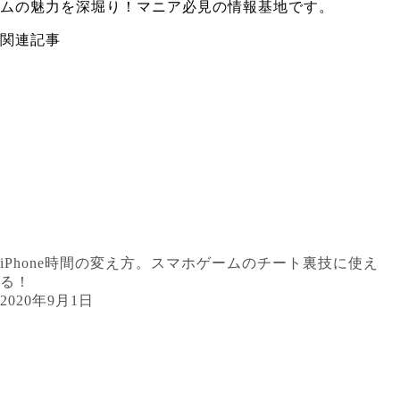
ムの魅力を深堀り！マニア必見の情報基地です。
関連記事
iPhone時間の変え方。スマホゲームのチート裏技に使え
る！
2020年9月1日