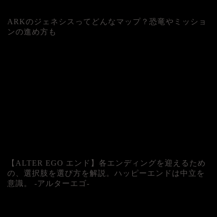
ARKのジェネシスってどんなマップ？恐竜やミッショ
ンの進め方も
人気記事
【ALTER EGO エンド】各エンディングを迎えるため
の、選択肢を選び方を解説。ハッピーエンドは中立を
意識。 -アルターエゴ-