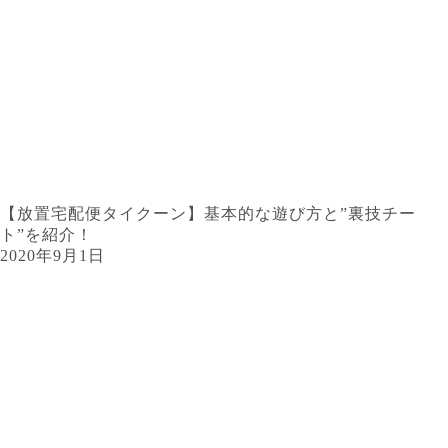
【放置宅配便タイクーン】基本的な遊び方と”裏技チー
ト”を紹介！
2020年9月1日