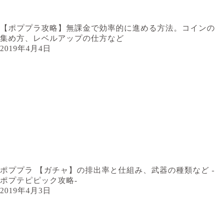
【ポププラ攻略】無課金で効率的に進める方法。コインの
集め方、レベルアップの仕方など
2019年4月4日
ポププラ 【ガチャ】の排出率と仕組み、武器の種類など -
ポプテピピック攻略-
2019年4月3日