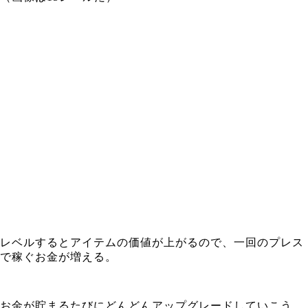
レベルするとアイテムの価値が上がるので、一回のプレス
で稼ぐお金が増える。
お金が貯まるたびにどんどんアップグレードしていこう