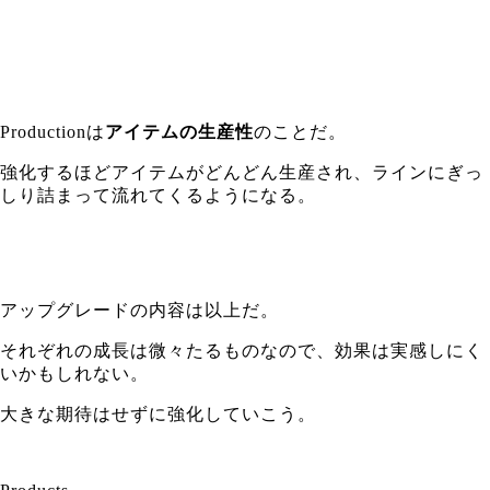
Productionは
アイテムの生産性
のことだ。
強化するほどアイテムがどんどん生産され、ラインにぎっ
しり詰まって流れてくるようになる。
アップグレードの内容は以上だ。
それぞれの成長は微々たるものなので、効果は実感しにく
いかもしれない。
大きな期待はせずに強化していこう。