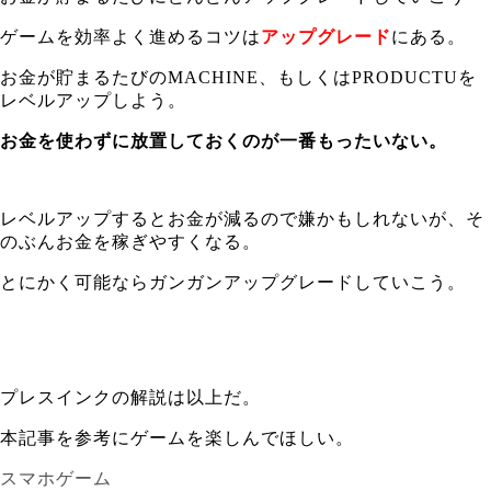
ゲームを効率よく進めるコツは
アップグレード
にある。
お金が貯まるたびのMACHINE、もしくはPRODUCTUを
レベルアップしよう。
お金を使わずに放置しておくのが一番もったいない。
レベルアップするとお金が減るので嫌かもしれないが、そ
のぶんお金を稼ぎやすくなる。
とにかく可能ならガンガンアップグレードしていこう。
プレスインクの解説は以上だ。
本記事を参考にゲームを楽しんでほしい。
スマホゲーム