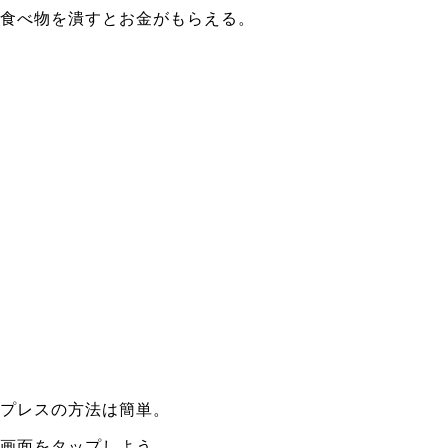
食べ物を潰すとお金がもらえる。
プレスの方法は簡単。
画面をタップしよう。