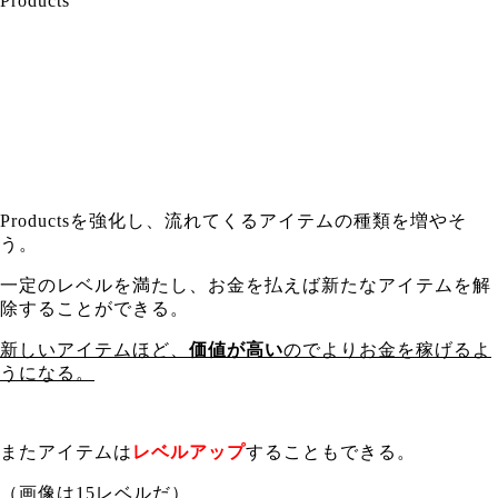
Products
Productsを強化し、流れてくるアイテムの種類を増やそ
う。
一定のレベルを満たし、お金を払えば新たなアイテムを解
除することができる。
新しいアイテムほど、
価値が高い
のでよりお金を稼げるよ
うになる。
またアイテムは
レベルアップ
することもできる。
（画像は15レベルだ）