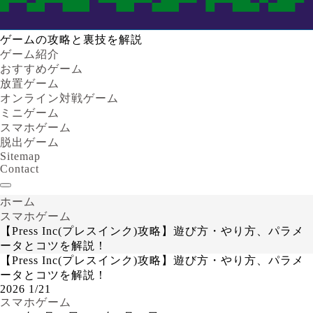
ゲームの攻略と裏技を解説
ゲーム紹介
おすすめゲーム
放置ゲーム
オンライン対戦ゲーム
ミニゲーム
スマホゲーム
脱出ゲーム
Sitemap
Contact
ホーム
スマホゲーム
【Press Inc(プレスインク)攻略】遊び方・やり方、パラメ
ータとコツを解説！
【Press Inc(プレスインク)攻略】遊び方・やり方、パラメ
ータとコツを解説！
2026
1/21
スマホゲーム