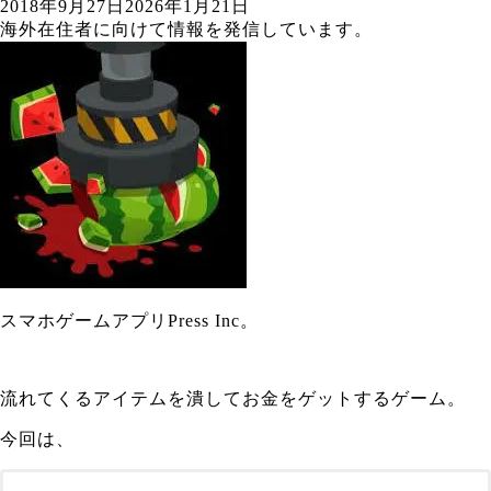
2018年9月27日
2026年1月21日
海外在住者に向けて情報を発信しています。
スマホゲームアプリPress Inc。
流れてくるアイテムを潰してお金をゲットするゲーム。
今回は、