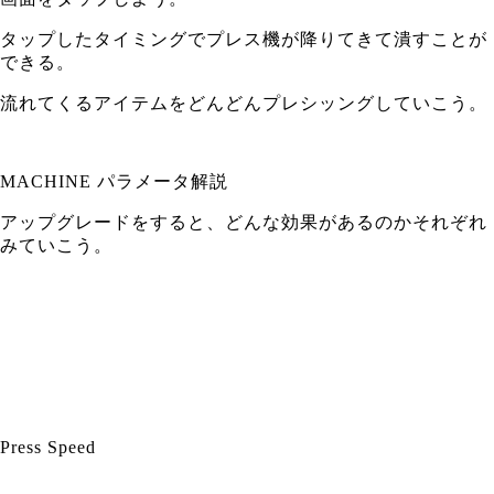
タップしたタイミングでプレス機が降りてきて潰すことが
できる。
流れてくるアイテムをどんどんプレシッングしていこう。
MACHINE パラメータ解説
アップグレードをすると、どんな効果があるのかそれぞれ
みていこう。
Press Speed