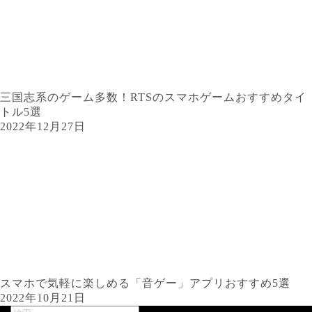
三国志系のゲーム多数！RTSのスマホゲームおすすめタイ
トル5選
2022年12月27日
スマホで気軽に楽しめる「音ゲー」アプリおすすめ5選
2022年10月21日