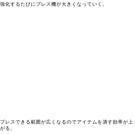
強化するたびにプレス機が大きくなっていく。
プレスできる範囲が広くなるのでアイテムを潰す効率が上
がる。