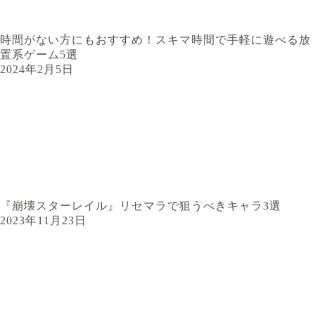
時間がない方にもおすすめ！スキマ時間で手軽に遊べる放
置系ゲーム5選
2024年2月5日
『崩壊スターレイル』リセマラで狙うべきキャラ3選
2023年11月23日