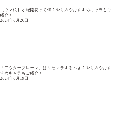
【ウマ娘】才能開花って何？やり方やおすすめキャラもご
紹介！
2024年6月26日
『アウタープレーン』はリセマラするべき？やり方やおす
すめキャラもご紹介！
2024年6月19日