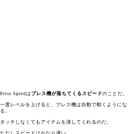
Press Speedは
プレス機が落ちてくるスピード
のことだ。
一度レベルを上げると、プレス機は自動で動くようにな
る。
タッチしなくてもアイテムを潰してくれるのだ。
ただしスピードはかなり遅い。