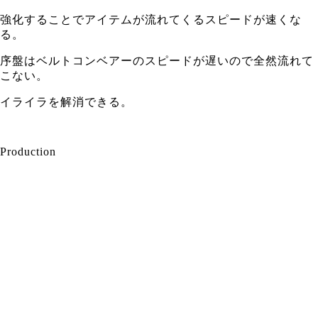
強化することでアイテムが流れてくるスピードが速くな
る。
序盤はベルトコンベアーのスピードが遅いので全然流れて
こない。
イライラを解消できる。
Production