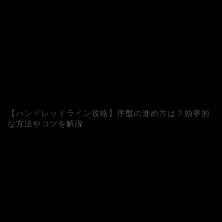
【ハンドレッドライン攻略】序盤の進め方は？効率的
な方法やコツを解説