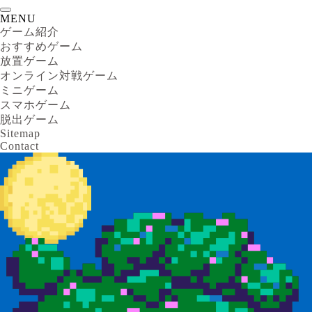
MENU
ゲーム紹介
おすすめゲーム
放置ゲーム
オンライン対戦ゲーム
ミニゲーム
スマホゲーム
脱出ゲーム
Sitemap
Contact