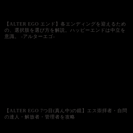
【ALTER EGO エンド】各エンディングを迎えるため
の、選択肢を選び方を解説。ハッピーエンドは中立を
意識。 -アルターエゴ-
【ALTER EGO 7つ目(真ん中)の鏡】エス崇拝者・自問
の達人・解放者・管理者を攻略