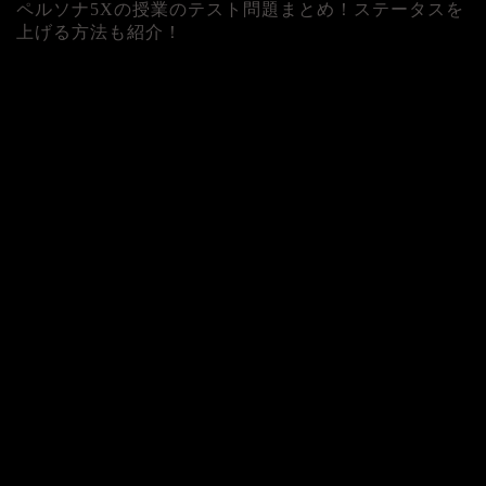
ペルソナ5Xの授業のテスト問題まとめ！ステータスを
上げる方法も紹介！