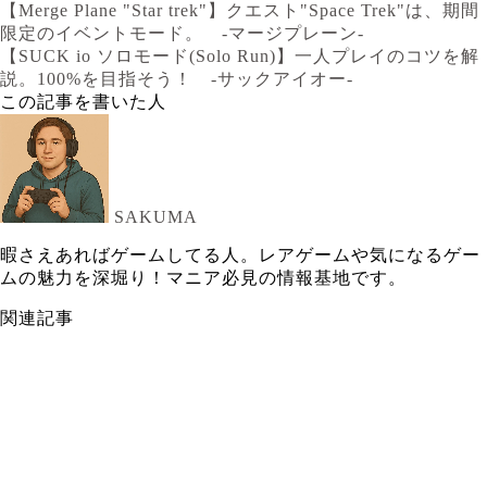
【Merge Plane "Star trek"】クエスト"Space Trek"は、期間
限定のイベントモード。 -マージプレーン-
【SUCK io ソロモード(Solo Run)】一人プレイのコツを解
説。100%を目指そう！ -サックアイオー-
この記事を書いた人
SAKUMA
暇さえあればゲームしてる人。レアゲームや気になるゲー
ムの魅力を深堀り！マニア必見の情報基地です。
関連記事