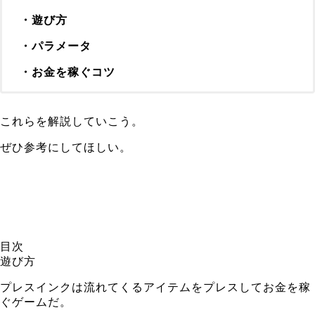
・遊び方
・パラメータ
・お金を稼ぐコツ
これらを解説していこう。
ぜひ参考にしてほしい。
目次
遊び方
プレスインクは流れてくるアイテムをプレスしてお金を稼
ぐゲームだ。