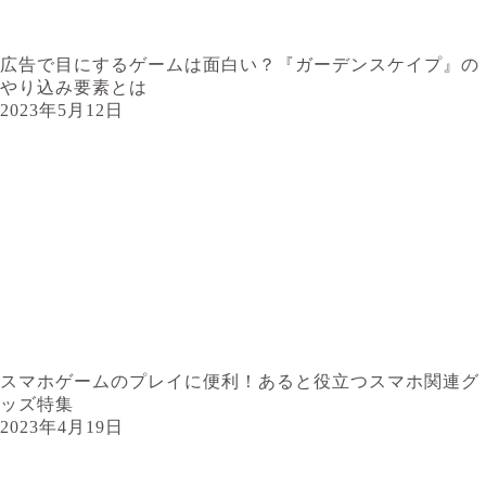
広告で目にするゲームは面白い？『ガーデンスケイプ』の
やり込み要素とは
2023年5月12日
スマホゲームのプレイに便利！あると役立つスマホ関連グ
ッズ特集
2023年4月19日