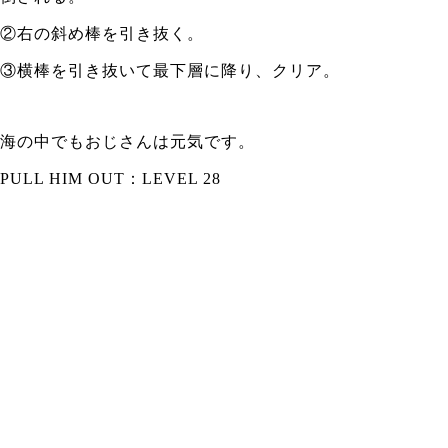
②右の斜め棒を引き抜く。
③横棒を引き抜いて最下層に降り、クリア。
海の中でもおじさんは元気です。
PULL HIM OUT：LEVEL 28