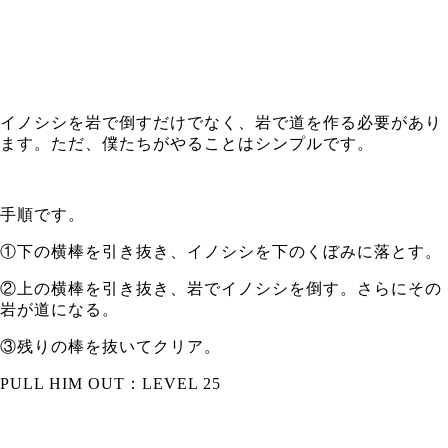
イノシシを岩で倒すだけでなく、岩で道を作る必要があり
ます。ただ、僕たちがやることはシンプルです。
手順です。
①下の横棒を引き抜き、イノシシを下のくぼみに落とす。
②上の横棒を引き抜き、岩でイノシシを倒す。さらにその
岩が道になる。
③残りの棒を抜いてクリア。
PULL HIM OUT：LEVEL 25