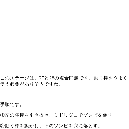
このステージは、27と28の複合問題です。動く棒をうまく
使う必要がありそうですね。
手順です。
①左の横棒を引き抜き、ミドリダコでゾンビを倒す。
②動く棒を動かし、下のゾンビを穴に落とす。