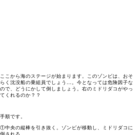
ここから海のステージが始まります。このゾンビは、おそ
らく沈没船の乗組員でしょう…。今となっては危険因子な
ので、どうにかして倒しましょう。右のミドリダコがやっ
てくれるのか？？
手順です。
①中央の縦棒を引き抜く。ゾンビが移動し、ミドリダコに
倒される。