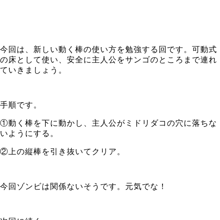
今回は、新しい動く棒の使い方を勉強する回です。可動式
の床として使い、安全に主人公をサンゴのところまで連れ
ていきましょう。
手順です。
①動く棒を下に動かし、主人公がミドリダコの穴に落ちな
いようにする。
②上の縦棒を引き抜いてクリア。
今回ゾンビは関係ないそうです。元気でな！