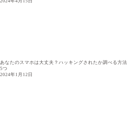
2024年4月15日
あなたのスマホは大丈夫？ハッキングされたか調べる方法
5つ
2024年1月12日