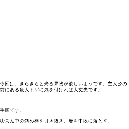
今回は、きらきらと光る果物が欲しいようです。主人公の
前にある殺人トゲに気を付ければ大丈夫です。
手順です。
①真ん中の斜め棒を引き抜き、岩を中段に落とす。