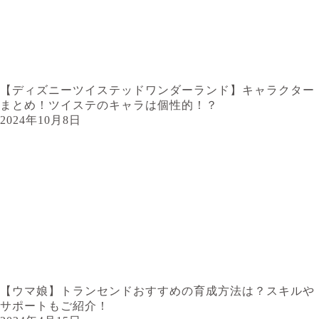
【ディズニーツイステッドワンダーランド】キャラクター
まとめ！ツイステのキャラは個性的！？
2024年10月8日
【ウマ娘】トランセンドおすすめの育成方法は？スキルや
サポートもご紹介！