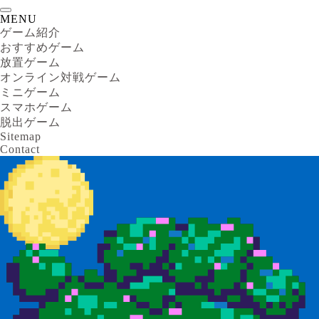
MENU
ゲーム紹介
おすすめゲーム
放置ゲーム
オンライン対戦ゲーム
ミニゲーム
スマホゲーム
脱出ゲーム
Sitemap
Contact