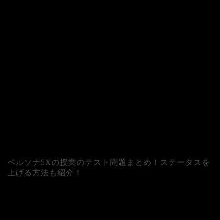
ペルソナ5Xの授業のテスト問題まとめ！ステータスを
上げる方法も紹介！