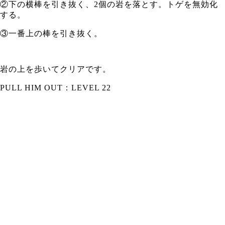
②下の横棒を引き抜く、2個の岩を落とす。トゲを無効化
する。
③一番上の棒を引き抜く。
岩の上を歩いてクリアです。
PULL HIM OUT：LEVEL 22