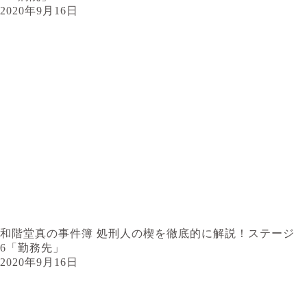
2020年9月16日
和階堂真の事件簿 処刑人の楔を徹底的に解説！ステージ
6「勤務先」
2020年9月16日