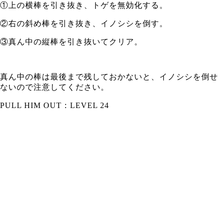
①上の横棒を引き抜き、トゲを無効化する。
②右の斜め棒を引き抜き、イノシシを倒す。
③真ん中の縦棒を引き抜いてクリア。
真ん中の棒は最後まで残しておかないと、イノシシを倒せ
ないので注意してください。
PULL HIM OUT：LEVEL 24