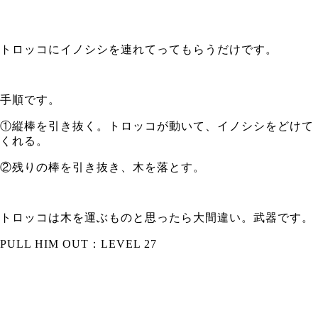
トロッコにイノシシを連れてってもらうだけです。
手順です。
①縦棒を引き抜く。トロッコが動いて、イノシシをどけて
くれる。
②残りの棒を引き抜き、木を落とす。
トロッコは木を運ぶものと思ったら大間違い。武器です。
PULL HIM OUT：LEVEL 27