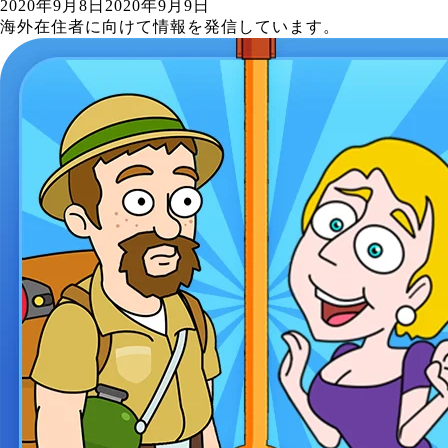
2020年9月8日
2020年9月9日
海外在住者に向けて情報を発信しています。