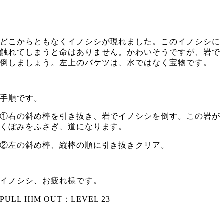
どこからともなくイノシシが現れました。このイノシシに
触れてしまうと命はありません。かわいそうですが、岩で
倒しましょう。左上のバケツは、水ではなく宝物です。
手順です。
①右の斜め棒を引き抜き、岩でイノシシを倒す。この岩が
くぼみをふさぎ、道になります。
②左の斜め棒、縦棒の順に引き抜きクリア。
イノシシ、お疲れ様です。
PULL HIM OUT：LEVEL 23