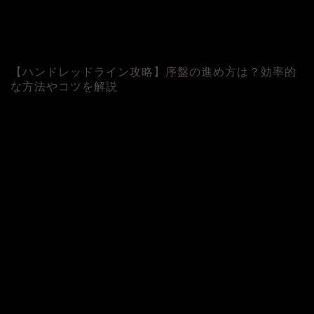
【ハンドレッドライン攻略】序盤の進め方は？効率的
な方法やコツを解説