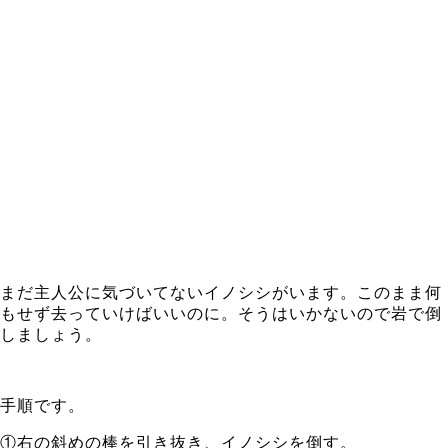
まだ主人公に気づいてないイノシシがいます。このまま何
もせず去っていけばいいのに。そうはいかないので岩で倒
しましょう。
手順です。
①右の斜めの棒を引き抜き、イノシシを倒す。