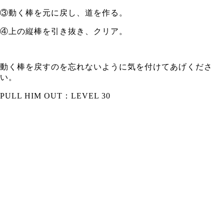
③動く棒を元に戻し、道を作る。
④上の縦棒を引き抜き、クリア。
動く棒を戻すのを忘れないように気を付けてあげくださ
い。
PULL HIM OUT：LEVEL 30