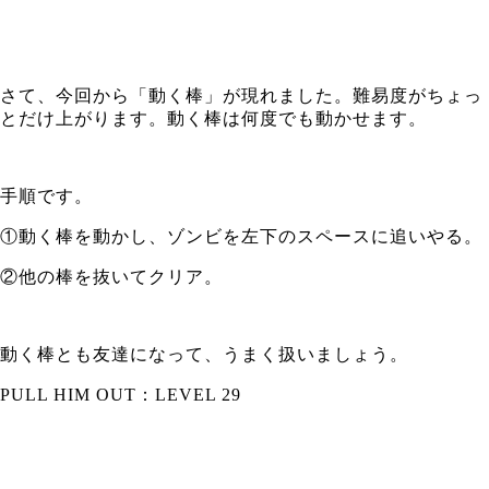
さて、今回から「動く棒」が現れました。難易度がちょっ
とだけ上がります。動く棒は何度でも動かせます。
手順です。
①動く棒を動かし、ゾンビを左下のスペースに追いやる。
②他の棒を抜いてクリア。
動く棒とも友達になって、うまく扱いましょう。
PULL HIM OUT：LEVEL 29