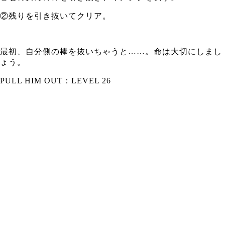
②残りを引き抜いてクリア。
最初、自分側の棒を抜いちゃうと……。命は大切にしまし
ょう。
PULL HIM OUT：LEVEL 26