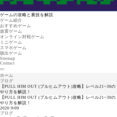
ゲームの攻略と裏技を解説
ゲーム紹介
おすすめゲーム
放置ゲーム
オンライン対戦ゲーム
ミニゲーム
スマホゲーム
脱出ゲーム
Sitemap
Contact
ホーム
ブログ
【PULL HIM OUT (プルヒムアウト)攻略】レベル21~30の
やり方を解説！
【PULL HIM OUT (プルヒムアウト)攻略】レベル21~30の
やり方を解説！
2020
9/09
ブログ