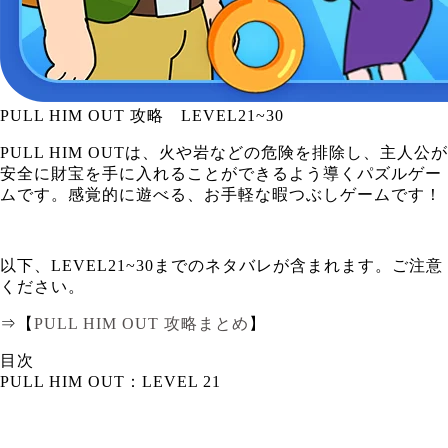
PULL HIM OUT 攻略 LEVEL21~30
PULL HIM OUTは、火や岩などの危険を排除し、主人公が
安全に財宝を手に入れることができるよう導くパズルゲー
ムです。感覚的に遊べる、お手軽な暇つぶしゲームです！
以下、LEVEL21~30までのネタバレが含まれます。ご注意
ください。
⇒【
PULL HIM OUT 攻略まとめ
】
目次
PULL HIM OUT：LEVEL 21