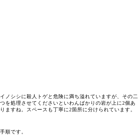
イノシシに殺人トゲと危険に満ち溢れていますが、その二
つを処理させてくださいといわんばかりの岩が上に2個あ
りますね。スペースも丁寧に2箇所に分けられています。
手順です。