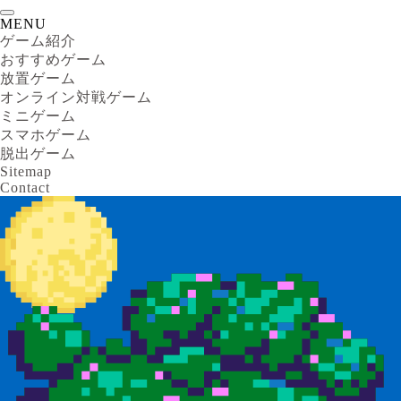
MENU
ゲーム紹介
おすすめゲーム
放置ゲーム
オンライン対戦ゲーム
ミニゲーム
スマホゲーム
脱出ゲーム
Sitemap
Contact