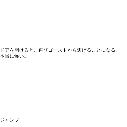
ドアを開けると、再びゴーストから逃げることになる。
本当に怖い。
ジャンプ