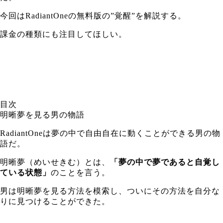
今回はRadiantOneの無料版の”覚醒”を解説する。
課金の種類にも注目してほしい。
目次
明晰夢を見る男の物語
RadiantOneは夢の中で自由自在に動くことができる男の物
語だ。
明晰夢（めいせきむ）とは、
「夢の中で夢であると自覚し
ている状態」
のことを言う。
男は明晰夢を見る方法を模索し、ついにその方法を自分な
りに見つけることができた。