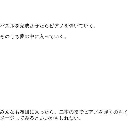
パズルを完成させたらピアノを弾いていく。
そのうち夢の中に入っていく。
みんなも布団に入ったら、二本の指でピアノを弾くのをイ
メージしてみるといいかもしれない。