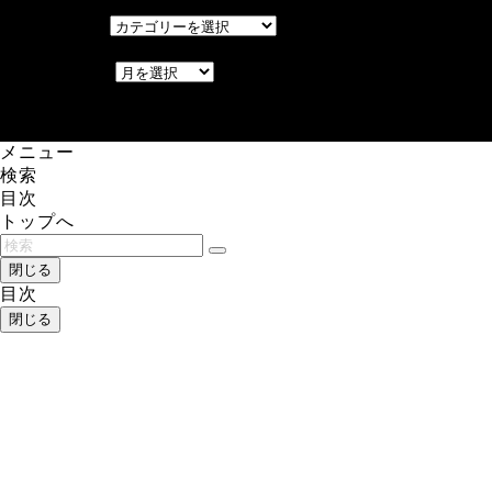
カテゴリー
カテゴリー
アーカイブ
アーカイブ
レアゲーム攻略速報.com.
メニュー
検索
目次
トップへ
閉じる
目次
閉じる