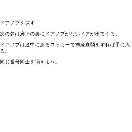
ドアノブを探す
次の夢は廊下の奥にドアノブがないドアが出てくる。
ドアノブは途中にあるロッカーで神経衰弱をすれば手に入
る。
同じ番号同士を揃えよう。