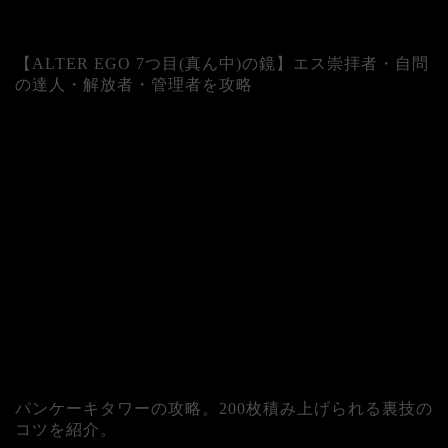
【ALTER EGO 7つ目(真ん中)の鏡】エス崇拝者・自問
の達人・解放者・管理者を攻略
パンケーキタワーの攻略。200枚積み上げられる裏技の
コツを紹介。