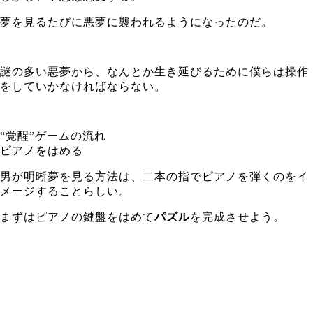
夢を見るたびに悪夢に襲われるようになったのだ。
謎の多い悪夢から、なんとか生き延びるために僕らは操作
をしていかなければならない。
“覚醒”ゲームの流れ
ピアノをはめる
男が明晰夢を見る方法は、二本の指でピアノを弾くのをイ
メージすることらしい。
まずはピアノの鍵盤をはめて
パズル
を完成させよう。