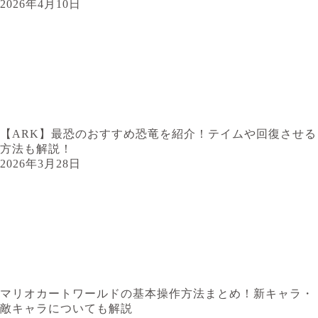
2026年4月10日
【ARK】最恐のおすすめ恐竜を紹介！テイムや回復させる
方法も解説！
2026年3月28日
マリオカートワールドの基本操作方法まとめ！新キャラ・
敵キャラについても解説