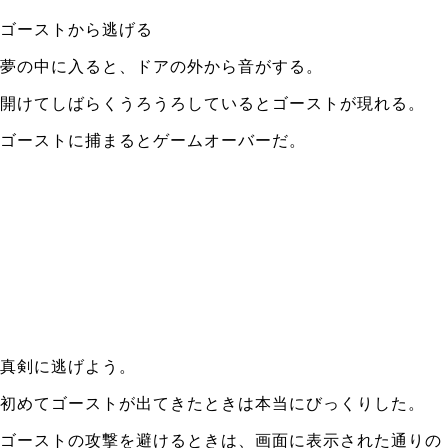
ゴーストから逃げる
夢の中に入ると、ドアの外から音がする。
開けてしばらくうろうろしているとゴーストが現れる。
ゴーストに捕まるとゲームオーバーだ。
真剣に逃げよう。
初めてゴーストが出てきたときは本当にびっくりした。
ゴーストの攻撃を避けるときは、画面に表示された通りの