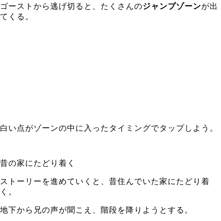
ゴーストから逃げ切ると、たくさんの
ジャンプゾーン
が出
てくる。
白い点がゾーンの中に入ったタイミングでタップしよう。
昔の家にたどり着く
ストーリーを進めていくと、昔住んでいた家にたどり着
く。
地下から兄の声が聞こえ、階段を降りようとする。