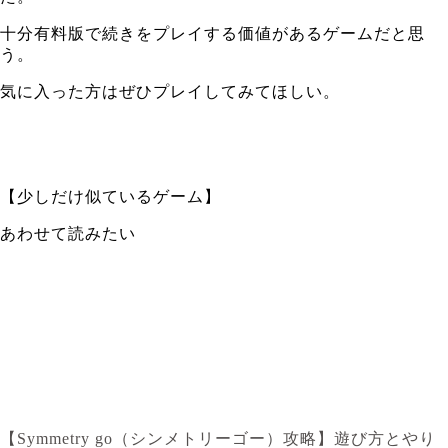
十分有料版で続きをプレイする価値があるゲームだと思
う。
気に入った方はぜひプレイしてみてほしい。
【少しだけ似ているゲーム】
あわせて読みたい
【Symmetry go（シンメトリーゴー）攻略】遊び方とやり