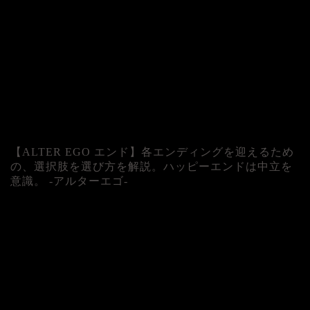
【ALTER EGO エンド】各エンディングを迎えるため
の、選択肢を選び方を解説。ハッピーエンドは中立を
意識。 -アルターエゴ-