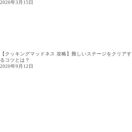
2026年3月15日
【クッキングマッドネス 攻略】難しいステージをクリアす
るコツとは？
2020年9月12日