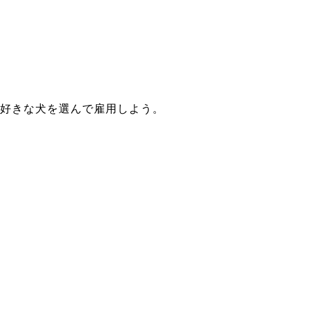
好きな犬を選んで雇用しよう。