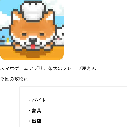
スマホゲームアプリ、柴犬のクレープ屋さん。
今回の攻略は
・バイト
・家具
・出店