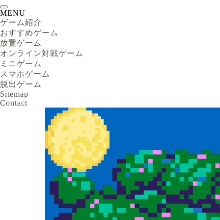
MENU
ゲーム紹介
おすすめゲーム
放置ゲーム
オンライン対戦ゲーム
ミニゲーム
スマホゲーム
脱出ゲーム
Sitemap
Contact