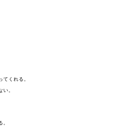
ってくれる。
ない。
る。