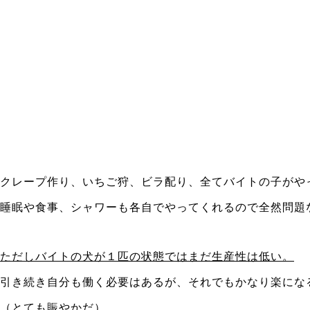
クレープ作り、いちご狩、ビラ配り、全てバイトの子がや
睡眠や食事、シャワーも各自でやってくれるので全然問題
ただしバイトの犬が１匹の状態ではまだ生産性は低い。
引き続き自分も働く必要はあるが、それでもかなり楽にな
（とても賑やかだ）