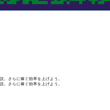
解説。さらに稼ぐ効率を上げよう。
解説。さらに稼ぐ効率を上げよう。