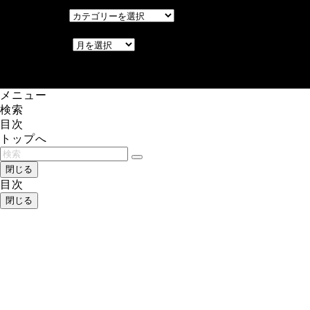
カテゴリー
カテゴリー
アーカイブ
アーカイブ
レアゲーム攻略速報.com.
メニュー
検索
目次
トップへ
閉じる
目次
閉じる