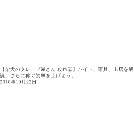
【柴犬のクレープ屋さん 攻略②】バイト、家具、出店を解
説。さらに稼ぐ効率を上げよう。
2018年10月22日