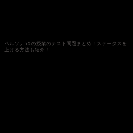
ペルソナ5Xの授業のテスト問題まとめ！ステータスを
上げる方法も紹介！