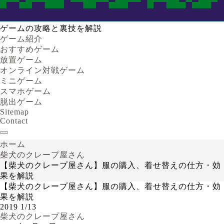
ゲームの攻略と裏技を解説
ゲーム紹介
おすすめゲーム
放置ゲーム
オンライン対戦ゲーム
ミニゲーム
スマホゲーム
脱出ゲーム
Sitemap
Contact
ホーム
柴犬のクレープ屋さん
【柴犬のクレープ屋さん】服の購入、着せ替えの仕方・効
果を解説
【柴犬のクレープ屋さん】服の購入、着せ替えの仕方・効
果を解説
2019
1/13
柴犬のクレープ屋さん