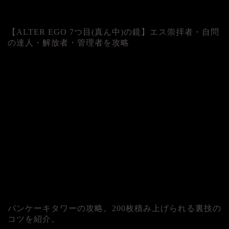
【ALTER EGO 7つ目(真ん中)の鏡】エス崇拝者・自問
の達人・解放者・管理者を攻略
パンケーキタワーの攻略。200枚積み上げられる裏技の
コツを紹介。