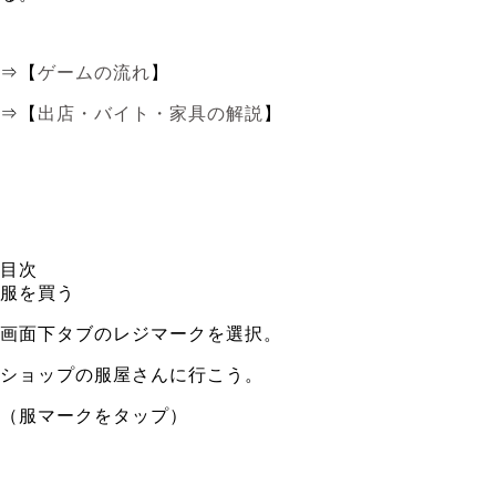
⇒【
ゲームの流れ
】
⇒【
出店・バイト・家具の解説
】
目次
服を買う
画面下タブのレジマークを選択。
ショップの服屋さんに行こう。
（服マークをタップ）