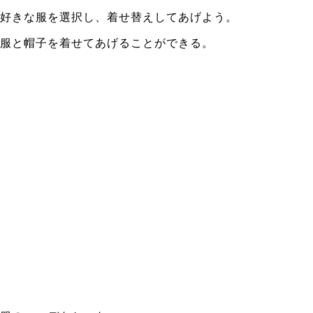
好きな服を選択し、着せ替えしてあげよう。
服と帽子を着せてあげることができる。