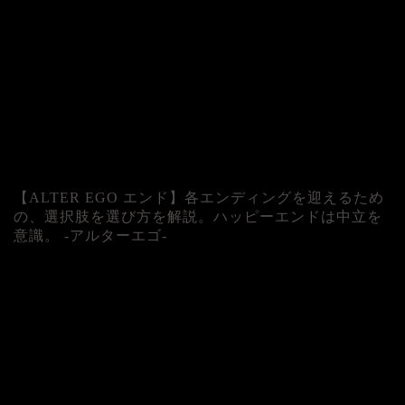
【ALTER EGO エンド】各エンディングを迎えるため
の、選択肢を選び方を解説。ハッピーエンドは中立を
意識。 -アルターエゴ-