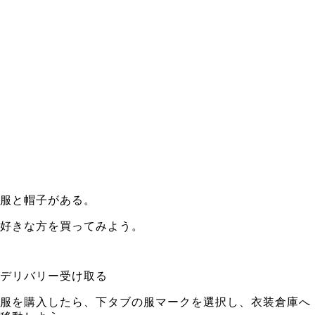
服と帽子がある。
好きな方を買ってみよう。
デリバリー受け取る
服を購入したら、下タブの服マークを選択し、衣装倉庫へ