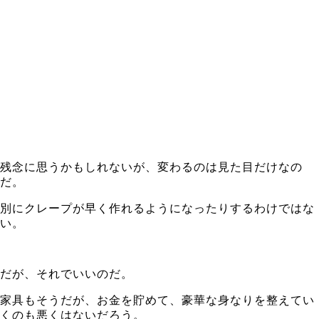
残念に思うかもしれないが、変わるのは見た目だけなの
だ。
別にクレープが早く作れるようになったりするわけではな
い。
だが、それでいいのだ。
家具もそうだが、お金を貯めて、豪華な身なりを整えてい
くのも悪くはないだろう。