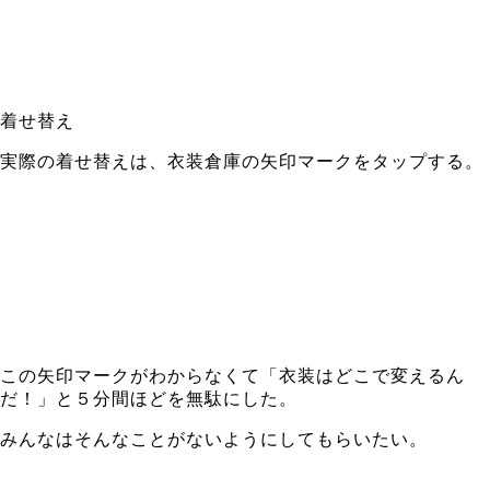
着せ替え
実際の着せ替えは、衣装倉庫の矢印マークをタップする。
この矢印マークがわからなくて「衣装はどこで変えるん
だ！」と５分間ほどを無駄にした。
みんなはそんなことがないようにしてもらいたい。