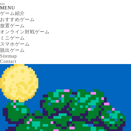
MENU
ゲーム紹介
おすすめゲーム
放置ゲーム
オンライン対戦ゲーム
ミニゲーム
スマホゲーム
脱出ゲーム
Sitemap
Contact