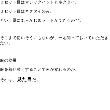
２セット目はマジックハットとネクタイ。
３セット目はネクタイのみ。
という風にあらかじめセットができるのだ。
そこまで使いそうにもないが、一応知っておいていただき
たい。
服の効果
服を着せ替えすることで何が変わるのか。
見た目
それは、
だ。