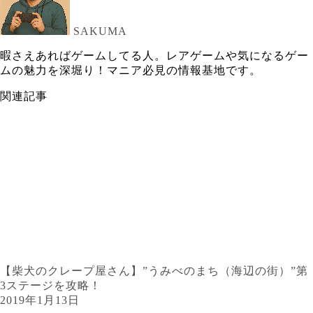
SAKUMA
暇さえあればゲームしてる人。レアゲームや気になるゲー
ムの魅力を深堀り！マニア必見の情報基地です。
関連記事
【柴犬のクレープ屋さん】”うみべのまち（海辺の街）”第
3ステージを攻略！
2019年1月13日