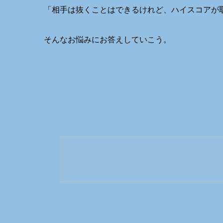
「相手は抜くことはできるけれど、ハイスコアが
そんなお悩みにお答えしていこう。