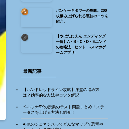
パンケーキタワーの攻略。200
枚積み上げられる裏技のコツを
紹介。
【やばたにえん エンディング
一覧】A・B・C・D・Eエンド
の攻略法・ヒント -スマホゲ
ームアプリ-
最新記事
【ハンドレッドライン攻略】序盤の進め方
は？効率的な方法やコツを解説
ペルソナ5Xの授業のテスト問題まとめ！ステ
ータスを上げる方法も紹介！
ARKのジェネシスってどんなマップ？恐竜や