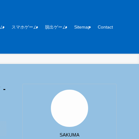
ム
スマホゲーム
脱出ゲーム
Sitemap
Contact
 -
SAKUMA