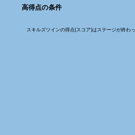
高得点の条件
スキルズツインの得点(スコア)はステージが終わ