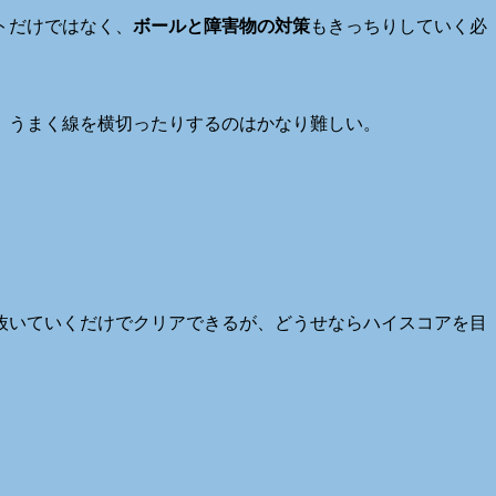
トだけではなく、
ボールと障害物の対策
もきっちりしていく必
、うまく線を横切ったりするのはかなり難しい。
抜いていくだけでクリアできるが、どうせならハイスコアを目