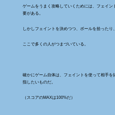
ゲームをうまく攻略していくためには、フェイン
要がある。
しかしフェイントを決めつつ、ボールを拾ったり
ここで多くの人がつまづいている。
確かにゲーム自体は、フェイントを使って相手を
指したいものだ。
（スコアのMAXは100%だ）