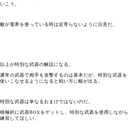
いこう。
敵が電界を使っている時は近寄らないように注意だ。
以上が特別な武器の解説になる。
通常の武器で相手を攻撃するのは基本だが、特別な武器を
使いこなせるようになると戦い方に幅が出る。
特別な武器は単なるおまけではないのだ。
積極的に武器BOXをゲットし、特別な武器を使用しながら
練習してほしい。