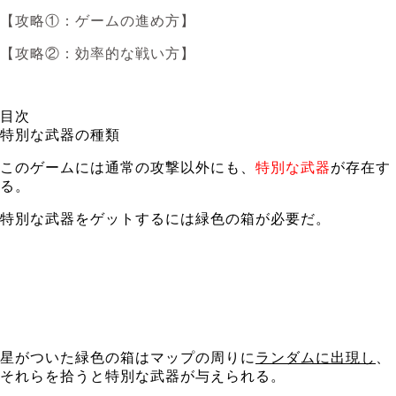
【攻略①：ゲームの進め方】
【攻略②：効率的な戦い方】
目次
特別な武器の種類
このゲームには通常の攻撃以外にも、
特別な武器
が存在す
る。
特別な武器をゲットするには緑色の箱が必要だ。
星がついた緑色の箱はマップの周りに
ランダムに出現し
、
それらを拾うと特別な武器が与えられる。