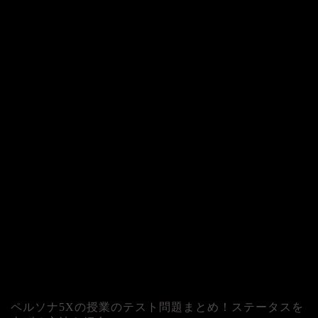
ペルソナ5Xの授業のテスト問題まとめ！ステータスを