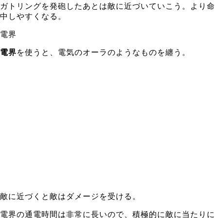
ガトリングを発砲したあとは敵に近づいていこう。より命
中しやすくなる。
電界
電界
を使うと、電気のオーラのようなものを纏う。
敵に近づくと敵はダメージを受ける。
電界の通電時間は非常に長いので、積極的に敵に当たりに