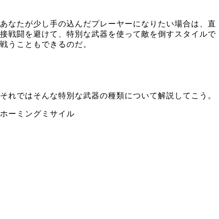
あなたが少し手の込んだプレーヤーになりたい場合は、直
接戦闘を避けて、特別な武器を使って敵を倒すスタイルで
戦うこともできるのだ。
それではそんな特別な武器の種類について解説してこう。
ホーミングミサイル