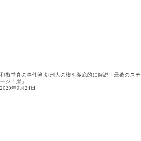
和階堂真の事件簿 処刑人の楔を徹底的に解説！最後のステ
ージ「崖」
2020年9月24日