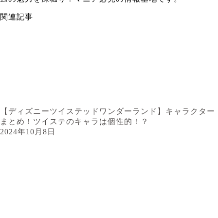
関連記事
【ディズニーツイステッドワンダーランド】キャラクター
まとめ！ツイステのキャラは個性的！？
2024年10月8日