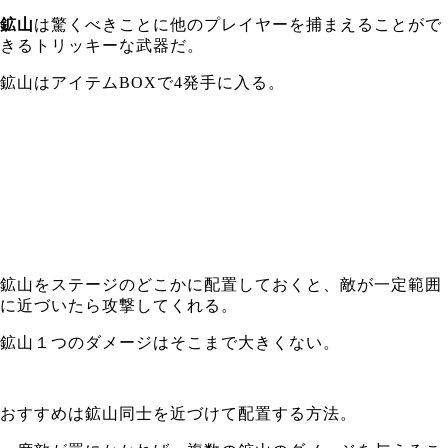
鉱山
は驚くべきことに他のプレイヤーを捕まえることがで
きるトリッキーな武器だ。
鉱山はアイテムBOXで4発手に入る。
鉱山をステージのどこかに配置しておくと、敵が一定範囲
に近づいたら攻撃してくれる。
鉱山１つのダメージはそこまで大きくない。
おすすめは鉱山同士を近づけて配置する方法。