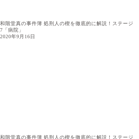
和階堂真の事件簿 処刑人の楔を徹底的に解説！ステージ
7「病院」
2020年9月16日
和階堂真の事件簿 処刑人の楔を徹底的に解説！ステージ