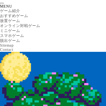
MENU
ゲーム紹介
おすすめゲーム
放置ゲーム
オンライン対戦ゲーム
ミニゲーム
スマホゲーム
脱出ゲーム
Sitemap
Contact