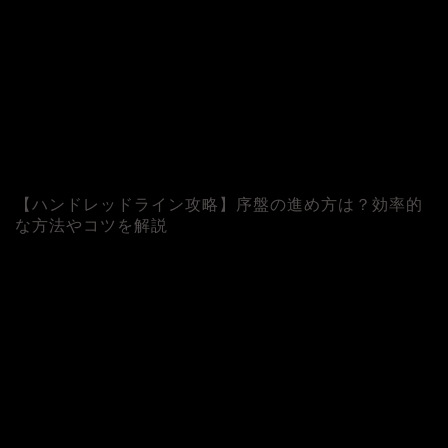
【ハンドレッドライン攻略】序盤の進め方は？効率的
な方法やコツを解説