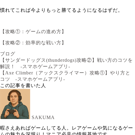
慣れてこれば今よりもっと勝てるようになるはずだ。
【攻略①：ゲームの進め方】
【攻略②：効率的な戦い方】
ブログ
【サンダードッグス(thunderdogs)攻略②】戦い方のコツを
解説！ -スマホゲームアプリ-
【Axe Climber（アックスクライマー）攻略①】やり方と
コツ -スマホゲームアプリ-
この記事を書いた人
SAKUMA
暇さえあればゲームしてる人。レアゲームや気になるゲー
ムの魅力を深堀り！マニア必見の情報基地です。