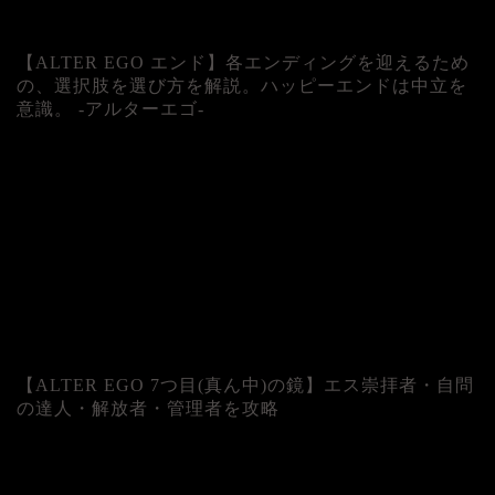
【ALTER EGO エンド】各エンディングを迎えるため
の、選択肢を選び方を解説。ハッピーエンドは中立を
意識。 -アルターエゴ-
【ALTER EGO 7つ目(真ん中)の鏡】エス崇拝者・自問
の達人・解放者・管理者を攻略