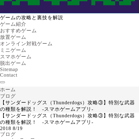
ゲームの攻略と裏技を解説
ゲーム紹介
おすすめゲーム
放置ゲーム
オンライン対戦ゲーム
ミニゲーム
スマホゲーム
脱出ゲーム
Sitemap
Contact
ホーム
ブログ
【サンダードッグス（Thunderdogs）攻略③】特別な武器
の種類を解説！ -スマホゲームアプリ-
【サンダードッグス（Thunderdogs）攻略③】特別な武器
の種類を解説！ -スマホゲームアプリ-
2018
8/19
ブログ